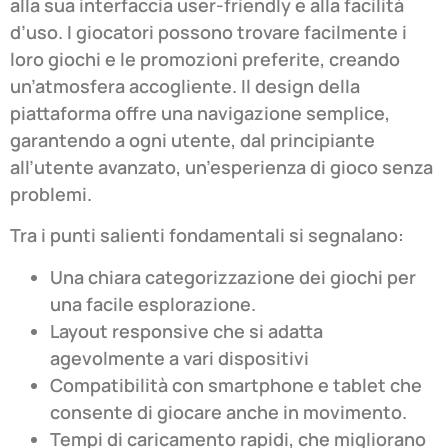
alla sua interfaccia user-friendly e alla facilità
d’uso. I giocatori possono trovare facilmente i
loro giochi e le promozioni preferite, creando
un’atmosfera accogliente. Il design della
piattaforma offre una navigazione semplice,
garantendo a ogni utente, dal principiante
all’utente avanzato, un’esperienza di gioco senza
problemi.
Tra i punti salienti fondamentali si segnalano:
Una chiara categorizzazione dei giochi per
una facile esplorazione.
Layout responsive che si adatta
agevolmente a vari dispositivi
Compatibilità con smartphone e tablet che
consente di giocare anche in movimento.
Tempi di caricamento rapidi, che migliorano