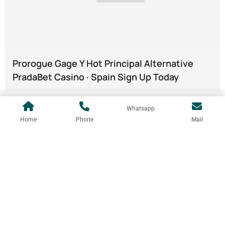
Prorogue Gage Y Hot Principal Alternative
PradaBet Casino · Spain Sign Up Today
Whatsapp
Home
Phone
Mail