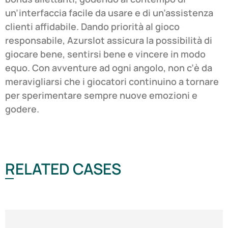
un’interfaccia facile da usare e di un’assistenza
clienti affidabile. Dando priorità al gioco
responsabile, Azurslot assicura la possibilità di
giocare bene, sentirsi bene e vincere in modo
equo. Con avventure ad ogni angolo, non c’è da
meravigliarsi che i giocatori continuino a tornare
per sperimentare sempre nuove emozioni e
godere.
RELATED CASES