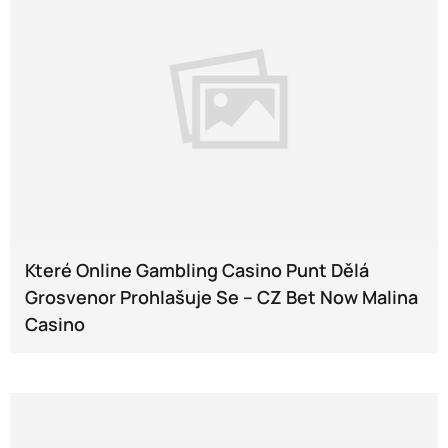
Které Online Gambling Casino Punt Dělá
Grosvenor Prohlašuje Se -- CZ Bet Now Malina
Casino