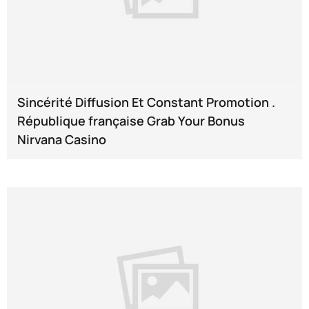
Sincérité Diffusion Et Constant Promotion .
République française Grab Your Bonus
Nirvana Casino