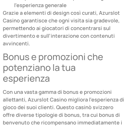
l’esperienza generale
Grazie a elementi di design così curati, Azurslot
Casino garantisce che ogni visita sia gradevole,
permettendo ai giocatori di concentrarsi sul
divertimento e sull’interazione con contenuti
avvincenti.
Bonus e promozioni che
potenziano la tua
esperienza
Con una vasta gamma di bonus e promozioni
allettanti, Azurslot Casino migliora l’esperienza di
gioco dei suoi clienti. Questo casinò svizzero
offre diverse tipologie di bonus, tra cui bonus di
benvenuto che ricompensano immediatamente i