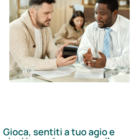
Gioca, sentiti a tuo agio e