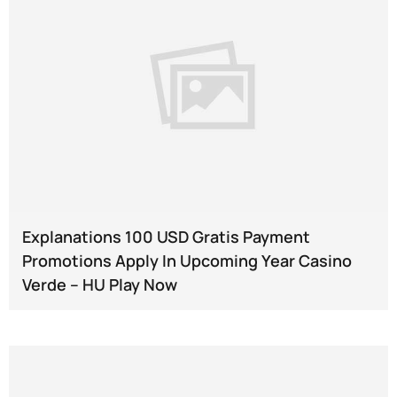
Explanations 100 USD Gratis Payment
Promotions Apply In Upcoming Year Casino
Verde – HU Play Now