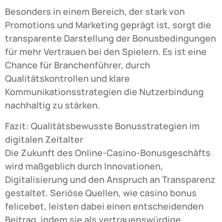
Besonders in einem Bereich, der stark von
Promotions und Marketing geprägt ist, sorgt die
transparente Darstellung der Bonusbedingungen
für mehr Vertrauen bei den Spielern. Es ist eine
Chance für Branchenführer, durch
Qualitätskontrollen und klare
Kommunikationsstrategien die Nutzerbindung
nachhaltig zu stärken.
Fazit: Qualitätsbewusste Bonusstrategien im
digitalen Zeitalter
Die Zukunft des Online-Casino-Bonusgeschäfts
wird maßgeblich durch Innovationen,
Digitalisierung und den Anspruch an Transparenz
gestaltet. Seriöse Quellen, wie casino bonus
felicebet, leisten dabei einen entscheidenden
Beitrag, indem sie als vertrauenswürdige