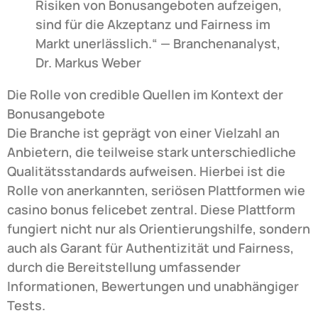
Risiken von Bonusangeboten aufzeigen,
sind für die Akzeptanz und Fairness im
Markt unerlässlich.“ — Branchenanalyst,
Dr. Markus Weber
Die Rolle von credible Quellen im Kontext der
Bonusangebote
Die Branche ist geprägt von einer Vielzahl an
Anbietern, die teilweise stark unterschiedliche
Qualitätsstandards aufweisen. Hierbei ist die
Rolle von anerkannten, seriösen Plattformen wie
casino bonus felicebet zentral. Diese Plattform
fungiert nicht nur als Orientierungshilfe, sondern
auch als Garant für Authentizität und Fairness,
durch die Bereitstellung umfassender
Informationen, Bewertungen und unabhängiger
Tests.