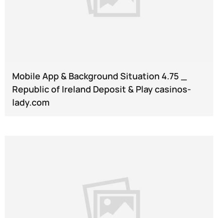
Mobile App & Background Situation 4.75 _
Republic of Ireland Deposit & Play casinos-
lady.com