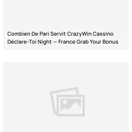
Combien De Pari Servit CrazyWin Cassino
Déclare-Toi Night — France Grab Your Bonus