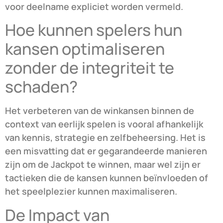
voor deelname expliciet worden vermeld.
Hoe kunnen spelers hun
kansen optimaliseren
zonder de integriteit te
schaden?
Het verbeteren van de winkansen binnen de
context van eerlijk spelen is vooral afhankelijk
van kennis, strategie en zelfbeheersing. Het is
een misvatting dat er gegarandeerde manieren
zijn om de Jackpot te winnen, maar wel zijn er
tactieken die de kansen kunnen beïnvloeden of
het speelplezier kunnen maximaliseren.
De Impact van