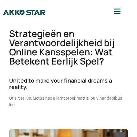
Strategieën en
Verantwoordelijkheid bij
Online Kansspelen: Wat
Betekent Eerlijk Spel?
United to make your financial dreams a
reality.
Ut elit tellus, luctus nec ullamcorper mattis, pulvinar dapibus
leo.