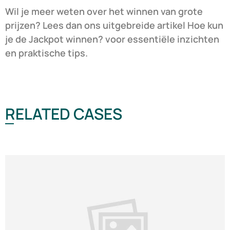
Wil je meer weten over het winnen van grote
prijzen? Lees dan ons uitgebreide artikel Hoe kun
je de Jackpot winnen? voor essentiële inzichten
en praktische tips.
RELATED CASES