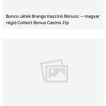
Bunco Játék Brango Kaszinó Bónusz — magyar
régió Collect Bonus Casino Zip