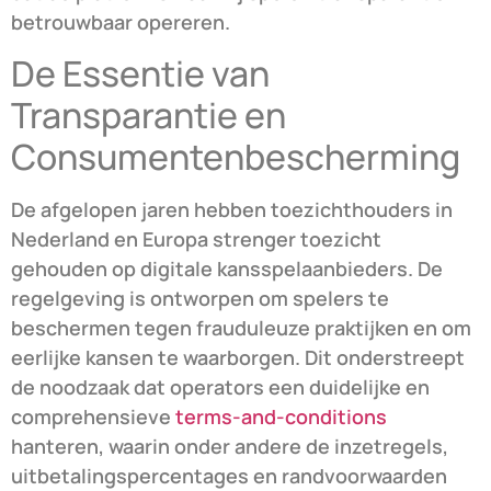
betrouwbaar opereren.
De Essentie van
Transparantie en
Consumentenbescherming
De afgelopen jaren hebben toezichthouders in
Nederland en Europa strenger toezicht
gehouden op digitale kansspelaanbieders. De
regelgeving is ontworpen om spelers te
beschermen tegen frauduleuze praktijken en om
eerlijke kansen te waarborgen. Dit onderstreept
de noodzaak dat operators een duidelijke en
comprehensieve
terms-and-conditions
hanteren, waarin onder andere de inzetregels,
uitbetalingspercentages en randvoorwaarden