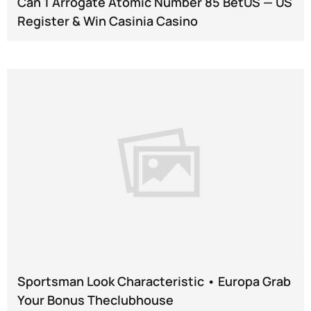
Can 1 Arrogate Atomic Number 85 BetUS — US
Register & Win Casinia Casino
Sportsman Look Characteristic • Europa Grab
Your Bonus Theclubhouse