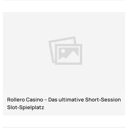
Rollero Casino – Das ultimative Short‑Session
Slot‑Spielplatz