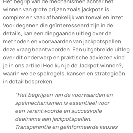
Het begrip van de mechanismen achter het
winnen van grote prijzen zoals jackpots is
complex en vaak afhankelijk van toeval en inzet.
Voor degenen die geïnteresseerd zijn in de
details, kan een diepgaande uitleg over de
methoden en voorwaarden van jackpotspellen
deze vraag beantwoorden. Een uitgebreide uitleg
over dit onderwerp en praktische adviezen vind
je in ons artikel Hoe kun je de Jackpot winnen?,
waarin we de spelregels, kansen en strategieën
in detail bespreken.
“Het begrijpen van de voorwaarden en
spelmechanismen is essentieel voor
een verantwoorde en succesvolle
deelname aan jackpotspellen.
Transparantie en geïnformeerde keuzes