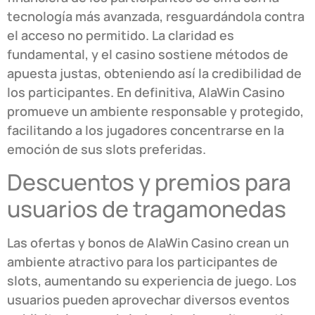
tecnología más avanzada, resguardándola contra
el acceso no permitido. La claridad es
fundamental, y el casino sostiene métodos de
apuesta justas, obteniendo así la credibilidad de
los participantes. En definitiva, AlaWin Casino
promueve un ambiente responsable y protegido,
facilitando a los jugadores concentrarse en la
emoción de sus slots preferidas.
Descuentos y premios para
usuarios de tragamonedas
Las ofertas y bonos de AlaWin Casino crean un
ambiente atractivo para los participantes de
slots, aumentando su experiencia de juego. Los
usuarios pueden aprovechar diversos eventos