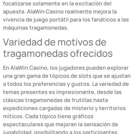
focalizarse solamente en la excitación del
apuesta. AlaWin Casino realmente mejora la
vivencia de juego portátil para los fanáticos a las
máquinas tragamonedas.
Variedad de motivos de
tragamonedas ofrecidos
En AlaWin Casino, los jugadores pueden explorar
una gran gama de tópicos de slots que se ajustan
a todos los preferencias y gustos. La variedad de
temas presentes es impresionante, desde las
clásicas tragamonedas de frutillas hasta
expediciones cargadas de misterio y territorios
míticos. Cada tópico tiene gráficos
espectaculares que mejoran la sensación de
jugabilidad, posibilitando a los participantes