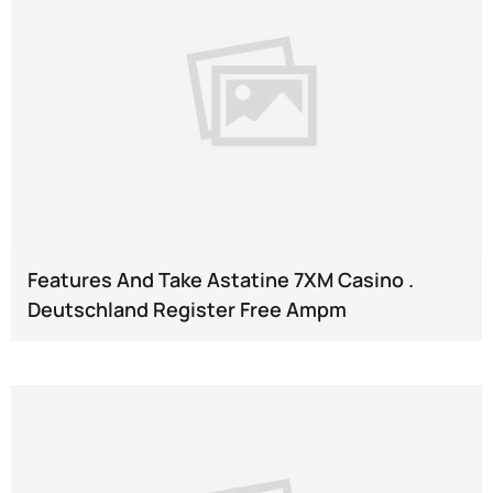
Features And Take Astatine 7XM Casino .
Deutschland Register Free Ampm