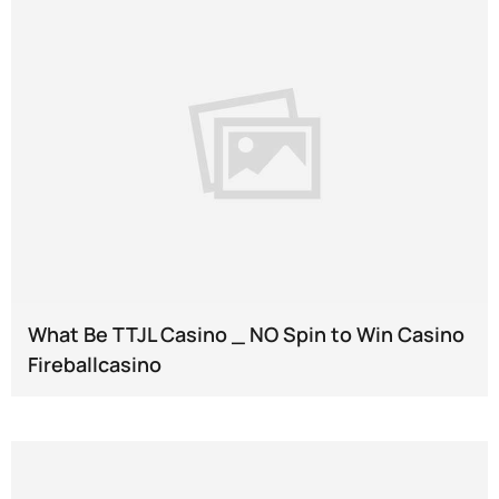
What Be TTJL Casino _ NO Spin to Win Casino
Fireballcasino