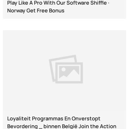
Play Like A Pro With Our Software Shiffle ·
Norway Get Free Bonus
Loyaliteit Programmas En Onverstopt
Bevordering _ binnen België Join the Action