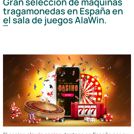
Gran selección de máquinas
tragamonedas en España en
el sala de juegos AlaWin.