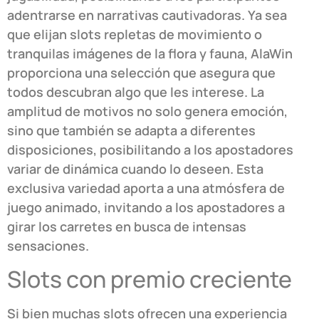
adentrarse en narrativas cautivadoras. Ya sea
que elijan slots repletas de movimiento o
tranquilas imágenes de la flora y fauna, AlaWin
proporciona una selección que asegura que
todos descubran algo que les interese. La
amplitud de motivos no solo genera emoción,
sino que también se adapta a diferentes
disposiciones, posibilitando a los apostadores
variar de dinámica cuando lo deseen. Esta
exclusiva variedad aporta a una atmósfera de
juego animado, invitando a los apostadores a
girar los carretes en busca de intensas
sensaciones.
Slots con premio creciente
Si bien muchas slots ofrecen una experiencia