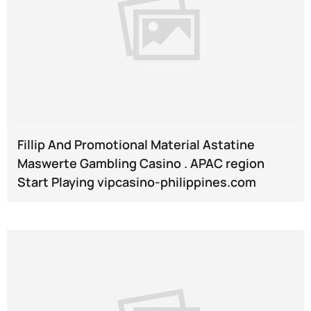
Fillip And Promotional Material Astatine
Maswerte Gambling Casino . APAC region
Start Playing vipcasino-philippines.com