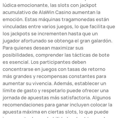
lúdica emocionante, las slots con jackpot
acumulativo de AlaWin Casino aumentan la
emoción. Estas máquinas tragamonedas están
vinculadas entre varios juegos, lo que facilita que
los jackpots se incrementen hasta que un
jugador afortunado se obtenga el gran galardón.
Para quienes desean maximizar sus
posibilidades, comprender las tácticas de bote
es esencial. Los participantes deben
concentrarse en juegos con tasas de retorno
más grandes y recompensas constantes para
aumentar su vivencia. Además, establecer un
límite de gasto y respetarlo puede ofrecer una
jornada de apuestas más satisfactoria. Algunos
recomendaciones para ganar incluyen colocar la
apuesta máxima en ciertas slots, lo que puede