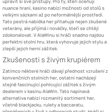
upravit si své přístupy. Pro ty, kteří oceňují
nuance hraní, kasino nabízí možnosti od stolů s
velkými sázkami až po neformálnější prostředí.
Tato pestrá nabídka her přitahuje nejen zkušené
veterány, ale přijímá i nováčky, kteří se chtějí
zdokonalovat. V AlaWinu si hráči snadno najdou
perfektní stolní hru, která vyhovuje jejich stylu a
zlepší jejich herní zážitek.
Zkušenosti s živým krupiérem
Zatímco některé hráči dávají přednost vzrušení z
konvenčních stolních her, ostatní nacházejí
stejně fascinující pohlcující zážitek s živým
dealerem v kasinu AlaWin. Tato napínavá
alternativa nabízí rozmanitý sortiment her,
včetně blackjacku, rulety a baccaratu,
přenášených v živě z odborných studií. Hráči si