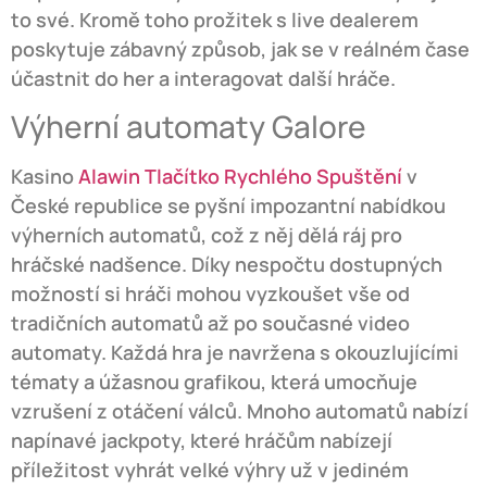
to své. Kromě toho prožitek s live dealerem
poskytuje zábavný způsob, jak se v reálném čase
účastnit do her a interagovat další hráče.
Výherní automaty Galore
Kasino
Alawin Tlačítko Rychlého Spuštění
v
České republice se pyšní impozantní nabídkou
výherních automatů, což z něj dělá ráj pro
hráčské nadšence. Díky nespočtu dostupných
možností si hráči mohou vyzkoušet vše od
tradičních automatů až po současné video
automaty. Každá hra je navržena s okouzlujícími
tématy a úžasnou grafikou, která umocňuje
vzrušení z otáčení válců. Mnoho automatů nabízí
napínavé jackpoty, které hráčům nabízejí
příležitost vyhrát velké výhry už v jediném