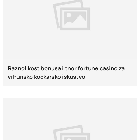
Raznolikost bonusa i thor fortune casino za
vrhunsko kockarsko iskustvo