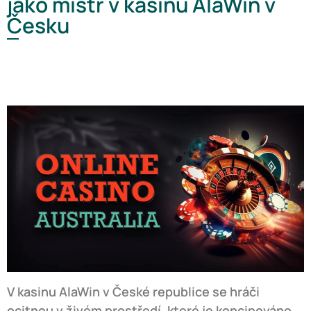
jako mistr v kasinu AlaWin v
Česku
V kasinu AlaWin v České republice se hráči
ocitnou v živém prostředí, které je koncipováno