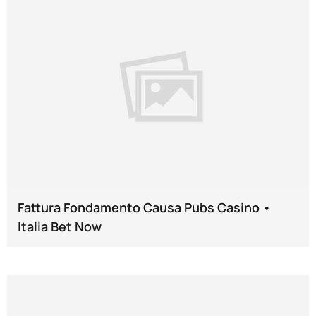
Fattura Fondamento Causa Pubs Casino •
Italia Bet Now