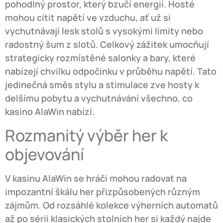
pohodlný prostor, který bzučí energií. Hosté
mohou cítit napětí ve vzduchu, ať už si
vychutnávají lesk stolů s vysokými limity nebo
radostný šum z slotů. Celkový zážitek umocňují
strategicky rozmístěné salonky a bary, které
nabízejí chvilku odpočinku v průběhu napětí. Tato
jedinečná směs stylu a stimulace zve hosty k
delšímu pobytu a vychutnávání všechno, co
kasino AlaWin nabízí.
Rozmanitý výběr her k
objevování
V kasinu AlaWin se hráči mohou radovat na
impozantní škálu her přizpůsobených různým
zájmům. Od rozsáhlé kolekce výherních automatů
až po sérii klasických stolních her si každý najde