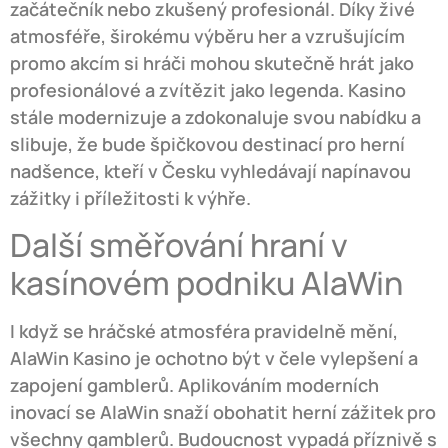
začátečník nebo zkušený profesionál. Díky živé
atmosféře, širokému výběru her a vzrušujícím
promo akcím si hráči mohou skutečně hrát jako
profesionálové a zvítězit jako legenda. Kasino
stále modernizuje a zdokonaluje svou nabídku a
slibuje, že bude špičkovou destinací pro herní
nadšence, kteří v Česku vyhledávají napínavou
zážitky i příležitosti k výhře.
Další směřování hraní v
kasínovém podniku AlaWin
I když se hráčské atmosféra pravidelně mění,
AlaWin Kasino je ochotno být v čele vylepšení a
zapojení gamblerů. Aplikováním moderních
inovací se AlaWin snaží obohatit herní zážitek pro
všechny gamblerů. Budoucnost vypadá příznivě s