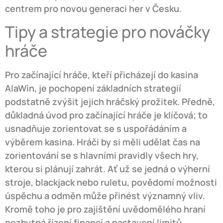
centrem pro novou generaci her v Česku.
Tipy a strategie pro nováčky
hráče
Pro začínající hráče, kteří přicházejí do kasina
AlaWin, je pochopení základních strategií
podstatně zvýšit jejich hráčský prožitek. Předně,
důkladná úvod pro začínající hráče je klíčová; to
usnadňuje zorientovat se s uspořádáním a
výběrem kasina. Hráči by si měli udělat čas na
zorientování se s hlavními pravidly všech hry,
kterou si plánují zahrát. Ať už se jedná o výherní
stroje, blackjack nebo ruletu, povědomí možnosti
úspěchu a odměn může přinést významný vliv.
Kromě toho je pro zajištění uvědomělého hraní
nezbytná řízení financí a nastavení limitů.