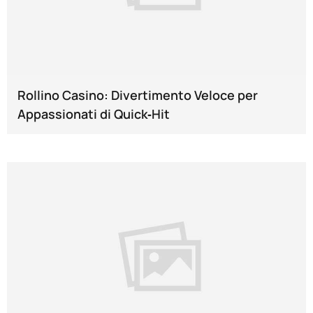
Rollino Casino: Divertimento Veloce per
Appassionati di Quick‑Hit