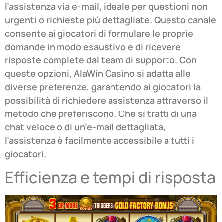
l’assistenza via e-mail, ideale per questioni non
urgenti o richieste più dettagliate. Questo canale
consente ai giocatori di formulare le proprie
domande in modo esaustivo e di ricevere
risposte complete dal team di supporto. Con
queste opzioni, AlaWin Casino si adatta alle
diverse preferenze, garantendo ai giocatori la
possibilità di richiedere assistenza attraverso il
metodo che preferiscono. Che si tratti di una
chat veloce o di un’e-mail dettagliata,
l’assistenza è facilmente accessibile a tutti i
giocatori.
Efficienza e tempi di risposta