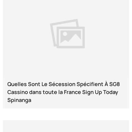
Quelles Sont Le Sécession Spécifient À SG8
Cassino dans toute la France Sign Up Today
Spinanga