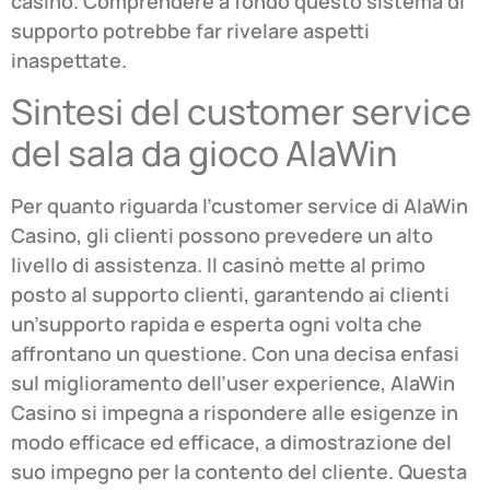
casinò. Comprendere a fondo questo sistema di
supporto potrebbe far rivelare aspetti
inaspettate.
Sintesi del customer service
del sala da gioco AlaWin
Per quanto riguarda l’customer service di AlaWin
Casino, gli clienti possono prevedere un alto
livello di assistenza. Il casinò mette al primo
posto al supporto clienti, garantendo ai clienti
un’supporto rapida e esperta ogni volta che
affrontano un questione. Con una decisa enfasi
sul miglioramento dell’user experience, AlaWin
Casino si impegna a rispondere alle esigenze in
modo efficace ed efficace, a dimostrazione del
suo impegno per la contento del cliente. Questa