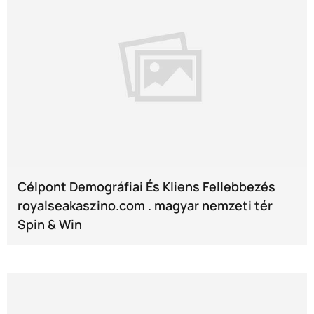
Célpont Demográfiai És Kliens Fellebbezés
royalseakaszino.com . magyar nemzeti tér
Spin & Win