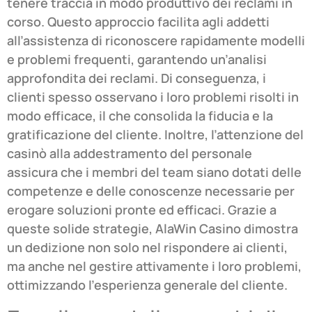
tenere traccia in modo produttivo dei reclami in
corso. Questo approccio facilita agli addetti
all’assistenza di riconoscere rapidamente modelli
e problemi frequenti, garantendo un’analisi
approfondita dei reclami. Di conseguenza, i
clienti spesso osservano i loro problemi risolti in
modo efficace, il che consolida la fiducia e la
gratificazione del cliente. Inoltre, l’attenzione del
casinò alla addestramento del personale
assicura che i membri del team siano dotati delle
competenze e delle conoscenze necessarie per
erogare soluzioni pronte ed efficaci. Grazie a
queste solide strategie, AlaWin Casino dimostra
un dedizione non solo nel rispondere ai clienti,
ma anche nel gestire attivamente i loro problemi,
ottimizzando l’esperienza generale del cliente.