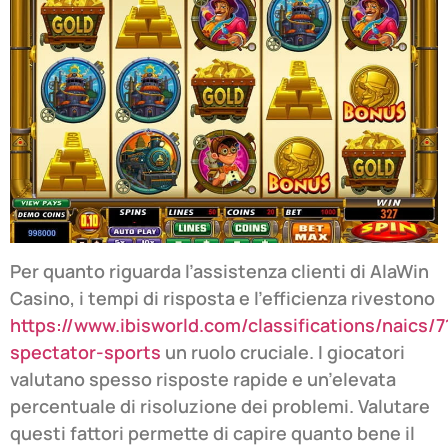
Per quanto riguarda l’assistenza clienti di AlaWin
Casino, i tempi di risposta e l’efficienza rivestono
https://www.ibisworld.com/classifications/naics/7
spectator-sports
un ruolo cruciale. I giocatori
valutano spesso risposte rapide e un’elevata
percentuale di risoluzione dei problemi. Valutare
questi fattori permette di capire quanto bene il