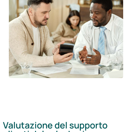
Valutazione del supporto