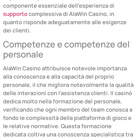
componente essenziale dell’esperienza di
supporto
complessiva di AlaWin Casino, in
quanto risponde adeguatamente alle esigenze
dei clienti.
Competenze e competenze del
personale
AlaWin Casino attribuisce notevole importanza
alla conoscenza e alla capacità del proprio
personale, il che migliora notevolmente la qualità
delle interazioni con l’assistenza clienti. Il casinò
dedica molto nella formazione del personale,
verificando che ogni membro del team conosca a
fondo le complessità della piattaforma di gioco e
le relative normative. Questa formazione
dedicata coltiva una conoscenza specialistica tra