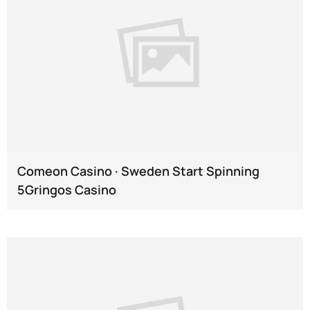
Comeon Casino · Sweden Start Spinning
5Gringos Casino