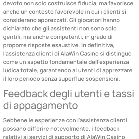
devoto non solo costruisce fiducia, ma favorisce
anche un contesto favorevole in cui i clienti si
considerano apprezzati. Gli giocatori hanno
dichiarato che gli assistenti non sono solo
gentili, ma anche competenti, in grado di
proporre risposte esaustive. In definitiva,
l’assistenza clienti di AlaWin Casino si distingue
come un aspetto fondamentale dell’esperienza
ludica totale, garantendo ai utenti di apprezzare
il loro periodo senza superflue sospensioni.
Feedback degli utenti e tassi
di appagamento
Sebbene le esperienze con l’assistenza clienti
possano differire notevolmente, i feedback
relativi ai servizi di supporto di AlaWin Casino