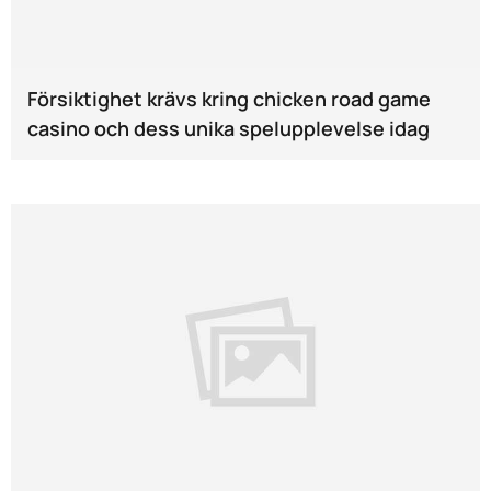
Försiktighet krävs kring chicken road game
casino och dess unika spelupplevelse idag