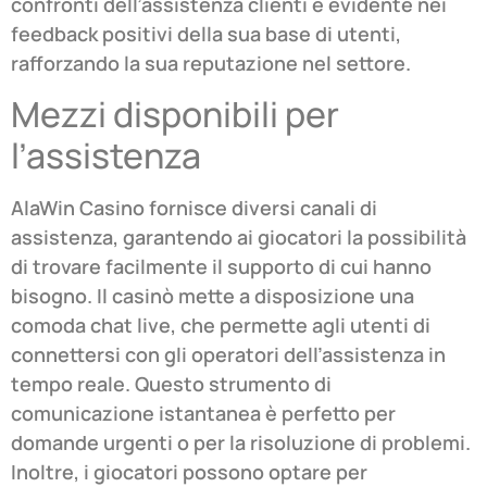
confronti dell’assistenza clienti è evidente nei
feedback positivi della sua base di utenti,
rafforzando la sua reputazione nel settore.
Mezzi disponibili per
l’assistenza
AlaWin Casino fornisce diversi canali di
assistenza, garantendo ai giocatori la possibilità
di trovare facilmente il supporto di cui hanno
bisogno. Il casinò mette a disposizione una
comoda chat live, che permette agli utenti di
connettersi con gli operatori dell’assistenza in
tempo reale. Questo strumento di
comunicazione istantanea è perfetto per
domande urgenti o per la risoluzione di problemi.
Inoltre, i giocatori possono optare per