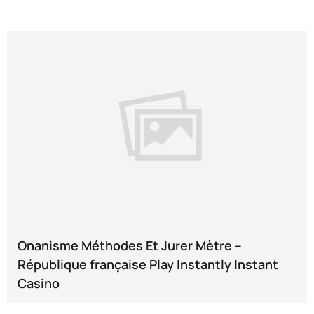
Onanisme Méthodes Et Jurer Mètre --
République française Play Instantly Instant
Casino