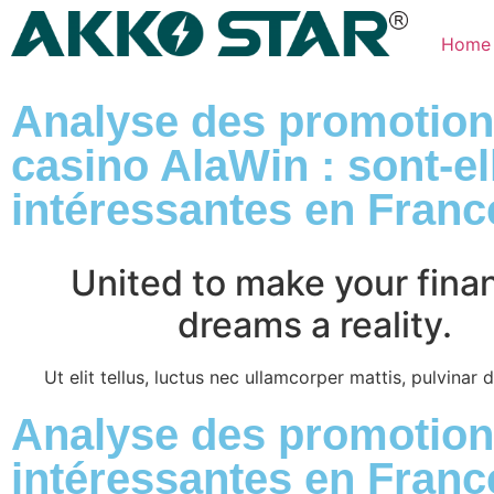
Home
Analyse des promotion
casino AlaWin : sont-el
intéressantes en Franc
United to make your finan
dreams a reality.
Ut elit tellus, luctus nec ullamcorper mattis, pulvinar 
Analyse des promotions
intéressantes en Franc