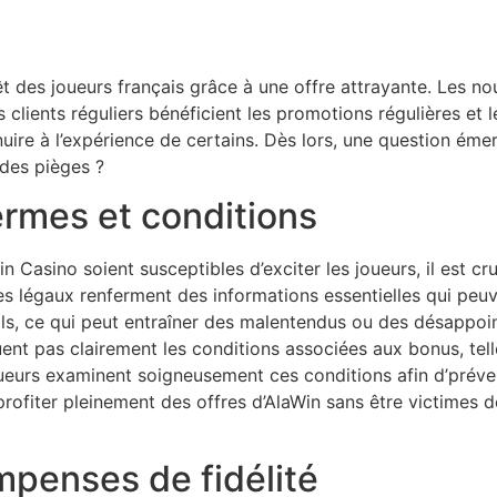
rêt des joueurs français grâce à une offre attrayante. Les n
lients réguliers bénéficient les promotions régulières et le
ire à l’expérience de certains. Dès lors, une question éme
 des pièges ?
ermes et conditions
asino soient susceptibles d’exciter les joueurs, il est cru
s légaux renferment des informations essentielles qui peuve
ls, ce qui peut entraîner des malentendus ou des désappo
nt pas clairement les conditions associées aux bonus, telle
 joueurs examinent soigneusement ces conditions afin d’prév
 profiter pleinement des offres d’AlaWin sans être victimes 
mpenses de fidélité