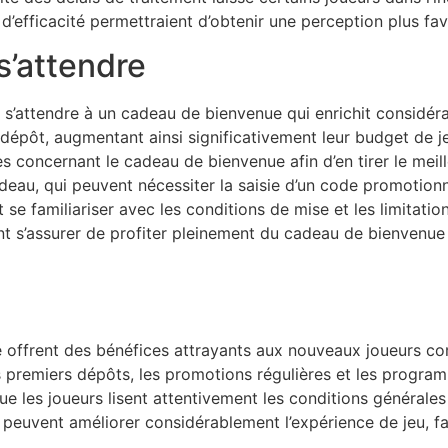
 d’efficacité permettraient d’obtenir une perception plus fav
s’attendre
t s’attendre à un cadeau de bienvenue qui enrichit considé
dépôt, augmentant ainsi significativement leur budget de j
es concernant le cadeau de bienvenue afin d’en tirer le meil
deau, qui peuvent nécessiter la saisie d’un code promotionn
 se familiariser avec les conditions de mise et les limitatio
 s’assurer de profiter pleinement du cadeau de bienvenue e
 offrent des bénéfices attrayants aux nouveaux joueurs co
premiers dépôts, les promotions régulières et les programm
ue les joueurs lisent attentivement les conditions générales
 peuvent améliorer considérablement l’expérience de jeu, fa