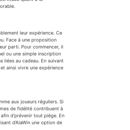
orable.
rablement leur expérience. Ce
eu. Face à une proposition
leur parti. Pour commencer, il
el ou une simple inscription
ns liées au cadeau. En suivant
t ainsi vivre une expérience
mme aux joueurs réguliers. Si
es de fidélité contribuent à
 afin d’prévenir tout piège. En
isant d’AlaWin une option de