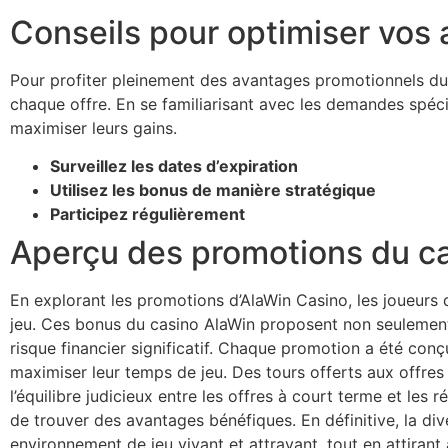
Conseils pour optimiser vos
Pour profiter pleinement des avantages promotionnels du 
chaque offre. En se familiarisant avec les demandes spéc
maximiser leurs gains.
Surveillez les dates d’expiration
Utilisez les bonus de manière stratégique
Participez régulièrement
Aperçu des promotions du c
En explorant les promotions d’AlaWin Casino, les joueurs 
jeu. Ces bonus du casino AlaWin proposent non seulement d
risque financier significatif. Chaque promotion a été con
maximiser leur temps de jeu. Des tours offerts aux offres
l’équilibre judicieux entre les offres à court terme et le
de trouver des avantages bénéfiques. En définitive, la d
environnement de jeu vivant et attrayant, tout en attirant