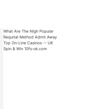
What Are The Nigh Popular
Requital Method Admit Away
Top On-Line Casinos -- UK
Spin & Win 10fs-uk.com