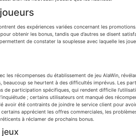
joueurs
montrent des expériences variées concernant les promotion
pour obtenir les bonus, tandis que d’autres se disent satis
t permettent de constater la souplesse avec laquelle les jou
vec les récompenses du établissement de jeu AlaWin, révél
s, beaucoup se heurtent à des difficultés imprévus. Les par
de participation spécifiques, qui rendent difficile l’utilis
e d’inquiétude ; certains utilisateurs ont manqué des récom
avoir été contraints de joindre le service client pour avoi
i certains apprécient les offres commerciales, les problème
t réticents à réclamer de prochains bonus.
 jeux