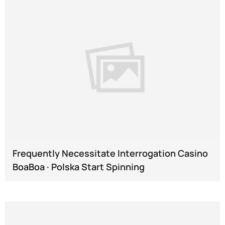
Frequently Necessitate Interrogation Casino
BoaBoa · Polska Start Spinning