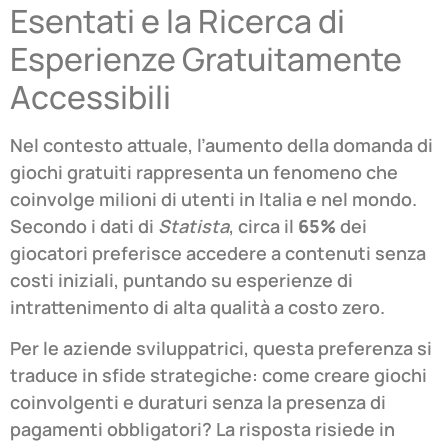
Esentati e la Ricerca di
Esperienze Gratuitamente
Accessibili
Nel contesto attuale, l’aumento della domanda di
giochi gratuiti rappresenta un fenomeno che
coinvolge milioni di utenti in Italia e nel mondo.
Secondo i dati di
Statista
, circa il
65%
dei
giocatori preferisce accedere a contenuti senza
costi iniziali, puntando su esperienze di
intrattenimento di alta qualità a costo zero.
Per le aziende sviluppatrici, questa preferenza si
traduce in sfide strategiche: come creare giochi
coinvolgenti e duraturi senza la presenza di
pagamenti obbligatori? La risposta risiede in