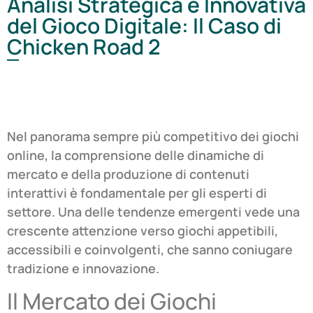
Analisi Strategica e Innovativa
del Gioco Digitale: Il Caso di
Chicken Road 2
Nel panorama sempre più competitivo dei giochi
online, la comprensione delle dinamiche di
mercato e della produzione di contenuti
interattivi è fondamentale per gli esperti di
settore. Una delle tendenze emergenti vede una
crescente attenzione verso giochi appetibili,
accessibili e coinvolgenti, che sanno coniugare
tradizione e innovazione.
Il Mercato dei Giochi