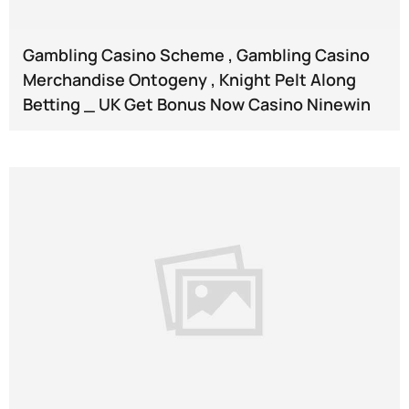
Gambling Casino Scheme , Gambling Casino
Merchandise Ontogeny , Knight Pelt Along
Betting _ UK Get Bonus Now Casino Ninewin