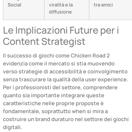
Social
viralità e la
tra amici
diffusione
Le Implicazioni Future per i
Content Strategist
Il successo di giochi come Chicken Road 2
evidenzia come il mercato si stia muovendo
verso strategie di accessibilità e coinvolgimento
senza trascurare la qualità della user experience.
Per i professionisti del settore, comprendere
quanto sia importante integrare queste
caratteristiche nelle proprie proposte è
fondamentale, soprattutto when si mira a
costruire un brand duraturo nel settore dei giochi
digitali.