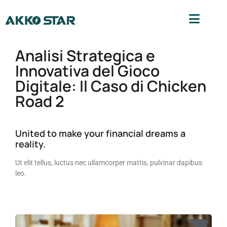
Analisi Strategica e
Innovativa del Gioco
Digitale: Il Caso di Chicken
Road 2
United to make your financial dreams a
reality.
Ut elit tellus, luctus nec ullamcorper mattis, pulvinar dapibus
leo.