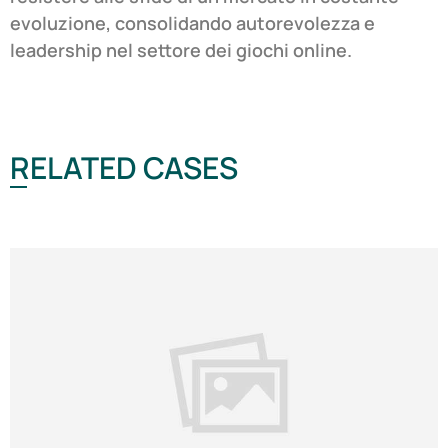
evoluzione, consolidando autorevolezza e
leadership nel settore dei giochi online.
RELATED CASES