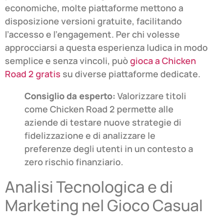
economiche, molte piattaforme mettono a
disposizione versioni gratuite, facilitando
l’accesso e l’engagement. Per chi volesse
approcciarsi a questa esperienza ludica in modo
semplice e senza vincoli, può
gioca a Chicken
Road 2 gratis
su diverse piattaforme dedicate.
Consiglio da esperto:
Valorizzare titoli
come Chicken Road 2 permette alle
aziende di testare nuove strategie di
fidelizzazione e di analizzare le
preferenze degli utenti in un contesto a
zero rischio finanziario.
Analisi Tecnologica e di
Marketing nel Gioco Casual