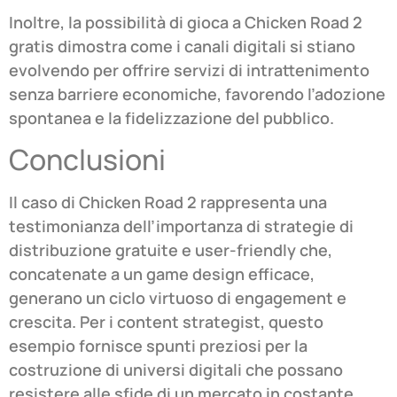
Inoltre, la possibilità di gioca a Chicken Road 2
gratis dimostra come i canali digitali si stiano
evolvendo per offrire servizi di intrattenimento
senza barriere economiche, favorendo l’adozione
spontanea e la fidelizzazione del pubblico.
Conclusioni
Il caso di Chicken Road 2 rappresenta una
testimonianza dell’importanza di strategie di
distribuzione gratuite e user-friendly che,
concatenate a un game design efficace,
generano un ciclo virtuoso di engagement e
crescita. Per i content strategist, questo
esempio fornisce spunti preziosi per la
costruzione di universi digitali che possano
resistere alle sfide di un mercato in costante