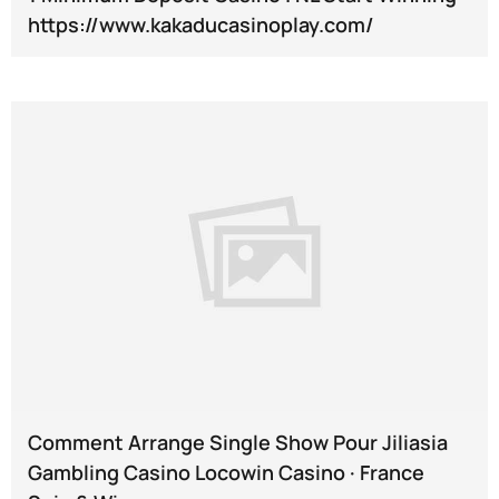
https://www.kakaducasinoplay.com/
Comment Arrange Single Show Pour Jiliasia
Gambling Casino Locowin Casino · France