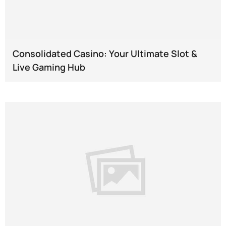
Consolidated Casino: Your Ultimate Slot &
Live Gaming Hub