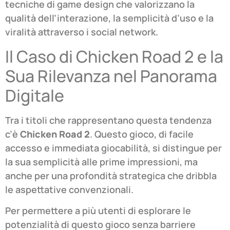
tecniche di game design che valorizzano la
qualità dell’interazione, la semplicità d’uso e la
viralità attraverso i social network.
Il Caso di Chicken Road 2 e la
Sua Rilevanza nel Panorama
Digitale
Tra i titoli che rappresentano questa tendenza
c’è
Chicken Road 2
. Questo gioco, di facile
accesso e immediata giocabilità, si distingue per
la sua semplicità alle prime impressioni, ma
anche per una profondità strategica che dribbla
le aspettative convenzionali.
Per permettere a più utenti di esplorare le
potenzialità di questo gioco senza barriere