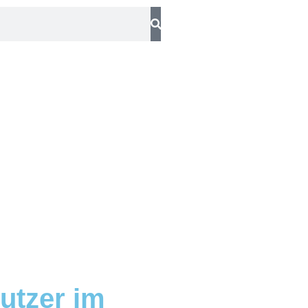
Nutzer im