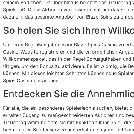
seinem Vorlieben. Darüber hinaus belohnt das Treueprogr
Spielspaß. Diese Aktionen verbessern nicht nur das Spiel
dazu ein, das gesamte Angebot von Blaze Spins zu entde
So holen Sie sich Ihren Wil
Um Ihren Begrüßungsbonus im Blaze Spins Casino zu erhal
Casino-Website registrieren und die erforderlichen Anga
Willkommenspaket, das in der Regel Bonusguthaben und Fre
tätigen, um den Bonus zu aktivieren. Es ist wichtig, die
können. Mit diesen leichten Schritten können neue Spiele
Spins Casino eintauchen.
Entdecken Sie die Annehmlic
Für alle, die ein besonderes Spielerlebnis suchen, bietet 
erhalten Zugang zu maßgeschneiderten Aktionen und beso
Treueprogramm belohnt sie mit Punkten für ihr Spiel, di
bevorzugten Kundenservice und erhalten so jederzeit Unt