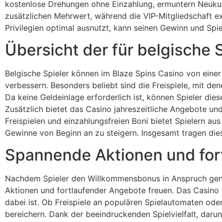
kostenlose Drehungen ohne Einzahlung, ermuntern Neukun
zusätzlichen Mehrwert, während die VIP-Mitgliedschaft ex
Privilegien optimal ausnutzt, kann seinen Gewinn und Spi
Übersicht der für belgische 
Belgische Spieler können im Blaze Spins Casino von einer 
verbessern. Besonders beliebt sind die Freispiele, mit de
Da keine Geldeinlage erforderlich ist, können Spieler dies
Zusätzlich bietet das Casino jahreszeitliche Angebote u
Freispielen und einzahlungsfreien Boni bietet Spielern a
Gewinne von Beginn an zu steigern. Insgesamt tragen die
Spannende Aktionen und for
Nachdem Spieler den Willkommensbonus in Anspruch genom
Aktionen und fortlaufender Angebote freuen. Das Casino 
dabei ist. Ob Freispiele an populären Spielautomaten oder
bereichern. Dank der beeindruckenden Spielvielfalt, darun