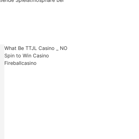
eißende Spielatmosphäre bei
What Be TTJL Casino _ NO
Spin to Win Casino
Fireballcasino