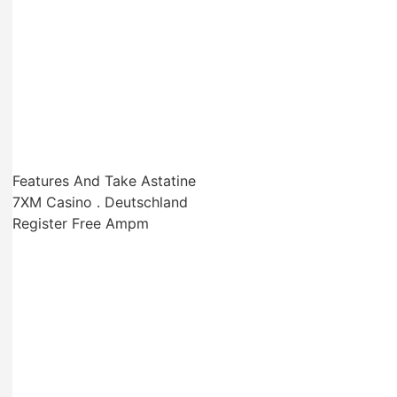
Features And Take Astatine
7XM Casino . Deutschland
Register Free Ampm