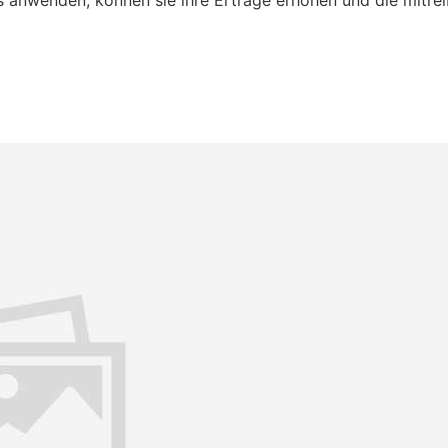
ps anwenden, können sie ihre Erträge erhöhen und die mitr