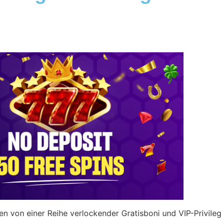
en von einer Reihe verlockender Gratisboni und VIP-Privile