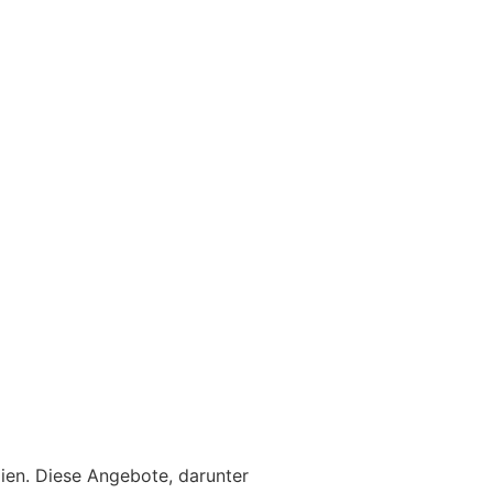
gien. Diese Angebote, darunter