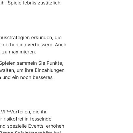
hr Spielerlebnis zusätzlich.
nusstrategien erkunden, die
en erheblich verbessern. Auch
n zu maximieren.
 Spielen sammeln Sie Punkte,
rwalten, um ihre Einzahlungen
n und ein noch besseres
IP-Vorteilen, die ihr
risikofrei in fesselnde
nd spezielle Events, erhöhen