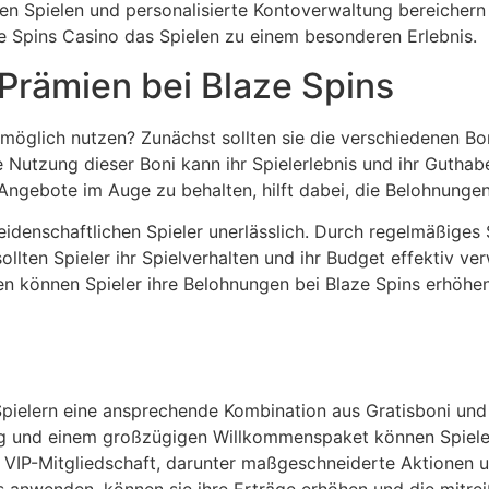
en Spielen und personalisierte Kontoverwaltung bereichern i
ze Spins Casino das Spielen zu einem besonderen Erlebnis.
 Prämien bei Blaze Spins
möglich nutzen? Zunächst sollten sie die verschiedenen Bo
Nutzung dieser Boni kann ihr Spielerlebnis und ihr Guthab
 Angebote im Auge zu behalten, hilft dabei, die Belohnunge
idenschaftlichen Spieler unerlässlich. Durch regelmäßiges
ollten Spieler ihr Spielverhalten und ihr Budget effektiv ve
en können Spieler ihre Belohnungen bei Blaze Spins erhöhe
ielern eine ansprechende Kombination aus Gratisboni und V
ng und einem großzügigen Willkommenspaket können Spieler 
r VIP-Mitgliedschaft, darunter maßgeschneiderte Aktionen u