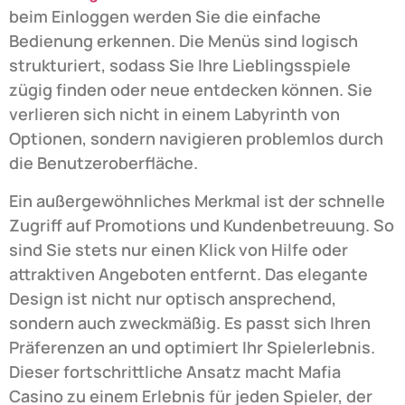
beim Einloggen werden Sie die einfache
Bedienung erkennen. Die Menüs sind logisch
strukturiert, sodass Sie Ihre Lieblingsspiele
zügig finden oder neue entdecken können. Sie
verlieren sich nicht in einem Labyrinth von
Optionen, sondern navigieren problemlos durch
die Benutzeroberfläche.
Ein außergewöhnliches Merkmal ist der schnelle
Zugriff auf Promotions und Kundenbetreuung. So
sind Sie stets nur einen Klick von Hilfe oder
attraktiven Angeboten entfernt. Das elegante
Design ist nicht nur optisch ansprechend,
sondern auch zweckmäßig. Es passt sich Ihren
Präferenzen an und optimiert Ihr Spielerlebnis.
Dieser fortschrittliche Ansatz macht Mafia
Casino zu einem Erlebnis für jeden Spieler, der