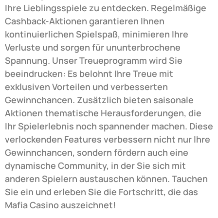
Ihre Lieblingsspiele zu entdecken. Regelmäßige
Cashback-Aktionen garantieren Ihnen
kontinuierlichen Spielspaß, minimieren Ihre
Verluste und sorgen für ununterbrochene
Spannung. Unser Treueprogramm wird Sie
beeindrucken: Es belohnt Ihre Treue mit
exklusiven Vorteilen und verbesserten
Gewinnchancen. Zusätzlich bieten saisonale
Aktionen thematische Herausforderungen, die
Ihr Spielerlebnis noch spannender machen. Diese
verlockenden Features verbessern nicht nur Ihre
Gewinnchancen, sondern fördern auch eine
dynamische Community, in der Sie sich mit
anderen Spielern austauschen können. Tauchen
Sie ein und erleben Sie die Fortschritt, die das
Mafia Casino auszeichnet!