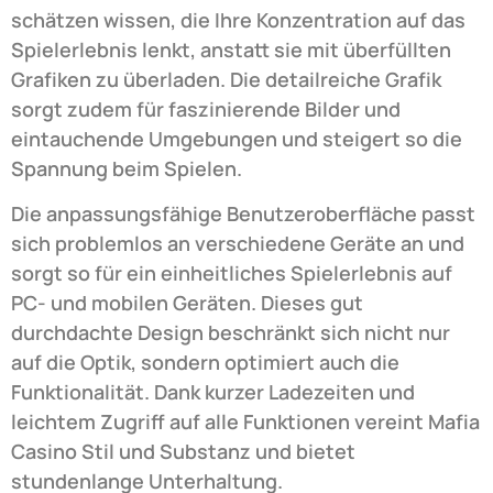
schätzen wissen, die Ihre Konzentration auf das
Spielerlebnis lenkt, anstatt sie mit überfüllten
Grafiken zu überladen. Die detailreiche Grafik
sorgt zudem für faszinierende Bilder und
eintauchende Umgebungen und steigert so die
Spannung beim Spielen.
Die anpassungsfähige Benutzeroberfläche passt
sich problemlos an verschiedene Geräte an und
sorgt so für ein einheitliches Spielerlebnis auf
PC- und mobilen Geräten. Dieses gut
durchdachte Design beschränkt sich nicht nur
auf die Optik, sondern optimiert auch die
Funktionalität. Dank kurzer Ladezeiten und
leichtem Zugriff auf alle Funktionen vereint Mafia
Casino Stil und Substanz und bietet
stundenlange Unterhaltung.