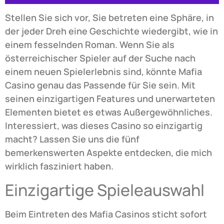
Stellen Sie sich vor, Sie betreten eine Sphäre, in
der jeder Dreh eine Geschichte wiedergibt, wie in
einem fesselnden Roman. Wenn Sie als
österreichischer Spieler auf der Suche nach
einem neuen Spielerlebnis sind, könnte Mafia
Casino genau das Passende für Sie sein. Mit
seinen einzigartigen Features und unerwarteten
Elementen bietet es etwas Außergewöhnliches.
Interessiert, was dieses Casino so einzigartig
macht? Lassen Sie uns die fünf
bemerkenswerten Aspekte entdecken, die mich
wirklich fasziniert haben.
Einzigartige Spieleauswahl
Beim Eintreten des Mafia Casinos sticht sofort