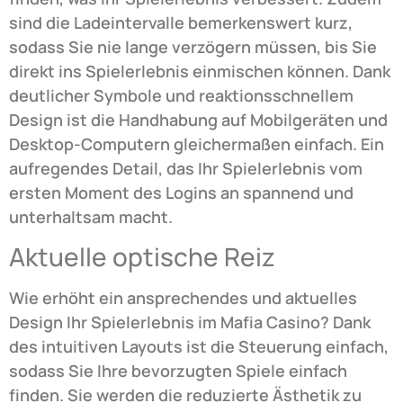
sind die Ladeintervalle bemerkenswert kurz,
sodass Sie nie lange verzögern müssen, bis Sie
direkt ins Spielerlebnis einmischen können. Dank
deutlicher Symbole und reaktionsschnellem
Design ist die Handhabung auf Mobilgeräten und
Desktop-Computern gleichermaßen einfach. Ein
aufregendes Detail, das Ihr Spielerlebnis vom
ersten Moment des Logins an spannend und
unterhaltsam macht.
Aktuelle optische Reiz
Wie erhöht ein ansprechendes und aktuelles
Design Ihr Spielerlebnis im Mafia Casino? Dank
des intuitiven Layouts ist die Steuerung einfach,
sodass Sie Ihre bevorzugten Spiele einfach
finden. Sie werden die reduzierte Ästhetik zu