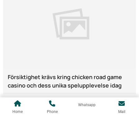
Försiktighet krävs kring chicken road game
casino och dess unika spelupplevelse idag
Whatsapp
Home
Phone
Mail