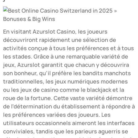
En visitant Azurslot Casino, les joueurs
découvriront rapidement une sélection de
activités conçue à tous les préférences et à tous
les stades. Grâce à une remarquable variété de
jeux, Azurslot garantit que chacun y découvrira
son bonheur, qu’il préfère les bandits manchots
traditionnelles, les jeux numériques modernes
ou les jeux de casino comme le blackjack et la
roue de la fortune. Cette vaste variété démontre
de l’détermination du établissement à répondre à
les préférences variées des joueurs. Les
utilisateurs occasionnels aimeront les interfaces
conviviales, tandis que les parieurs aguerris se