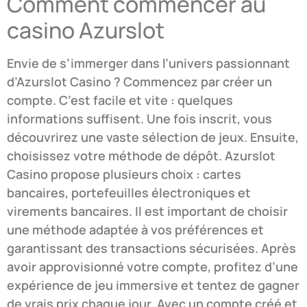
Comment commencer au
casino Azurslot
Envie de s’immerger dans l’univers passionnant
d’Azurslot Casino ? Commencez par créer un
compte. C’est facile et vite : quelques
informations suffisent. Une fois inscrit, vous
découvrirez une vaste sélection de jeux. Ensuite,
choisissez votre méthode de dépôt. Azurslot
Casino propose plusieurs choix : cartes
bancaires, portefeuilles électroniques et
virements bancaires. Il est important de choisir
une méthode adaptée à vos préférences et
garantissant des transactions sécurisées. Après
avoir approvisionné votre compte, profitez d’une
expérience de jeu immersive et tentez de gagner
de vrais prix chaque jour. Avec un compte créé et