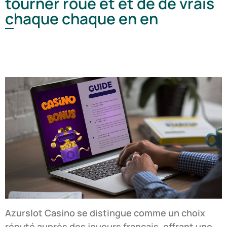
tourner roue et et de de vrais
chaque chaque en en
Azurslot Casino se distingue comme un choix
réputé auprès des joueurs français, offrant une