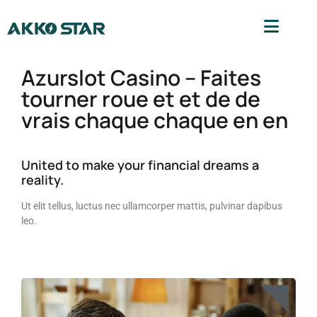
Azurslot Casino – Faites
tourner roue et et de de
vrais chaque chaque en en
United to make your financial dreams a
reality.
Ut elit tellus, luctus nec ullamcorper mattis, pulvinar dapibus
leo.