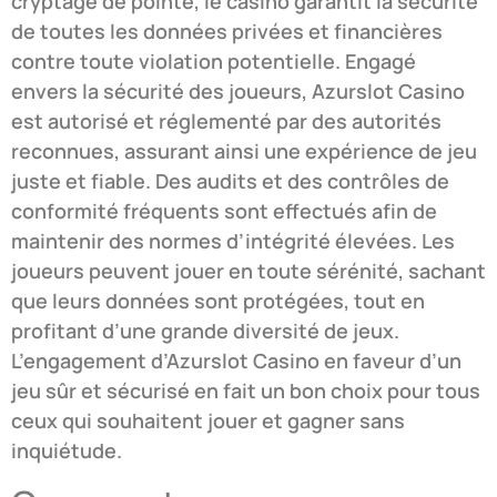
cryptage de pointe, le casino garantit la sécurité
de toutes les données privées et financières
contre toute violation potentielle. Engagé
envers la sécurité des joueurs, Azurslot Casino
est autorisé et réglementé par des autorités
reconnues, assurant ainsi une expérience de jeu
juste et fiable. Des audits et des contrôles de
conformité fréquents sont effectués afin de
maintenir des normes d’intégrité élevées. Les
joueurs peuvent jouer en toute sérénité, sachant
que leurs données sont protégées, tout en
profitant d’une grande diversité de jeux.
L’engagement d’Azurslot Casino en faveur d’un
jeu sûr et sécurisé en fait un bon choix pour tous
ceux qui souhaitent jouer et gagner sans
inquiétude.