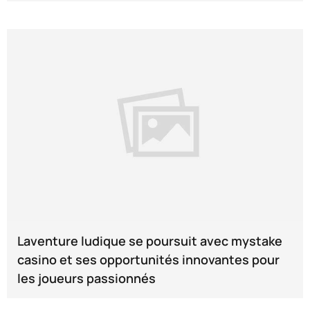
Laventure ludique se poursuit avec mystake
casino et ses opportunités innovantes pour
les joueurs passionnés