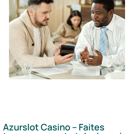
Azurslot Casino – Faites