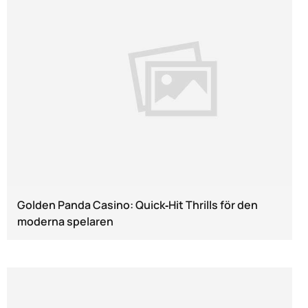
Golden Panda Casino: Quick‑Hit Thrills för den
moderna spelaren