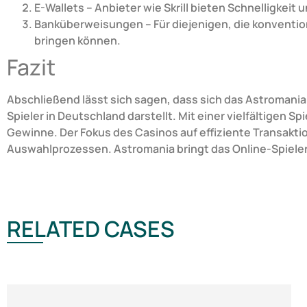
E-Wallets – Anbieter wie Skrill bieten Schnelligkei
Banküberweisungen – Für diejenigen, die konventio
bringen können.
Fazit
Abschließend lässt sich sagen, dass sich das Astromania
Spieler in Deutschland darstellt. Mit einer vielfältige
Gewinne. Der Fokus des Casinos auf effiziente Transakti
Auswahlprozessen. Astromania bringt das Online-Spieler
RELATED CASES