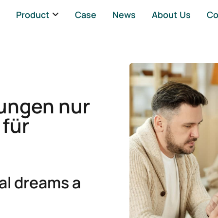
Product
Case
News
About Us
Co
lungen nur
 für
al dreams a