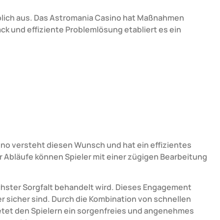
eblich aus. Das Astromania Casino hat Maßnahmen
 und effiziente Problemlösung etabliert es ein
no versteht diesen Wunsch und hat ein effizientes
 Abläufe können Spieler mit einer zügigen Bearbeitung
chster Sorgfalt behandelt wird. Dieses Engagement
er sicher sind. Durch die Kombination von schnellen
etet den Spielern ein sorgenfreies und angenehmes