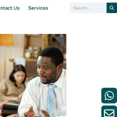
ntact Us
Services