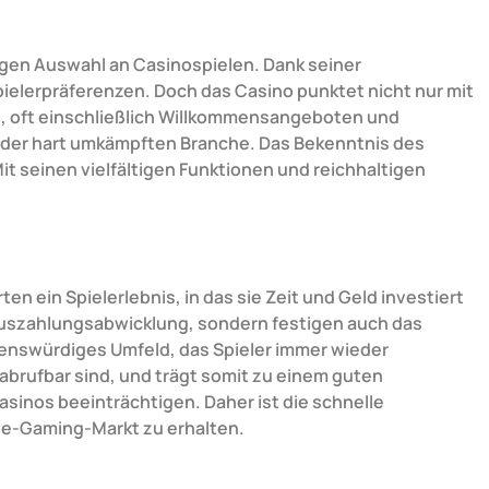
tigen Auswahl an Casinospielen. Dank seiner
ielerpräferenzen. Doch das Casino punktet nicht nur mit
i, oft einschließlich Willkommensangeboten und
in der hart umkämpften Branche. Das Bekenntnis des
Mit seinen vielfältigen Funktionen und reichhaltigen
 ein Spielerlebnis, in das sie Zeit und Geld investiert
Auszahlungsabwicklung, sondern festigen auch das
uenswürdiges Umfeld, das Spieler immer wieder
abrufbar sind, und trägt somit zu einem guten
sinos beeinträchtigen. Daher ist die schnelle
ne-Gaming-Markt zu erhalten.