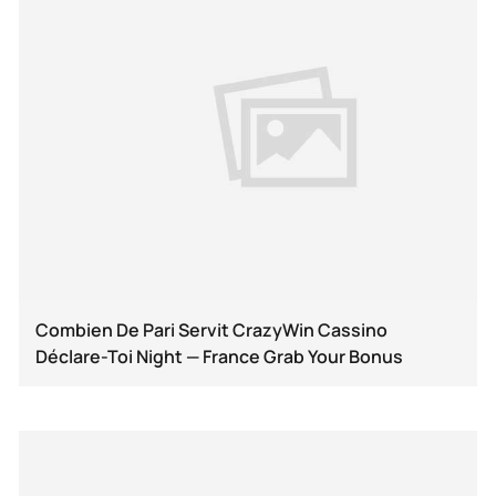
Combien De Pari Servit CrazyWin Cassino
Déclare-Toi Night — France Grab Your Bonus