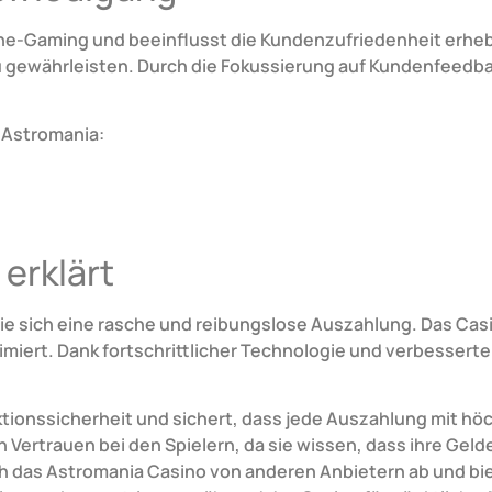
line-Gaming und beeinflusst die Kundenzufriedenheit erh
ewährleisten. Durch die Fokussierung auf Kundenfeedback
 Astromania:
erklärt
ie sich eine rasche und reibungslose Auszahlung. Das Casi
iert. Dank fortschrittlicher Technologie und verbesserter
ktionssicherheit und sichert, dass jede Auszahlung mit hö
 Vertrauen bei den Spielern, da sie wissen, dass ihre Geld
h das Astromania Casino von anderen Anbietern ab und bi