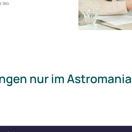
s leo.
ngen nur im Astromania