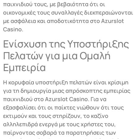
παιχνιδιού τους, με βεβαιότητα ότι οι
οικονομικές τους συναλλαγές διεκπεραιώνονται
με ασφάλεια και αποδοτικότητα στο Azurslot
Casino.
Ενίσχυση της Υποστήριξης
Πελατών για μια Ομαλή
Εμπειρία
Η κορυφαία υποστήριξη πελατών είναι κρίσιμη
για τη δημιουργία μιας απρόσκοπτης εμπειρίας
παιχνιδιού στο Azurslot Casino. Για να
εξασφαλίσει ότι οι παίκτες νιώθουν ότι τους
εκτιμούν και τους στηρίζουν, το καζίνο
αλληλεπιδρά ενεργά με τους χρήστες του,
παίρνοντας σοβαρά τα παρατηρήσεις των