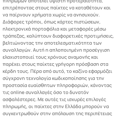
πληρωμών αποτελεί ύψιστη προτεραιότητα,
επιτρέποντας στους παίκτες να καταθέτουν και
να παίρνουν χρήματα χωρίς να ανησυχούν.
Διάφορες τρόποι, όπως κάρτες πιστώσεων,
ηλεκτρονικά πορτοφόλια και μεταφορές μέσω
τράπεζας, καλύπτουν διαφορετικές προτιμήσεις,
βελτιώνοντας την αποτελεσματικότητα των
συναλλαγών. Αυτή η απλοποιημένη προσέγγιση
ελαχιστοποιεί τους χρόνους αναμονής και
παρέχει στους παίκτες γρήγορη πρόσβαση στα
κέρδη τους. Πέρα από αυτό, το καζίνο εφαρμόζει
σύγχρονη τεχνολογία κωδικοποίησης για την
προστασία ευαίσθητων πληροφοριών, κάνοντας
τις online συναλλαγές όσο το δυνατόν
ασφαλέστερες. Με αυτές τις ισχυρές επιλογές
πληρωμής, οι παίκτες στην Ελλάδα μπορούν να
συγκεντρωθούν στην απόλαυση της περιπέτειας