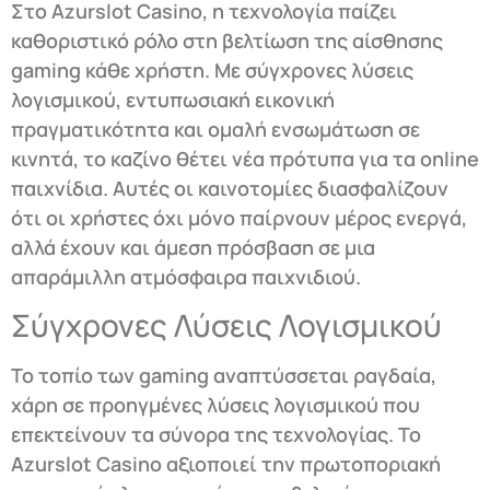
Στο Azurslot Casino, η τεχνολογία παίζει
καθοριστικό ρόλο στη βελτίωση της αίσθησης
gaming κάθε χρήστη. Με σύγχρονες λύσεις
λογισμικού, εντυπωσιακή εικονική
πραγματικότητα και ομαλή ενσωμάτωση σε
κινητά, το καζίνο θέτει νέα πρότυπα για τα online
παιχνίδια. Αυτές οι καινοτομίες διασφαλίζουν
ότι οι χρήστες όχι μόνο παίρνουν μέρος ενεργά,
αλλά έχουν και άμεση πρόσβαση σε μια
απαράμιλλη ατμόσφαιρα παιχνιδιού.
Σύγχρονες Λύσεις Λογισμικού
Το τοπίο των gaming αναπτύσσεται ραγδαία,
χάρη σε προηγμένες λύσεις λογισμικού που
επεκτείνουν τα σύνορα της τεχνολογίας. Το
Azurslot Casino αξιοποιεί την πρωτοποριακή