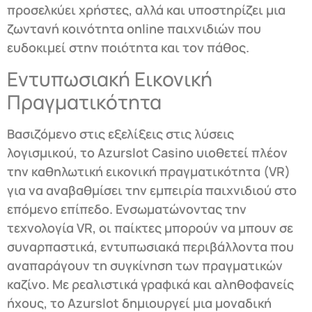
προσελκύει χρήστες, αλλά και υποστηρίζει μια
ζωντανή κοινότητα online παιχνιδιών που
ευδοκιμεί στην ποιότητα και τον πάθος.
Εντυπωσιακή Εικονική
Πραγματικότητα
Βασιζόμενο στις εξελίξεις στις λύσεις
λογισμικού, το Azurslot Casino υιοθετεί πλέον
την καθηλωτική εικονική πραγματικότητα (VR)
για να αναβαθμίσει την εμπειρία παιχνιδιού στο
επόμενο επίπεδο. Ενσωματώνοντας την
τεχνολογία VR, οι παίκτες μπορούν να μπουν σε
συναρπαστικά, εντυπωσιακά περιβάλλοντα που
αναπαράγουν τη συγκίνηση των πραγματικών
καζίνο. Με ρεαλιστικά γραφικά και αληθοφανείς
ήχους, το Azurslot δημιουργεί μια μοναδική