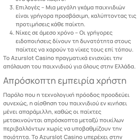
Επιλογές – Μια μεγάλη γκάμα παιχνιδιών
είναι γρήγορα προσβάσιμη, καλύπτοντας τις
προτιμήσεις κάθε παίκτη.
Νίκες σε άμεσο χρόνο – Οι γρήγορες
ειδοποιήσεις δίνουν τη δυνατότητα στους
παίκτες να χαρούν τα νίκες τους επί τόπου.
Το Azurslot Casino πραγματικά ενισχύει την
απόλαυση του παιχνιδιού για όλους στην Ελλάδα.
Απρόσκοπτη εμπειρία χρήστη
Παρόλο που η τεχνολογική πρόοδος προοδεύει
συνεχώς, η αίσθηση του παιχνιδιού εν κινήσει
μένει απαράμιλλη, καθώς οι παίκτες
μετακινούνται απρόσκοπτα μεταξύ ποικίλων
περιβαλλόντων χωρίς να υποβαθμίζουν την
ποιότητα. Το Azurslot Casino υπερέχει στην