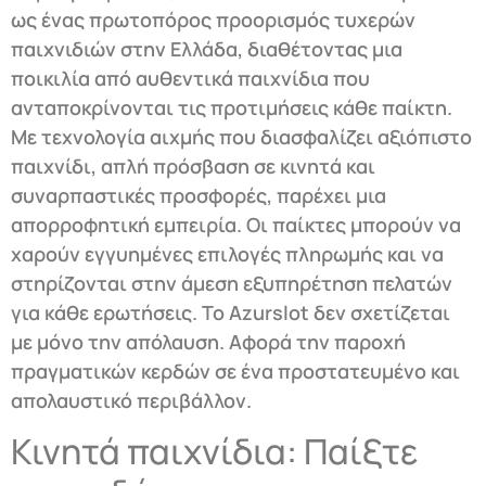
ως ένας πρωτοπόρος προορισμός τυχερών
παιχνιδιών στην Ελλάδα, διαθέτοντας μια
ποικιλία από αυθεντικά παιχνίδια που
ανταποκρίνονται τις προτιμήσεις κάθε παίκτη.
Με τεχνολογία αιχμής που διασφαλίζει αξιόπιστο
παιχνίδι, απλή πρόσβαση σε κινητά και
συναρπαστικές προσφορές, παρέχει μια
απορροφητική εμπειρία. Οι παίκτες μπορούν να
χαρούν εγγυημένες επιλογές πληρωμής και να
στηρίζονται στην άμεση εξυπηρέτηση πελατών
για κάθε ερωτήσεις. Το Azurslot δεν σχετίζεται
με μόνο την απόλαυση. Αφορά την παροχή
πραγματικών κερδών σε ένα προστατευμένο και
απολαυστικό περιβάλλον.
Κινητά παιχνίδια: Παίξτε