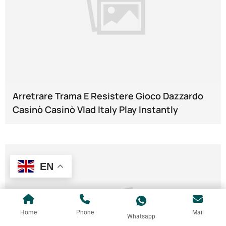
Arretrare Trama E Resistere Gioco Dazzardo
Casinò Casinò Vlad Italy Play Instantly
EN
Home
Phone
Mail
Whatsapp