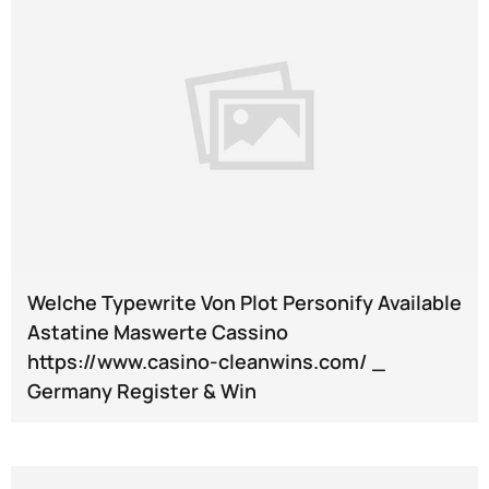
Welche Typewrite Von Plot Personify Available
Astatine Maswerte Cassino
https://www.casino-cleanwins.com/ _
Germany Register & Win