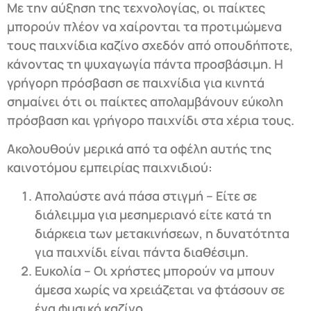
Με την αύξηση της τεχνολογίας, οι παίκτες
μπορούν πλέον να χαίρονται τα προτιμώμενα
τους παιχνίδια καζίνο σχεδόν από οπουδήποτε,
κάνοντας τη ψυχαγωγία πάντα προσβάσιμη. Η
γρήγορη πρόσβαση σε παιχνίδια για κινητά
σημαίνει ότι οι παίκτες απολαμβάνουν εύκολη
πρόσβαση και γρήγορο παιχνίδι στα χέρια τους.
Ακολουθούν μερικά από τα οφέλη αυτής της
καινοτόμου εμπειρίας παιχνιδιού:
Απολαύστε ανά πάσα στιγμή – Είτε σε
διάλειμμα για μεσημεριανό είτε κατά τη
διάρκεια των μετακινήσεων, η δυνατότητα
για παιχνίδι είναι πάντα διαθέσιμη.
Ευκολία – Οι χρήστες μπορούν να μπουν
άμεσα χωρίς να χρειάζεται να φτάσουν σε
ένα φυσικό καζίνο.