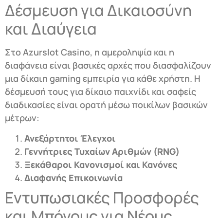
Δέσμευση για Δικαιοσύνη
και Διαύγεια
Στο Azurslot Casino, η αμεροληψία και η
διαφάνεια είναι βασικές αρχές που διασφαλίζουν
μια δίκαιη gaming εμπειρία για κάθε χρήστη. Η
δέσμευσή τους για δίκαιο παιχνίδι και σαφείς
διαδικασίες είναι ορατή μέσω ποικίλων βασικών
μέτρων:
Ανεξάρτητοι Έλεγχοι
Γεννήτριες Τυχαίων Αριθμών (RNG)
Ξεκάθαροι Κανονισμοί και Κανόνες
Διαφανής Επικοινωνία
Εντυπωσιακές Προσφορές
και Μπόνους για Νέους