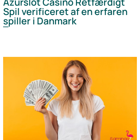
Azurslot Casino Retfærdigt
Spil verificeret af en erfaren
spiller i Danmark