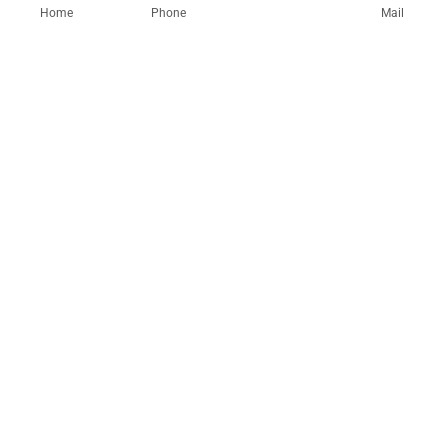
Home
Phone
Mail