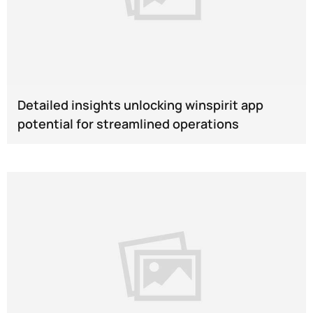
Detailed insights unlocking winspirit app
potential for streamlined operations