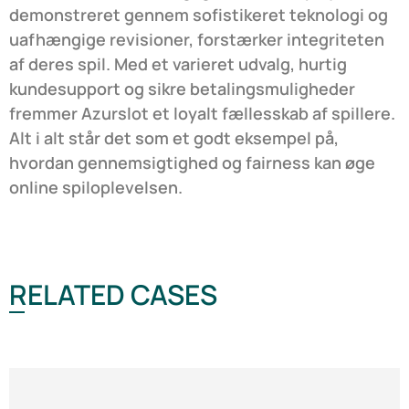
demonstreret gennem sofistikeret teknologi og
uafhængige revisioner, forstærker integriteten
af deres spil. Med et varieret udvalg, hurtig
kundesupport og sikre betalingsmuligheder
fremmer Azurslot et loyalt fællesskab af spillere.
Alt i alt står det som et godt eksempel på,
hvordan gennemsigtighed og fairness kan øge
online spiloplevelsen.
RELATED CASES