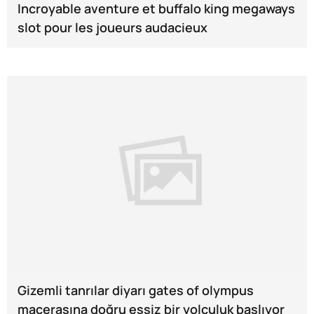
Incroyable aventure et buffalo king megaways
slot pour les joueurs audacieux
Gizemli tanrılar diyarı gates of olympus
macerasına doğru eşsiz bir yolculuk başlıyor