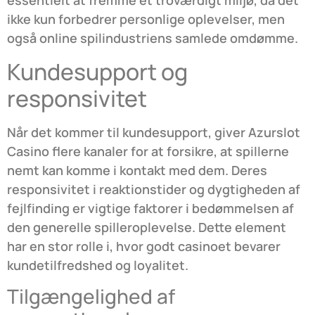
essentielt at fremme et troværdigt miljø, da det
ikke kun forbedrer personlige oplevelser, men
også online spilindustriens samlede omdømme.
Kundesupport og
responsivitet
Når det kommer til kundesupport, giver Azurslot
Casino flere kanaler for at forsikre, at spillerne
nemt kan komme i kontakt med dem. Deres
responsivitet i reaktionstider og dygtigheden af
fejlfinding er vigtige faktorer i bedømmelsen af
den generelle spilleroplevelse. Dette element
har en stor rolle i, hvor godt casinoet bevarer
kundetilfredshed og loyalitet.
Tilgængelighed af