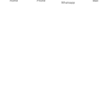
Home
Phone
Mail
Whatsapp