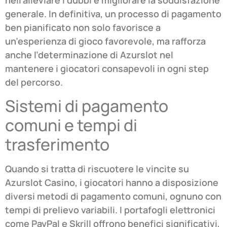
generale. In definitiva, un processo di pagamento
ben pianificato non solo favorisce a
un’esperienza di gioco favorevole, ma rafforza
anche l’determinazione di Azurslot nel
mantenere i giocatori consapevoli in ogni step
del percorso.
Sistemi di pagamento
comuni e tempi di
trasferimento
Quando si tratta di riscuotere le vincite su
Azurslot Casino, i giocatori hanno a disposizione
diversi metodi di pagamento comuni, ognuno con
tempi di prelievo variabili. I portafogli elettronici
come PayPal e Skrill offrono benefici significativi,