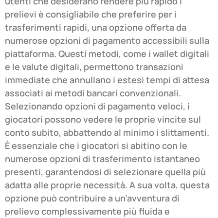
utenti che desiderano rendere più rapido i
prelievi è consigliabile che preferire per i
trasferimenti rapidi, una opzione offerta da
numerose opzioni di pagamento accessibili sulla
piattaforma. Questi metodi, come i wallet digitali
e le valute digitali, permettono transazioni
immediate che annullano i estesi tempi di attesa
associati ai metodi bancari convenzionali.
Selezionando opzioni di pagamento veloci, i
giocatori possono vedere le proprie vincite sul
conto subito, abbattendo al minimo i slittamenti.
È essenziale che i giocatori si abitino con le
numerose opzioni di trasferimento istantaneo
presenti, garantendosi di selezionare quella più
adatta alle proprie necessità. A sua volta, questa
opzione può contribuire a un’avventura di
prelievo complessivamente più fluida e