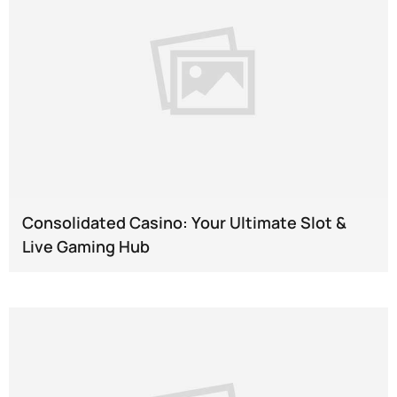
Consolidated Casino: Your Ultimate Slot &
Live Gaming Hub