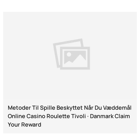
Metoder Til Spille Beskyttet Når Du Væddemål
Online Casino Roulette Tivoli · Danmark Claim
Your Reward