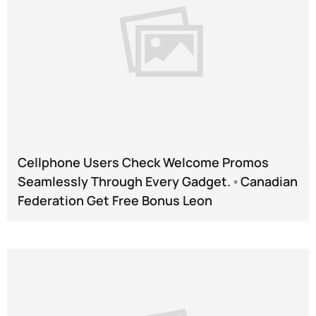
Cellphone Users Check Welcome Promos
Seamlessly Through Every Gadget. ◦ Canadian
Federation Get Free Bonus Leon