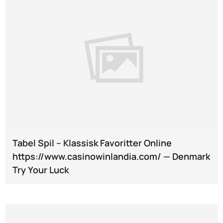
Tabel Spil – Klassisk Favoritter Online
https://www.casinowinlandia.com/ — Denmark
Try Your Luck