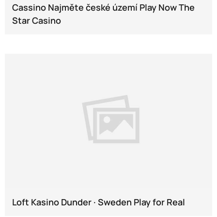
Cassino Najměte české území Play Now The
Star Casino
Loft Kasino Dunder · Sweden Play for Real