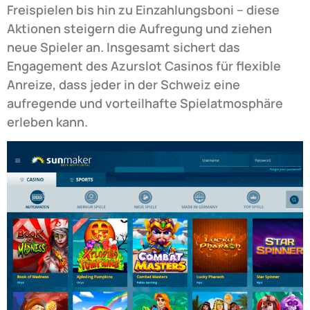
Freispielen bis hin zu Einzahlungsboni – diese
Aktionen steigern die Aufregung und ziehen
neue Spieler an. Insgesamt sichert das
Engagement des Azurslot Casinos für flexible
Anreize, dass jeder in der Schweiz eine
aufregende und vorteilhafte Spielatmosphäre
erleben kann.