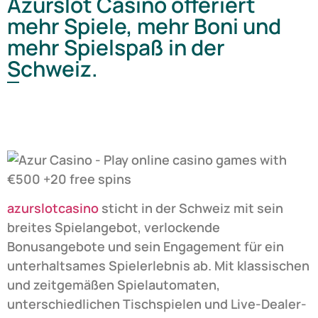
Azurslot Casino offeriert
mehr Spiele, mehr Boni und
mehr Spielspaß in der
Schweiz.
azurslotcasino
sticht in der Schweiz mit sein
breites Spielangebot, verlockende
Bonusangebote und sein Engagement für ein
unterhaltsames Spielerlebnis ab. Mit klassischen
und zeitgemäßen Spielautomaten,
unterschiedlichen Tischspielen und Live-Dealer-