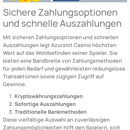
Sichere Zahlungsoptionen
und schnelle Auszahlungen
Mit sicheren Zahlungsoptionen und schnellen
Auszahlungen legt Azurslot Casino höchsten
Wert auf das Wohlbefinden seiner Spieler. Sie
bieten eine Bandbreite von Zahlungsmethoden
für jeden Bedarf und gewährleisten reibungslose
Transaktionen sowie zügigen Zugriff auf
Gewinne.
Kryptowährungszahlungen
Sofortige Auszahlungen
Traditionelle Bankmethoden
Diese vielfältige Auswahl an zuverlässigen
Zahlungsmöglichkeiten hilft den Spielern, sich