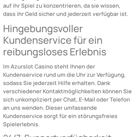
auf ihr Spiel zu konzentrieren, da sie wissen,
dass ihr Geld sicher und jederzeit verfügbar ist.
Hingebungsvoller
Kundenservice für ein
reibungsloses Erlebnis
Im Azurslot Casino steht Ihnen der
Kundenservice rund um die Uhr zur Verfügung,
sodass Sie jederzeit Hilfe erhalten. Dank
verschiedener Kontaktmöglichkeiten können Sie
sich unkompliziert per Chat, E-Mail oder Telefon
an uns wenden. Dieser umfassende
Kundenservice sorgt für ein störungsfreies
Spielerlebnis.