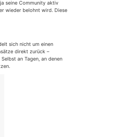
nja seine Community aktiv
mer wieder belohnt wird. Diese
elt sich nicht um einen
sätze direkt zurück –
. Selbst an Tagen, an denen
tzen.