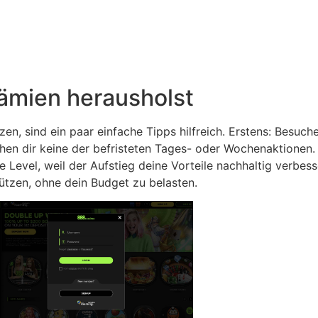
ämien herausholst
en, sind ein paar einfache Tipps hilfreich. Erstens: Besuc
hen dir keine der befristeten Tages- oder Wochenaktionen
te Level, weil der Aufstieg deine Vorteile nachhaltig verbes
ützen, ohne dein Budget zu belasten.