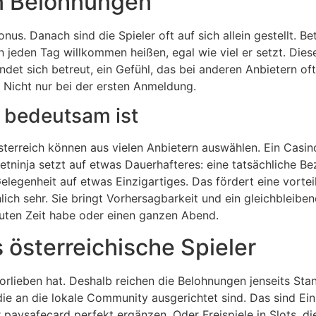
en Belohnungen
us. Danach sind die Spieler oft auf sich allein gestellt. B
ich jeden Tag willkommen heißen, egal wie viel er setzt. Di
t sich betreut, ein Gefühl, das bei anderen Anbietern oftm
. Nicht nur bei der ersten Anmeldung.
 bedeutsam ist
Österreich können aus vielen Anbietern auswählen. Ein Casin
tninja setzt auf etwas Dauerhafteres: eine tatsächliche Be
elegenheit auf etwas Einzigartiges. Das fördert eine vortei
lich sehr. Sie bringt Vorhersagbarkeit und ein gleichbleibe
inuten Zeit habe oder einen ganzen Abend.
s österreichische Spieler
Vorlieben hat. Deshalb reichen die Belohnungen jenseits St
 an die lokale Community ausgerichtet sind. Das sind Einz
paysafecard perfekt ergänzen. Oder Freispiele in Slots, di