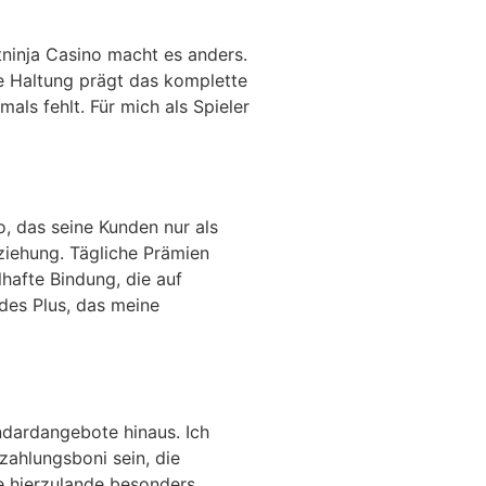
etninja Casino macht es anders.
ese Haltung prägt das komplette
als fehlt. Für mich als Spieler
o, das seine Kunden nur als
ziehung. Tägliche Prämien
lhafte Bindung, die auf
ndes Plus, das meine
andardangebote hinaus. Ich
ahlungsboni sein, die
e hierzulande besonders