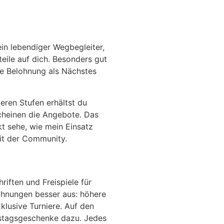
ein lebendiger Wegbegleiter,
eile auf dich. Besonders gut
he Belohnung als Nächstes
eren Stufen erhältst du
rscheinen die Angebote. Das
kt sehe, wie mein Einsatz
it der Community.
riften und Freispiele für
lohnungen besser aus: höhere
klusive Turniere. Auf den
tstagsgeschenke dazu. Jedes