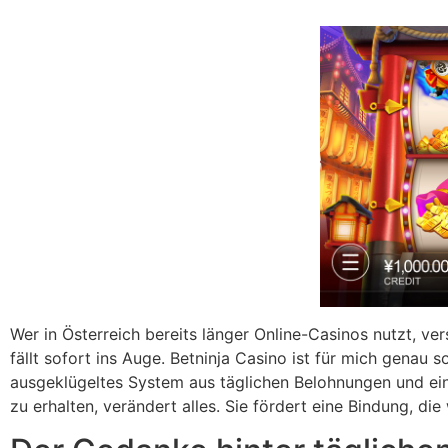
Wer in Österreich bereits länger Online-Casinos nutzt, ve
fällt sofort ins Auge. Betninja Casino ist für mich genau s
ausgeklügeltes System aus täglichen Belohnungen und ein
zu erhalten, verändert alles. Sie fördert eine Bindung, di