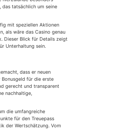
, das tatsächlich um seine
fig mit speziellen Aktionen
 an, als wäre das Casino genau
 Dieser Blick für Details zeigt
ür Unterhaltung sein.
gemacht, dass er neuen
 Bonusgeld für die erste
ind gerecht und transparent
ne nachhaltige,
, um die umfangreiche
punkte für den Treuepass
tik der Wertschätzung. Vom