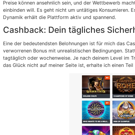
Preise können ansehnlich sein, und der Wettbewerb macht
einbinden will. Es geht nicht um untätiges Konsumieren. E
Dynamik erhält die Plattform aktiv und spannend.
Cashback: Dein tägliches Sicher
Eine der bedeutendsten Belohnungen ist für mich das Cash
verworrenen Bonus mit unrealistischen Bedingungen. Stat
tagtäglich oder wochenweise. Je nach deinem Level im Tre
das Glück nicht auf meiner Seite ist, erhalte ich einen Te