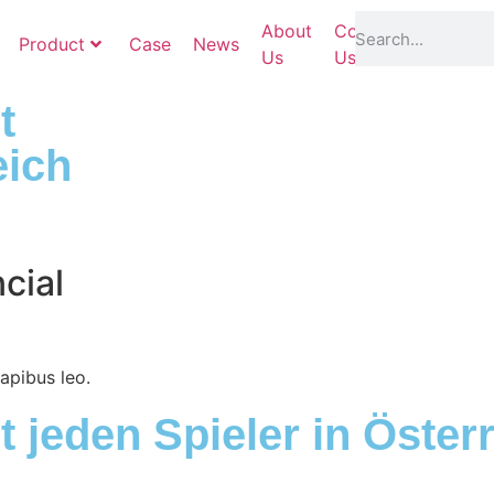
About
Contact
Product
Case
News
Services
Us
Us
t
eich
cial
dapibus leo.
 jeden Spieler in Österr