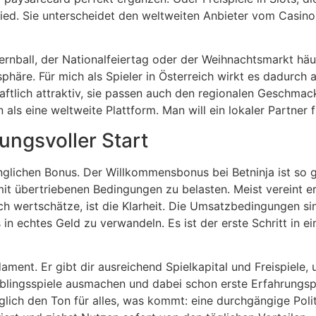
hied. Sie unterscheidet den weltweiten Anbieter vom Casino
ernball, der Nationalfeiertag oder der Weihnachtsmarkt häu
phäre. Für mich als Spieler in Österreich wirkt es dadurch
ftlich attraktiv, sie passen auch den regionalen Geschmack.
ls eine weltweite Plattform. Man will ein lokaler Partner f
ngsvoller Start
änglichen Bonus. Der Willkommensbonus bei Betninja ist so 
it übertriebenen Bedingungen zu belasten. Meist vereint er
ich wertschätze, ist die Klarheit. Die Umsatzbedingungen s
in echtes Geld zu verwandeln. Es ist der erste Schritt in ei
ndament. Er gibt dir ausreichend Spielkapital und Freispiele
ieblingsspiele ausmachen und dabei schon erste Erfahrungs
ch den Ton für alles, was kommt: eine durchgängige Poli