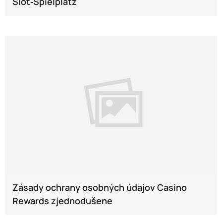
Slot‑Spielplatz
Zásady ochrany osobných údajov Casino
Rewards zjednodušene