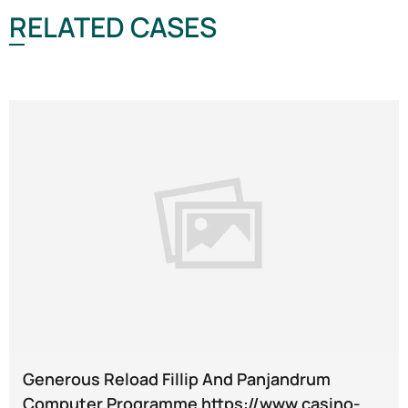
RELATED CASES
Generous Reload Fillip And Panjandrum
Computer Programme https://www.casino-