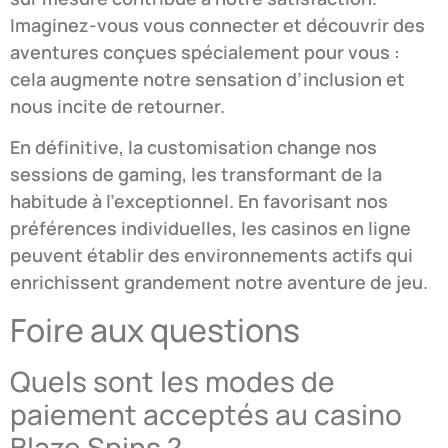
Imaginez-vous vous connecter et découvrir des
aventures conçues spécialement pour vous :
cela augmente notre sensation d’inclusion et
nous incite de retourner.
En définitive, la customisation change nos
sessions de gaming, les transformant de la
habitude à l’exceptionnel. En favorisant nos
préférences individuelles, les casinos en ligne
peuvent établir des environnements actifs qui
enrichissent grandement notre aventure de jeu.
Foire aux questions
Quels sont les modes de
paiement acceptés au casino
Blaze Spins ?