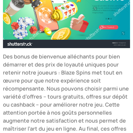
Des bonus de bienvenue alléchants pour bien
démarrer et des prix de loyauté uniques pour
retenir notre joueurs : Blaze Spins met tout en
œuvre pour que notre expérience soit
récompensante. Nous pouvons choisir parmi une
variété d’offres – tours gratuits, offres sur dépôt
ou cashback – pour améliorer notre jeu. Cette
attention portée à nos goûts personnelles
augmente notre satisfaction et nous permet de
maîtriser l’art du jeu en ligne. Au final, ces offres