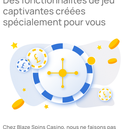
captivantes créées
spécialement pour vous
Chez Blaze Spins Casino, nous ne faisons pas