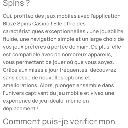
Spins ?
Oui, profitez des jeux mobiles avec l’application
Blaze Spins Casino ! Elle offre des
caractéristiques exceptionnelles : une jouabilité
fluide, une navigation simple et un large choix de
vos jeux préférés à portée de main. De plus, elle
est compatible avec de nombreux appareils,
vous permettant de jouer où que vous soyez.
Grâce aux mises à jour fréquentes, découvrez
sans cesse de nouvelles options et
améliorations. Alors, plongez ensemble dans
l’univers captivant du jeu mobile et vivez une
expérience de jeu idéale, même en
déplacement !
Comment puis-je vérifier mon