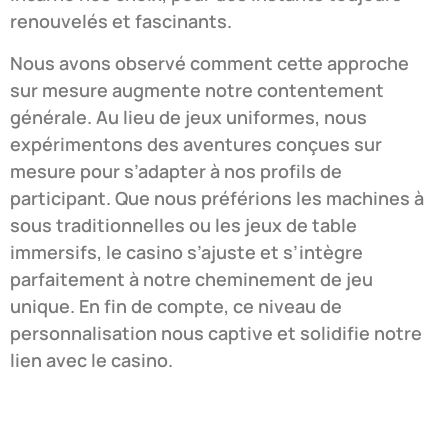
renouvelés et fascinants.
Nous avons observé comment cette approche
sur mesure augmente notre contentement
générale. Au lieu de jeux uniformes, nous
expérimentons des aventures conçues sur
mesure pour s’adapter à nos profils de
participant. Que nous préférions les machines à
sous traditionnelles ou les jeux de table
immersifs, le casino s’ajuste et s’intègre
parfaitement à notre cheminement de jeu
unique. En fin de compte, ce niveau de
personnalisation nous captive et solidifie notre
lien avec le casino.