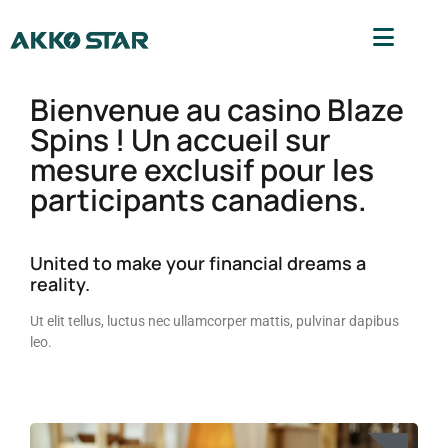
Bienvenue au casino Blaze
Spins ! Un accueil sur
mesure exclusif pour les
participants canadiens.
United to make your financial dreams a
reality.
Ut elit tellus, luctus nec ullamcorper mattis, pulvinar dapibus
leo.