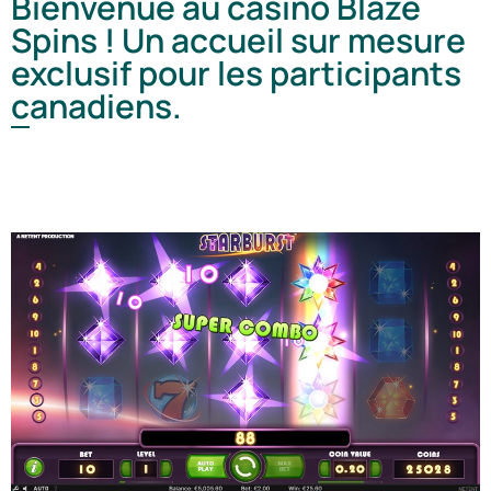
Bienvenue au casino Blaze
Spins ! Un accueil sur mesure
exclusif pour les participants
canadiens.