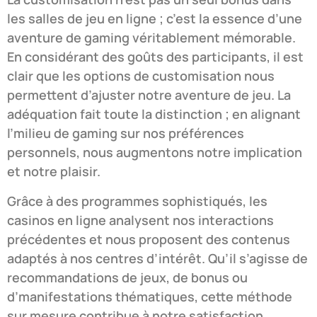
les salles de jeu en ligne ; c’est la essence d’une
aventure de gaming véritablement mémorable.
En considérant des goûts des participants, il est
clair que les options de customisation nous
permettent d’ajuster notre aventure de jeu. La
adéquation fait toute la distinction ; en alignant
l’milieu de gaming sur nos préférences
personnels, nous augmentons notre implication
et notre plaisir.
Grâce à des programmes sophistiqués, les
casinos en ligne analysent nos interactions
précédentes et nous proposent des contenus
adaptés à nos centres d’intérêt. Qu’il s’agisse de
recommandations de jeux, de bonus ou
d’manifestations thématiques, cette méthode
sur mesure contribue à notre satisfaction.