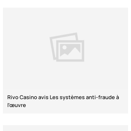
Rivo Casino avis Les systèmes anti-fraude à
l'œuvre