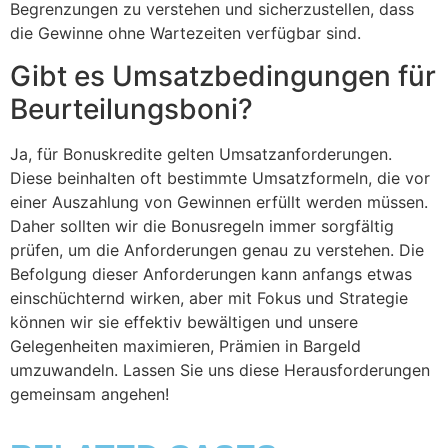
Begrenzungen zu verstehen und sicherzustellen, dass
die Gewinne ohne Wartezeiten verfügbar sind.
Gibt es Umsatzbedingungen für
Beurteilungsboni?
Ja, für Bonuskredite gelten Umsatzanforderungen.
Diese beinhalten oft bestimmte Umsatzformeln, die vor
einer Auszahlung von Gewinnen erfüllt werden müssen.
Daher sollten wir die Bonusregeln immer sorgfältig
prüfen, um die Anforderungen genau zu verstehen. Die
Befolgung dieser Anforderungen kann anfangs etwas
einschüchternd wirken, aber mit Fokus und Strategie
können wir sie effektiv bewältigen und unsere
Gelegenheiten maximieren, Prämien in Bargeld
umzuwandeln. Lassen Sie uns diese Herausforderungen
gemeinsam angehen!