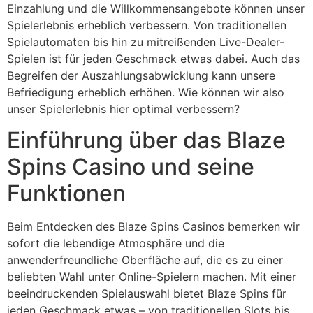
Einzahlung und die Willkommensangebote können unser
Spielerlebnis erheblich verbessern. Von traditionellen
Spielautomaten bis hin zu mitreißenden Live-Dealer-
Spielen ist für jeden Geschmack etwas dabei. Auch das
Begreifen der Auszahlungsabwicklung kann unsere
Befriedigung erheblich erhöhen. Wie können wir also
unser Spielerlebnis hier optimal verbessern?
Einführung über das Blaze
Spins Casino und seine
Funktionen
Beim Entdecken des Blaze Spins Casinos bemerken wir
sofort die lebendige Atmosphäre und die
anwenderfreundliche Oberfläche auf, die es zu einer
beliebten Wahl unter Online-Spielern machen. Mit einer
beeindruckenden Spielauswahl bietet Blaze Spins für
jeden Geschmack etwas – von traditionellen Slots bis