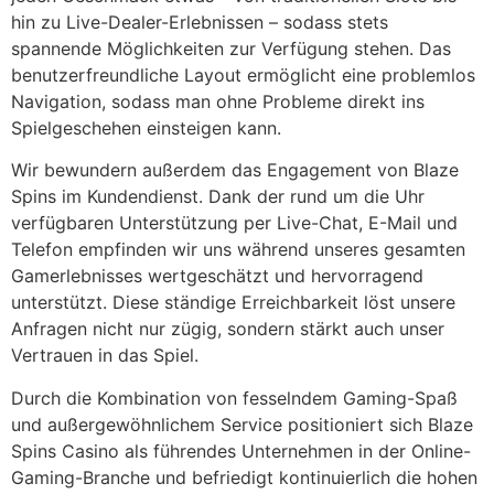
hin zu Live-Dealer-Erlebnissen – sodass stets
spannende Möglichkeiten zur Verfügung stehen. Das
benutzerfreundliche Layout ermöglicht eine problemlos
Navigation, sodass man ohne Probleme direkt ins
Spielgeschehen einsteigen kann.
Wir bewundern außerdem das Engagement von Blaze
Spins im Kundendienst. Dank der rund um die Uhr
verfügbaren Unterstützung per Live-Chat, E-Mail und
Telefon empfinden wir uns während unseres gesamten
Gamerlebnisses wertgeschätzt und hervorragend
unterstützt. Diese ständige Erreichbarkeit löst unsere
Anfragen nicht nur zügig, sondern stärkt auch unser
Vertrauen in das Spiel.
Durch die Kombination von fesselndem Gaming-Spaß
und außergewöhnlichem Service positioniert sich Blaze
Spins Casino als führendes Unternehmen in der Online-
Gaming-Branche und befriedigt kontinuierlich die hohen