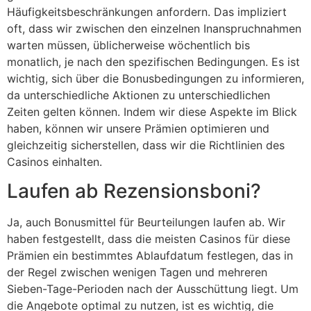
Häufigkeitsbeschränkungen anfordern. Das impliziert
oft, dass wir zwischen den einzelnen Inanspruchnahmen
warten müssen, üblicherweise wöchentlich bis
monatlich, je nach den spezifischen Bedingungen. Es ist
wichtig, sich über die Bonusbedingungen zu informieren,
da unterschiedliche Aktionen zu unterschiedlichen
Zeiten gelten können. Indem wir diese Aspekte im Blick
haben, können wir unsere Prämien optimieren und
gleichzeitig sicherstellen, dass wir die Richtlinien des
Casinos einhalten.
Laufen ab Rezensionsboni?
Ja, auch Bonusmittel für Beurteilungen laufen ab. Wir
haben festgestellt, dass die meisten Casinos für diese
Prämien ein bestimmtes Ablaufdatum festlegen, das in
der Regel zwischen wenigen Tagen und mehreren
Sieben-Tage-Perioden nach der Ausschüttung liegt. Um
die Angebote optimal zu nutzen, ist es wichtig, die