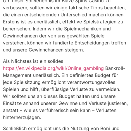
Um unser Spielerlebnis im Blaze Spins Casino zu
verbessern, sollten wir einige taktische Tipps beachten,
die einen entscheidenden Unterschied machen können.
Erstens ist es unerlässlich, effektive Spielstrategien zu
beherrschen. Indem wir die Spielmechaniken und
Gewinnchancen der von uns gewählten Spiele
verstehen, können wir fundierte Entscheidungen treffen
und unsere Gewinnchancen steigern.
Als Nächstes ist ein solides
https://en.wikipedia.org/wiki/Online_gambling
Bankroll-
Management unerlässlich. Ein definiertes Budget für
jede Spielsitzung ermöglicht verantwortungsvolles
Spielen und hilft, überflüssige Verluste zu vermeiden.
Wir sollten uns an dieses Budget halten und unsere
Einsätze anhand unserer Gewinne und Verluste justieren,
anstatt – wie es verführerisch sein kann – Verlusten
hinterherzujagen.
Schließlich ermöglicht uns die Nutzung von Boni und