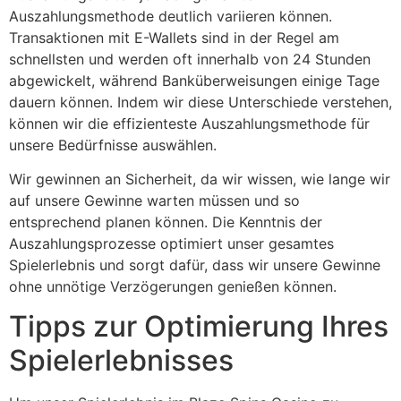
Auszahlungsmethode deutlich variieren können.
Transaktionen mit E-Wallets sind in der Regel am
schnellsten und werden oft innerhalb von 24 Stunden
abgewickelt, während Banküberweisungen einige Tage
dauern können. Indem wir diese Unterschiede verstehen,
können wir die effizienteste Auszahlungsmethode für
unsere Bedürfnisse auswählen.
Wir gewinnen an Sicherheit, da wir wissen, wie lange wir
auf unsere Gewinne warten müssen und so
entsprechend planen können. Die Kenntnis der
Auszahlungsprozesse optimiert unser gesamtes
Spielerlebnis und sorgt dafür, dass wir unsere Gewinne
ohne unnötige Verzögerungen genießen können.
Tipps zur Optimierung Ihres
Spielerlebnisses