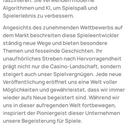
Algorithmen und KI, um Spielspaß und
Spielerlebnis zu verbessern.
Angesichts des zunehmenden Wettbewerbs auf
dem Markt beschreiten diese Spieleentwickler
ständig neue Wege und bieten besondere
Themen und fesselnde Geschichten. Ihr
unaufhörliches Streben nach Hervorragendheit
prägt nicht nur die Casino-Landschaft, sondern
steigert auch unser Spielvergnügen. Jede neue
Veröffentlichung eröffnet uns eine Welt voller
Möglichkeiten und gewährleistet, dass wir immer
wieder aufs Neue begeistert sind. Während wir
uns in dieser aufregenden Welt fortbewegen,
inspiriert der Pioniergeist dieser Unternehmen
unsere Begeisterung für Spiele.