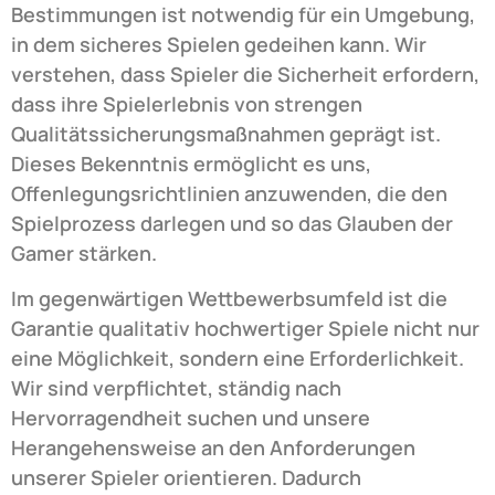
Bestimmungen ist notwendig für ein Umgebung,
in dem sicheres Spielen gedeihen kann. Wir
verstehen, dass Spieler die Sicherheit erfordern,
dass ihre Spielerlebnis von strengen
Qualitätssicherungsmaßnahmen geprägt ist.
Dieses Bekenntnis ermöglicht es uns,
Offenlegungsrichtlinien anzuwenden, die den
Spielprozess darlegen und so das Glauben der
Gamer stärken.
Im gegenwärtigen Wettbewerbsumfeld ist die
Garantie qualitativ hochwertiger Spiele nicht nur
eine Möglichkeit, sondern eine Erforderlichkeit.
Wir sind verpflichtet, ständig nach
Hervorragendheit suchen und unsere
Herangehensweise an den Anforderungen
unserer Spieler orientieren. Dadurch