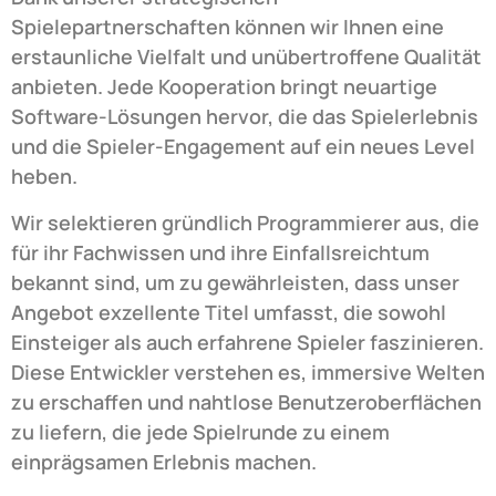
Spielepartnerschaften können wir Ihnen eine
erstaunliche Vielfalt und unübertroffene Qualität
anbieten. Jede Kooperation bringt neuartige
Software-Lösungen hervor, die das Spielerlebnis
und die Spieler-Engagement auf ein neues Level
heben.
Wir selektieren gründlich Programmierer aus, die
für ihr Fachwissen und ihre Einfallsreichtum
bekannt sind, um zu gewährleisten, dass unser
Angebot exzellente Titel umfasst, die sowohl
Einsteiger als auch erfahrene Spieler faszinieren.
Diese Entwickler verstehen es, immersive Welten
zu erschaffen und nahtlose Benutzeroberflächen
zu liefern, die jede Spielrunde zu einem
einprägsamen Erlebnis machen.