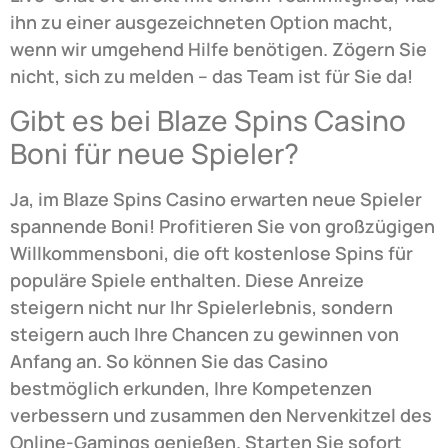
ihn zu einer ausgezeichneten Option macht,
wenn wir umgehend Hilfe benötigen. Zögern Sie
nicht, sich zu melden – das Team ist für Sie da!
Gibt es bei Blaze Spins Casino
Boni für neue Spieler?
Ja, im Blaze Spins Casino erwarten neue Spieler
spannende Boni! Profitieren Sie von großzügigen
Willkommensboni, die oft kostenlose Spins für
populäre Spiele enthalten. Diese Anreize
steigern nicht nur Ihr Spielerlebnis, sondern
steigern auch Ihre Chancen zu gewinnen von
Anfang an. So können Sie das Casino
bestmöglich erkunden, Ihre Kompetenzen
verbessern und zusammen den Nervenkitzel des
Online-Gamings genießen. Starten Sie sofort