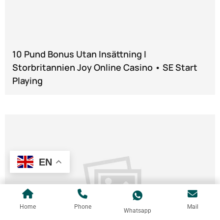
10 Pund Bonus Utan Insättning I
Storbritannien Joy Online Casino • SE Start
Playing
EN
Home
Phone
Mail
Whatsapp