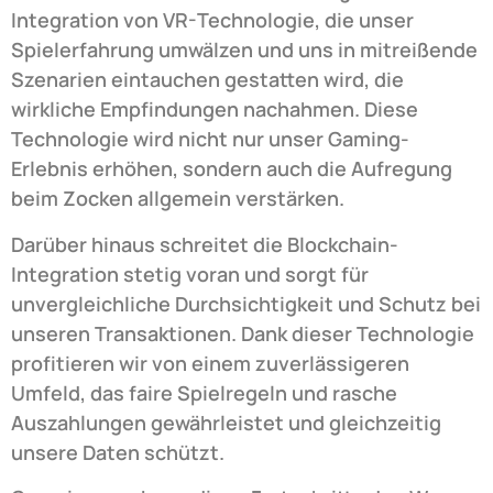
Integration von VR-Technologie, die unser
Spielerfahrung umwälzen und uns in mitreißende
Szenarien eintauchen gestatten wird, die
wirkliche Empfindungen nachahmen. Diese
Technologie wird nicht nur unser Gaming-
Erlebnis erhöhen, sondern auch die Aufregung
beim Zocken allgemein verstärken.
Darüber hinaus schreitet die Blockchain-
Integration stetig voran und sorgt für
unvergleichliche Durchsichtigkeit und Schutz bei
unseren Transaktionen. Dank dieser Technologie
profitieren wir von einem zuverlässigeren
Umfeld, das faire Spielregeln und rasche
Auszahlungen gewährleistet und gleichzeitig
unsere Daten schützt.