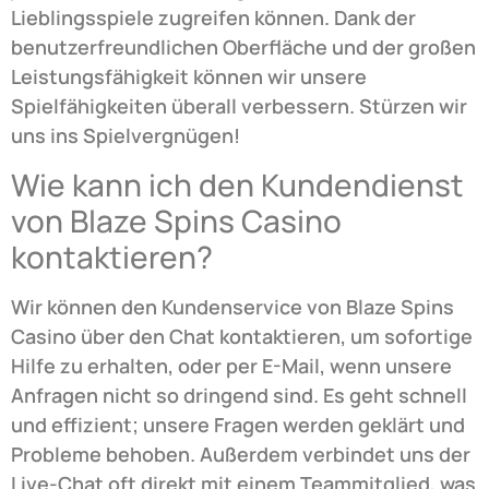
Lieblingsspiele zugreifen können. Dank der
benutzerfreundlichen Oberfläche und der großen
Leistungsfähigkeit können wir unsere
Spielfähigkeiten überall verbessern. Stürzen wir
uns ins Spielvergnügen!
Wie kann ich den Kundendienst
von Blaze Spins Casino
kontaktieren?
Wir können den Kundenservice von Blaze Spins
Casino über den Chat kontaktieren, um sofortige
Hilfe zu erhalten, oder per E-Mail, wenn unsere
Anfragen nicht so dringend sind. Es geht schnell
und effizient; unsere Fragen werden geklärt und
Probleme behoben. Außerdem verbindet uns der
Live-Chat oft direkt mit einem Teammitglied, was