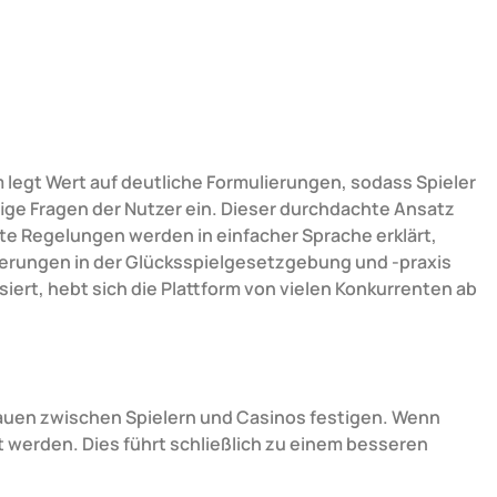
rm legt Wert auf deutliche Formulierungen, sodass Spieler
fige Fragen der Nutzer ein. Dieser durchdachte Ansatz
lte Regelungen werden in einfacher Sprache erklärt,
derungen in der Glücksspielgesetzgebung und -praxis
iert, hebt sich die Plattform von vielen Konkurrenten ab
rauen zwischen Spielern und Casinos festigen. Wenn
 werden. Dies führt schließlich zu einem besseren