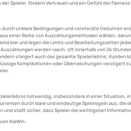
der Spieler, fördern Vertrauen und ein Gefühl der Fairness 
 durch unklare Bedingungen und versteckte Gebühren ers
 aus einer Reihe von Auszahlungsmethoden wählen, darun
 sind klar und legen die Limits und Bearbeitungszeiten je
 Auszahlungen werden rasch, oft innerhalb von 24 Stunden,
ndern steigert auch das gesamte Spielerlebnis. Kunden kö
flüssige Komplikationen oder Überraschungen verzögert zu
eler.
Spielerlebnis notwendig, insbesondere in einer Situation, 
urrenten durch klare und eindeutige Spielregeln aus, die 
 und stellt sicher, dass Spieler die wichtigsten Informatio
 von AlaWin: