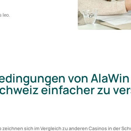
s leo.
dingungen von AlaWin 
Schweiz einfacher zu ve
 zeichnen sich im Vergleich zu anderen Casinos in der Sc