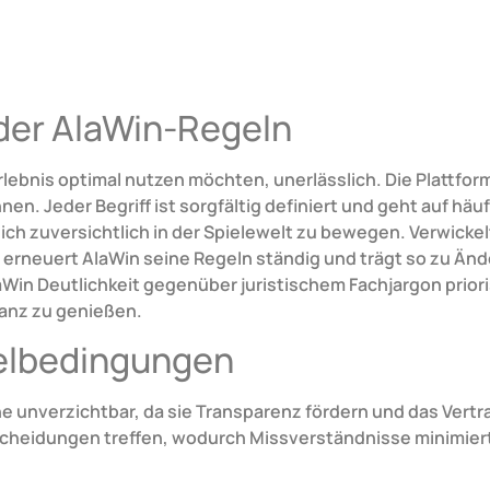
 der AlaWin-Regeln
erlebnis optimal nutzen möchten, unerlässlich. Die Plattfo
. Jeder Begriff ist sorgfältig definiert und geht auf häu
ich zuversichtlich in der Spielewelt zu bewegen. Verwicke
erneuert AlaWin seine Regeln ständig und trägt so zu Än
in Deutlichkeit gegenüber juristischem Fachjargon prioris
ganz zu genießen.
pielbedingungen
he unverzichtbar, da sie Transparenz fördern und das Vert
tscheidungen treffen, wodurch Missverständnisse minimiert