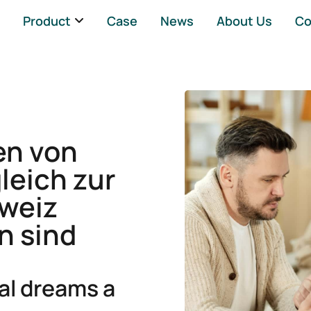
Product
Case
News
About Us
Co
en von
leich zur
hweiz
n sind
al dreams a