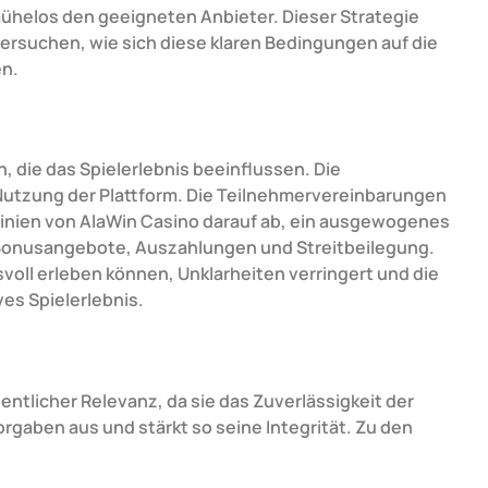
ühelos den geeigneten Anbieter. Dieser Strategie
tersuchen, wie sich diese klaren Bedingungen auf die
en.
 die das Spielerlebnis beeinflussen. Die
Nutzung der Plattform. Die Teilnehmervereinbarungen
tlinien von AlaWin Casino darauf ab, ein ausgewogenes
, Bonusangebote, Auszahlungen und Streitbeilegung.
svoll erleben können, Unklarheiten verringert und die
es Spielerlebnis.
ntlicher Relevanz, da sie das Zuverlässigkeit der
orgaben aus und stärkt so seine Integrität. Zu den