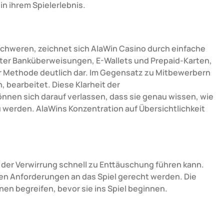
in ihrem Spielerlebnis.
chweren, zeichnet sich AlaWin Casino durch einfache
ter Banküberweisungen, E-Wallets und Prepaid-Karten,
der Methode deutlich dar. Im Gegensatz zu Mitbewerbern
 bearbeitet. Diese Klarheit der
nnen sich darauf verlassen, dass sie genau wissen, wie
 werden. AlaWins Konzentration auf Übersichtlichkeit
in der Verwirrung schnell zu Enttäuschung führen kann.
den Anforderungen an das Spiel gerecht werden. Die
nen begreifen, bevor sie ins Spiel beginnen.