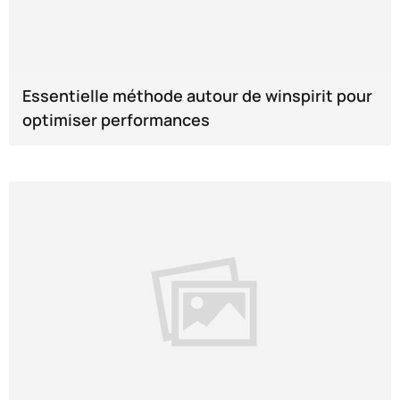
Essentielle méthode autour de winspirit pour
optimiser performances