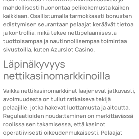
mahdollisesti huonontaa pelikokemusta kaiken
kaikkiaan. Osallistumalla tarmokkaasti bonusten
edistymisen seurantaan pelaajat keräävät tietoa
ja kontrollia, mikä tekee nettipelaamisesta
tuottoisampaa ja nautinnollisempaa toimintaa
sivustoilla, kuten Azurslot Casino.
Läpinäkyvyys
nettikasinomarkkinoilla
Vaikka nettikasinomarkkinat laajenevat jatkuvasti,
avoimuudesta on tullut ratkaiseva tekijä
pelaajille, jotka hakevat luottamusta ja aitoutta.
Regulaatioiden noudattaminen on merkittävässä
roolissa sen takamisessa, että kasinot
operatiivisesti oikeudenmukaisesti. Pelaajat