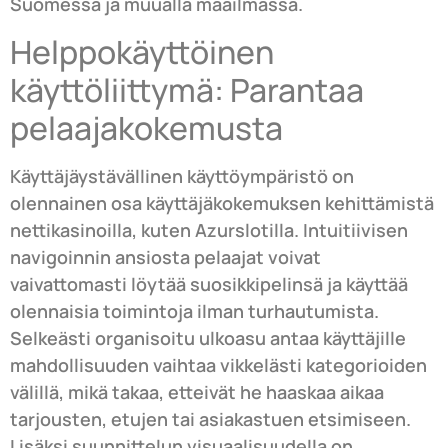
Suomessa ja muualla maailmassa.
Helppokäyttöinen
käyttöliittymä: Parantaa
pelaajakokemusta
Käyttäjäystävällinen käyttöympäristö on
olennainen osa käyttäjäkokemuksen kehittämistä
nettikasinoilla, kuten Azurslotilla. Intuitiivisen
navigoinnin ansiosta pelaajat voivat
vaivattomasti löytää suosikkipelinsä ja käyttää
olennaisia toimintoja ilman turhautumista.
Selkeästi organisoitu ulkoasu antaa käyttäjille
mahdollisuuden vaihtaa vikkelästi kategorioiden
välillä, mikä takaa, etteivät he haaskaa aikaa
tarjousten, etujen tai asiakastuen etsimiseen.
Lisäksi suunnittelun visuaalisuudella on