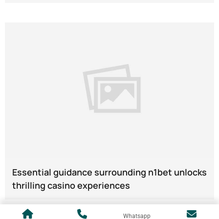
Essential guidance surrounding n1bet unlocks
thrilling casino experiences
Whatsapp