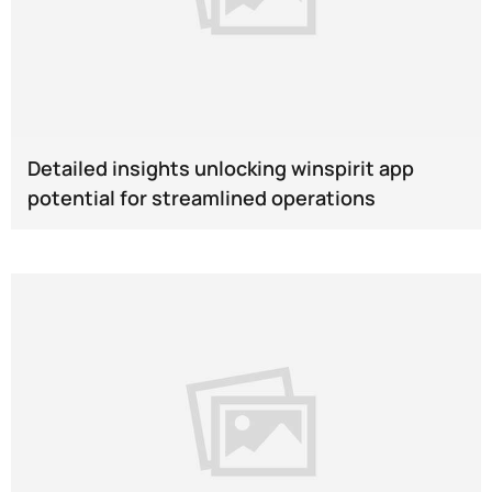
Detailed insights unlocking winspirit app
potential for streamlined operations