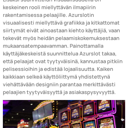
keskeinen rooli miellyttävän ilmapiirin
rakentamisessa pelaajille. Azurslotin
visuaalisesti miellyttävä grafiikka ja kitkattomat
siirtymät eivät ainoastaan kiehto käyttäjiä, vaan
tekevät myös heidän pelaamiskokemuksestaan
mukaansatempaavamman. Painottamalla
käyttäjäkeskeistä suunnittelua Azurslot takaa,
että pelaajat ovat tyytyväisinä, kannustaa pitkiin
pelisessioihin ja edistää lojaalisuutta. Kaiken
kaikkiaan selkeä käyttöliittymä yhdistettynä
viehättävään designiin parantaa merkittävästi
pelaajien tyytyväisyyttä ja asiakaspysyvyyttä.