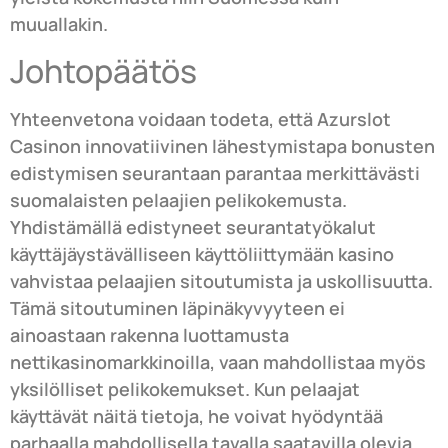
muuallakin.
Johtopäätös
Yhteenvetona voidaan todeta, että Azurslot
Casinon innovatiivinen lähestymistapa bonusten
edistymisen seurantaan parantaa merkittävästi
suomalaisten pelaajien pelikokemusta.
Yhdistämällä edistyneet seurantatyökalut
käyttäjäystävälliseen käyttöliittymään kasino
vahvistaa pelaajien sitoutumista ja uskollisuutta.
Tämä sitoutuminen läpinäkyvyyteen ei
ainoastaan rakenna luottamusta
nettikasinomarkkinoilla, vaan mahdollistaa myös
yksilölliset pelikokemukset. Kun pelaajat
käyttävät näitä tietoja, he voivat hyödyntää
parhaalla mahdollisella tavalla saatavilla olevia