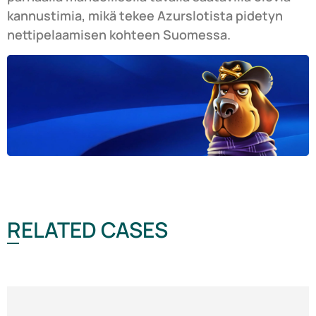
kannustimia, mikä tekee Azurslotista pidetyn
nettipelaamisen kohteen Suomessa.
RELATED CASES