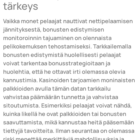
tärkeys
Vaikka monet pelaajat nauttivat nettipelaamisen
jännityksestä, bonusten edistymisen
monitoroinnin tajuaminen on olennaista
pelikokemuksen tehostamiseksi. Tarkkailemalla
bonusten edistymistä huolellisesti pelaajat
voivat tarkentaa bonusstrategioitaan ja
huolehtia, että he ottavat irti olemassa olevia
kannustimia. Kasinoiden tarjoamien moninaisten
palkkioiden avulla tämän datan tarkkailu
vahvistaa päämäärän tunnetta ja vahvistaa
sitoutumista. Esimerkiksi pelaajat voivat nähdä,
kuinka likellä he ovat palkkioiden tai bonusten
saavuttamista, mikä kannustaa heitä pääsemään
tiettyjä tavoitteita. Ilman seurantaa on olemassa
riski menettää merkittäviä mahdollisuuksia ja