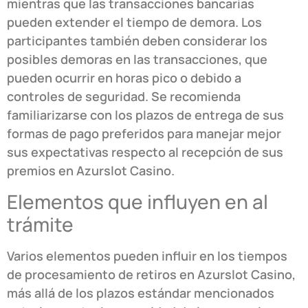
mientras que las transacciones bancarias
pueden extender el tiempo de demora. Los
participantes también deben considerar los
posibles demoras en las transacciones, que
pueden ocurrir en horas pico o debido a
controles de seguridad. Se recomienda
familiarizarse con los plazos de entrega de sus
formas de pago preferidos para manejar mejor
sus expectativas respecto al recepción de sus
premios en Azurslot Casino.
Elementos que influyen en al
trámite
Varios elementos pueden influir en los tiempos
de procesamiento de retiros en Azurslot Casino,
más allá de los plazos estándar mencionados