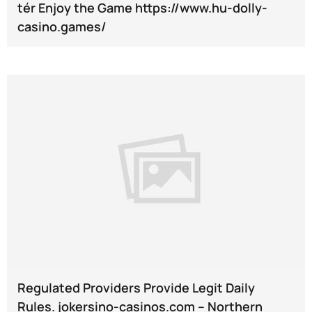
tér Enjoy the Game https://www.hu-dolly-
casino.games/
Regulated Providers Provide Legit Daily
Rules. jokersino-casinos.com – Northern