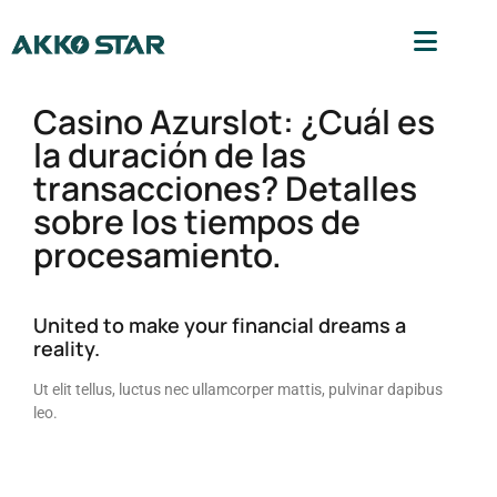
Casino Azurslot: ¿Cuál es
la duración de las
transacciones? Detalles
sobre los tiempos de
procesamiento.
United to make your financial dreams a
reality.
Ut elit tellus, luctus nec ullamcorper mattis, pulvinar dapibus
leo.