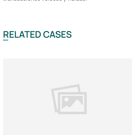
RELATED CASES