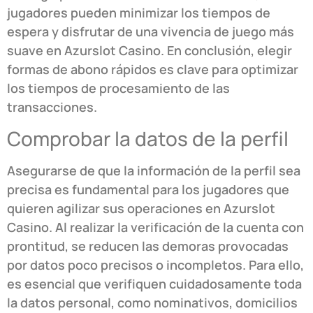
jugadores pueden minimizar los tiempos de
espera y disfrutar de una vivencia de juego más
suave en Azurslot Casino. En conclusión, elegir
formas de abono rápidos es clave para optimizar
los tiempos de procesamiento de las
transacciones.
Comprobar la datos de la perfil
Asegurarse de que la información de la perfil sea
precisa es fundamental para los jugadores que
quieren agilizar sus operaciones en Azurslot
Casino. Al realizar la verificación de la cuenta con
prontitud, se reducen las demoras provocadas
por datos poco precisos o incompletos. Para ello,
es esencial que verifiquen cuidadosamente toda
la datos personal, como nominativos, domicilios