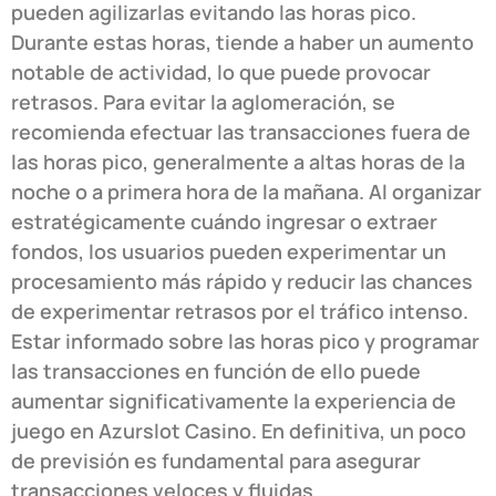
pueden agilizarlas evitando las horas pico.
Durante estas horas, tiende a haber un aumento
notable de actividad, lo que puede provocar
retrasos. Para evitar la aglomeración, se
recomienda efectuar las transacciones fuera de
las horas pico, generalmente a altas horas de la
noche o a primera hora de la mañana. Al organizar
estratégicamente cuándo ingresar o extraer
fondos, los usuarios pueden experimentar un
procesamiento más rápido y reducir las chances
de experimentar retrasos por el tráfico intenso.
Estar informado sobre las horas pico y programar
las transacciones en función de ello puede
aumentar significativamente la experiencia de
juego en Azurslot Casino. En definitiva, un poco
de previsión es fundamental para asegurar
transacciones veloces y fluidas.