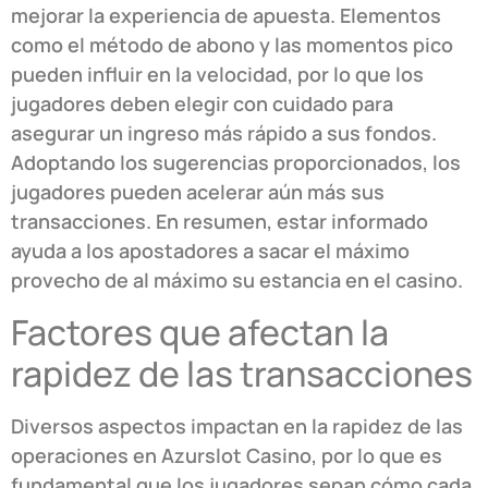
mejorar la experiencia de apuesta. Elementos
como el método de abono y las momentos pico
pueden influir en la velocidad, por lo que los
jugadores deben elegir con cuidado para
asegurar un ingreso más rápido a sus fondos.
Adoptando los sugerencias proporcionados, los
jugadores pueden acelerar aún más sus
transacciones. En resumen, estar informado
ayuda a los apostadores a sacar el máximo
provecho de al máximo su estancia en el casino.
Factores que afectan la
rapidez de las transacciones
Diversos aspectos impactan en la rapidez de las
operaciones en Azurslot Casino, por lo que es
fundamental que los jugadores sepan cómo cada