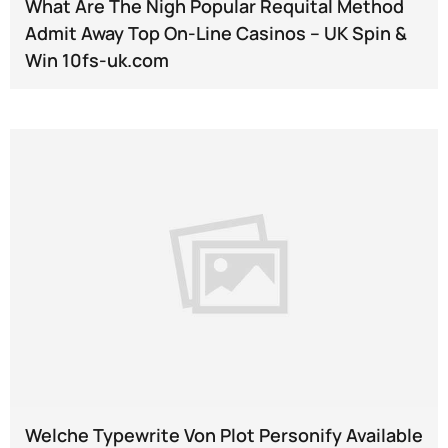
What Are The Nigh Popular Requital Method
Admit Away Top On-Line Casinos -- UK Spin &
Win 10fs-uk.com
Welche Typewrite Von Plot Personify Available