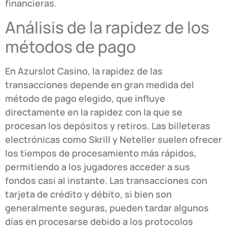
financieras.
Análisis de la rapidez de los
métodos de pago
En Azurslot Casino, la rapidez de las
transacciones depende en gran medida del
método de pago elegido, que influye
directamente en la rapidez con la que se
procesan los depósitos y retiros. Las billeteras
electrónicas como Skrill y Neteller suelen ofrecer
los tiempos de procesamiento más rápidos,
permitiendo a los jugadores acceder a sus
fondos casi al instante. Las transacciones con
tarjeta de crédito y débito, si bien son
generalmente seguras, pueden tardar algunos
días en procesarse debido a los protocolos