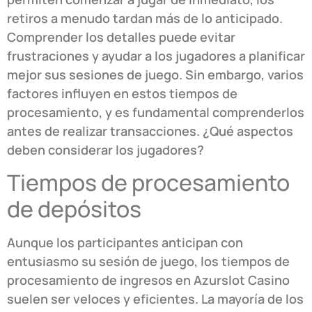
retiros a menudo tardan más de lo anticipado.
Comprender los detalles puede evitar
frustraciones y ayudar a los jugadores a planificar
mejor sus sesiones de juego. Sin embargo, varios
factores influyen en estos tiempos de
procesamiento, y es fundamental comprenderlos
antes de realizar transacciones. ¿Qué aspectos
deben considerar los jugadores?
Tiempos de procesamiento
de depósitos
Aunque los participantes anticipan con
entusiasmo su sesión de juego, los tiempos de
procesamiento de ingresos en Azurslot Casino
suelen ser veloces y eficientes. La mayoría de los