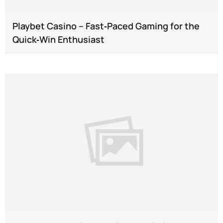
Playbet Casino – Fast‑Paced Gaming for the
Quick‑Win Enthusiast