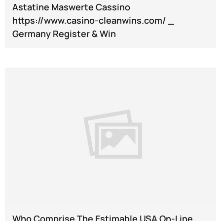
Astatine Maswerte Cassino
https://www.casino-cleanwins.com/ _
Germany Register & Win
Who Comprise The Estimable USA On-Line