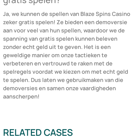
Ja, we kunnen de spellen van Blaze Spins Casino
zeker gratis spelen! Ze bieden een demoversie
aan voor veel van hun spellen, waardoor we de
spanning van gratis spelen kunnen beleven
zonder echt geld uit te geven. Het is een
geweldige manier om onze tactieken te
verbeteren en vertrouwd te raken met de
spelregels voordat we kiezen om met echt geld
te spelen. Dus laten we gebruikmaken van die
demoversies en samen onze vaardigheden
aanscherpen!
RELATED CASES