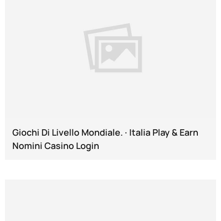
Giochi Di Livello Mondiale. · Italia Play & Earn
Nomini Casino Login