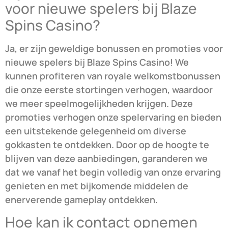
voor nieuwe spelers bij Blaze
Spins Casino?
Ja, er zijn geweldige bonussen en promoties voor
nieuwe spelers bij Blaze Spins Casino! We
kunnen profiteren van royale welkomstbonussen
die onze eerste stortingen verhogen, waardoor
we meer speelmogelijkheden krijgen. Deze
promoties verhogen onze spelervaring en bieden
een uitstekende gelegenheid om diverse
gokkasten te ontdekken. Door op de hoogte te
blijven van deze aanbiedingen, garanderen we
dat we vanaf het begin volledig van onze ervaring
genieten en met bijkomende middelen de
enerverende gameplay ontdekken.
Hoe kan ik contact opnemen