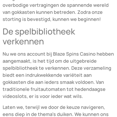
overbodige vertragingen de spannende wereld
van gokkasten kunnen betreden. Zodra onze
storting is bevestigd, kunnen we beginnen!
De spelbibliotheek
verkennen
Nu we ons account bij Blaze Spins Casino hebben
aangemaakt, is het tijd om de uitgebreide
spelbibliotheek te verkennen. Deze verzameling
biedt een indrukwekkende variëteit aan
gokkasten die aan ieders smaak voldoen. Van
traditionele fruitautomaten tot hedendaagse
videoslots, er is voor ieder wat wils.
Laten we, terwijl we door de keuze navigeren,
eens diep in de thema’s duiken. We kunnen ons