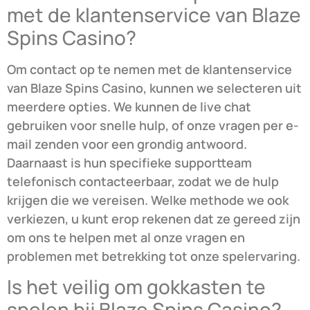
met de klantenservice van Blaze
Spins Casino?
Om contact op te nemen met de klantenservice
van Blaze Spins Casino, kunnen we selecteren uit
meerdere opties. We kunnen de live chat
gebruiken voor snelle hulp, of onze vragen per e-
mail zenden voor een grondig antwoord.
Daarnaast is hun specifieke supportteam
telefonisch contacteerbaar, zodat we de hulp
krijgen die we vereisen. Welke methode we ook
verkiezen, u kunt erop rekenen dat ze gereed zijn
om ons te helpen met al onze vragen en
problemen met betrekking tot onze spelervaring.
Is het veilig om gokkasten te
spelen bij Blaze Spins Casino?