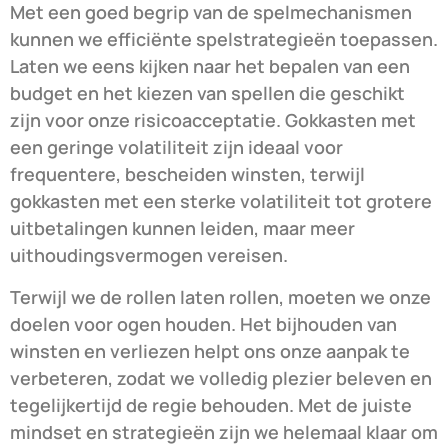
Met een goed begrip van de spelmechanismen
kunnen we efficiënte spelstrategieën toepassen.
Laten we eens kijken naar het bepalen van een
budget en het kiezen van spellen die geschikt
zijn voor onze risicoacceptatie. Gokkasten met
een geringe volatiliteit zijn ideaal voor
frequentere, bescheiden winsten, terwijl
gokkasten met een sterke volatiliteit tot grotere
uitbetalingen kunnen leiden, maar meer
uithoudingsvermogen vereisen.
Terwijl we de rollen laten rollen, moeten we onze
doelen voor ogen houden. Het bijhouden van
winsten en verliezen helpt ons onze aanpak te
verbeteren, zodat we volledig plezier beleven en
tegelijkertijd de regie behouden. Met de juiste
mindset en strategieën zijn we helemaal klaar om