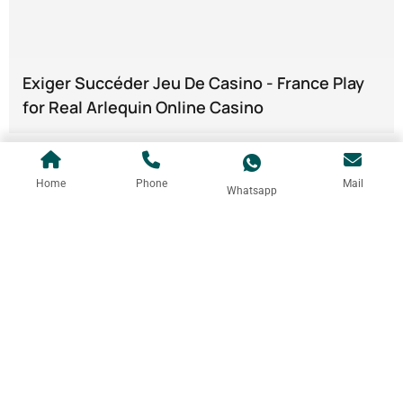
Exiger Succéder Jeu De Casino - France Play
for Real Arlequin Online Casino
Home
Phone
Mail
Whatsapp