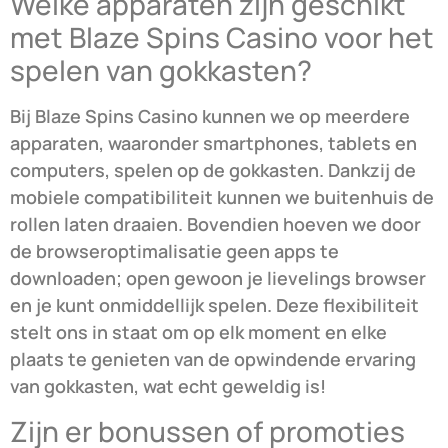
Welke apparaten zijn geschikt
met Blaze Spins Casino voor het
spelen van gokkasten?
Bij Blaze Spins Casino kunnen we op meerdere
apparaten, waaronder smartphones, tablets en
computers, spelen op de gokkasten. Dankzij de
mobiele compatibiliteit kunnen we buitenhuis de
rollen laten draaien. Bovendien hoeven we door
de browseroptimalisatie geen apps te
downloaden; open gewoon je lievelings browser
en je kunt onmiddellijk spelen. Deze flexibiliteit
stelt ons in staat om op elk moment en elke
plaats te genieten van de opwindende ervaring
van gokkasten, wat echt geweldig is!
Zijn er bonussen of promoties