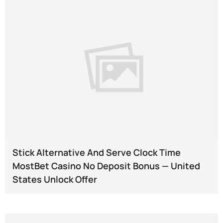
Stick Alternative And Serve Clock Time
MostBet Casino No Deposit Bonus — United
States Unlock Offer