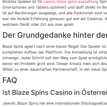
Mobiles Spielen ist für
casino blaze spins auszahlung
Spin
Smartphones und Tablets optimiert und läuft direkt im Brow
ist auf Berührungen ausgelegt, und alle Funktionen sind v
war die mobile Erfahrung genauso gut wie am Desktop. All
welchem Gerät oder Ort aus man spielt.
Der Grundgedanke hinter de
Blaze Spins agiert nach einer klaren Regel: Der Spieler i
kompletten Aufbau der Plattform. Die Anmeldung ist simpe
Umwege. Jeder Schritt soll den Weg zum Spiel ermöglichen
bevor ein Problem groß wird. Dieser Ansatz hebt sich de
Willen zu einer dauerhaften Partnerschaft, in der treue S
FAQ
Ist Blaze Spins Casino in Österrei
Jawohl, Blaze Spins hat eine internationale Glücksspiellize