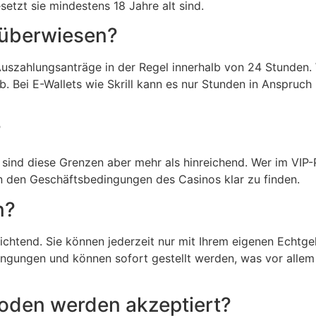
setzt sie mindestens 18 Jahre alt sind.
 überwiesen?
Auszahlungsanträge in der Regel innerhalb von 24 Stunden.
. Bei E-Wallets wie Skrill kann es nur Stunden in Anspruch
?
er sind diese Grenzen aber mehr als hinreichend. Wer im VIP
in den Geschäftsbedingungen des Casinos klar zu finden.
n?
ichtend. Sie können jederzeit nur mit Ihrem eigenen Echtgel
ngungen und können sofort gestellt werden, was vor allem 
oden werden akzeptiert?