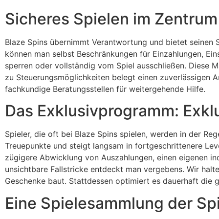
Sicheres Spielen im Zentrum
Blaze Spins übernimmt Verantwortung und bietet seinen S
können man selbst Beschränkungen für Einzahlungen, Eins
sperren oder vollständig vom Spiel ausschließen. Diese M
zu Steuerungsmöglichkeiten belegt einen zuverlässigen A
fachkundige Beratungsstellen für weitergehende Hilfe.
Das Exklusivprogramm: Exklu
Spieler, die oft bei Blaze Spins spielen, werden in der R
Treuepunkte und steigt langsam in fortgeschrittenere Leve
zügigere Abwicklung von Auszahlungen, einen eigenen ind
unsichtbare Fallstricke entdeckt man vergebens. Wir halte
Geschenke baut. Stattdessen optimiert es dauerhaft die g
Eine Spielesammlung der Sp