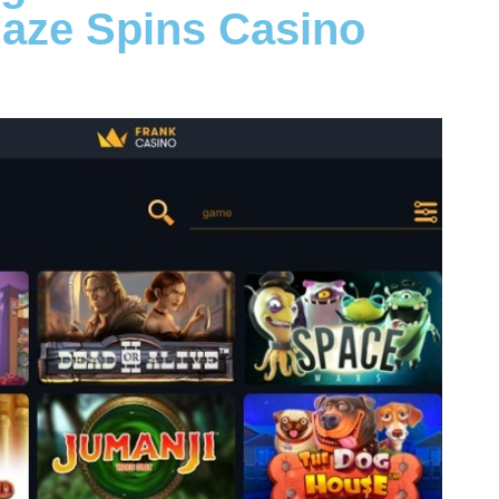
laze Spins Casino