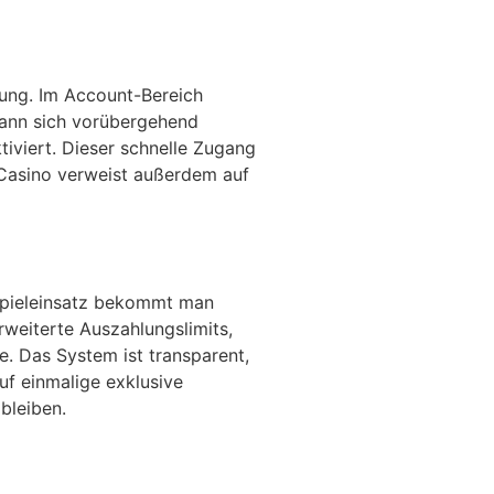
gung. Im Account-Bereich
kann sich vorübergehend
iviert. Dieser schnelle Zugang
 Casino verweist außerdem auf
m Spieleinsatz bekommt man
rweiterte Auszahlungslimits,
. Das System ist transparent,
uf einmalige exklusive
bleiben.