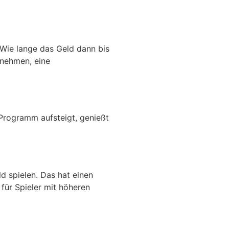
 Wie lange das Geld dann bis
 nehmen, eine
-Programm aufsteigt, genießt
d spielen. Das hat einen
für Spieler mit höheren