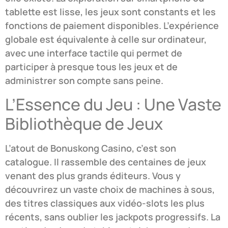
tablette est lisse, les jeux sont constants et les
fonctions de paiement disponibles. L’expérience
globale est équivalente à celle sur ordinateur,
avec une interface tactile qui permet de
participer à presque tous les jeux et de
administrer son compte sans peine.
L’Essence du Jeu : Une Vaste
Bibliothèque de Jeux
L’atout de Bonuskong Casino, c’est son
catalogue. Il rassemble des centaines de jeux
venant des plus grands éditeurs. Vous y
découvrirez un vaste choix de machines à sous,
des titres classiques aux vidéo-slots les plus
récents, sans oublier les jackpots progressifs. La