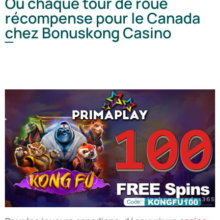
Où chaque tour de roue
récompense pour le Canada
chez Bonuskong Casino