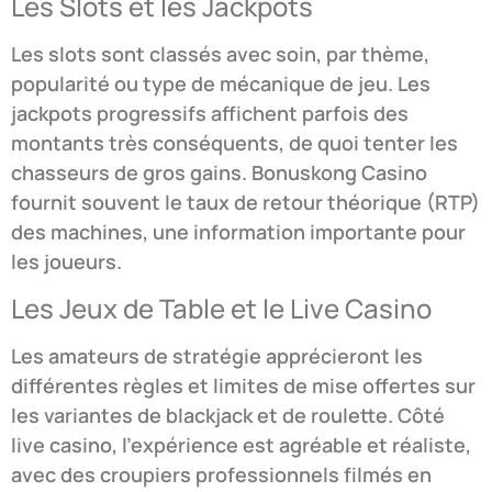
Les Slots et les Jackpots
Les slots sont classés avec soin, par thème,
popularité ou type de mécanique de jeu. Les
jackpots progressifs affichent parfois des
montants très conséquents, de quoi tenter les
chasseurs de gros gains. Bonuskong Casino
fournit souvent le taux de retour théorique (RTP)
des machines, une information importante pour
les joueurs.
Les Jeux de Table et le Live Casino
Les amateurs de stratégie apprécieront les
différentes règles et limites de mise offertes sur
les variantes de blackjack et de roulette. Côté
live casino, l’expérience est agréable et réaliste,
avec des croupiers professionnels filmés en