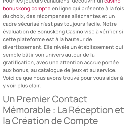
Pour les joueurs canadiens, découvrir un
casino
bonuskong compte
en ligne qui présente à la fois
du choix, des récompenses alléchantes et un
cadre sécurisé n’est pas toujours facile. Notre
évaluation de Bonuskong Casino vise à vérifier si
cette plateforme est à la hauteur de
divertissement. Elle révèle un établissement qui
semble bâtir son univers autour de la
gratification, avec une attention accrue portée
aux bonus, au catalogue de jeux et au service.
Voici ce que nous avons trouvé pour vous aider à
y voir plus clair.
Un Premier Contact
Mémorable : La Réception et
la Création de Compte