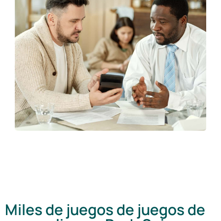
Miles de juegos de juegos de