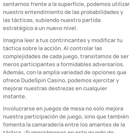
sentarnos frente a la superficie, podemos utilizar
nuestro entendimiento de las probabilidades y
las tácticas, subiendo nuestro partida
estratégico a un nuevo nivel.
Imagina leer a tus contrincantes y modificar tu
táctica sobre la acción. Al controlar las
complejidades de cada juego, transitamos de ser
meros participantes a formidables adversarios.
Además, con la amplia variedad de opciones que
ofrece DudeSpin Casino, podemos ejercitar y
mejorar nuestras destrezas en cualquier
instante.
Involucrarse en juegos de mesa no solo mejora
nuestra participación de juego, sino que también
fomenta la camaradería entre los amantes de la
táctica. ¡Sumergámonos en este mundo de