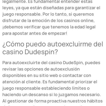
legalmente. Es fundamental entender estas
leyes, ya que están diseñadas para garantizar el
juego responsable. Por lo tanto, si queremos
disfrutar de la emoción de los casinos online,
¡debemos verificar que tenemos la edad legal
para apostar antes de empezar!
¿Cómo puedo autoexcluirme del
casino Dudespin?
Para autoexcluirte del casino DudeSpin, puedes
revisar las opciones de autoexclusión
disponibles en su sitio web o contactar con
atención al cliente. Es fundamental priorizar el
juego responsable estableciendo límites o
haciendo un descanso si lo juzgamos necesario.
Al gestionar de forma proactiva nuestros hábitos