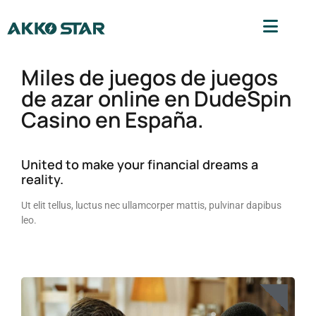
Miles de juegos de juegos
de azar online en DudeSpin
Casino en España.
United to make your financial dreams a
reality.
Ut elit tellus, luctus nec ullamcorper mattis, pulvinar dapibus
leo.