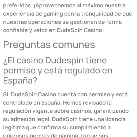
preferidos. ¡Aprovechemos al máximo nuestra
experiencia de gaming con la tranquilidad de que
nuestras operaciones se gestionan de forma
confiable y veloz en DudeSpin Casino!
Preguntas comunes
¿El casino Dudespin tiene
permiso y está regulado en
España?
Sí, DudeSpin Casino cuenta con permiso y está
controlado en España. Hemos revisado la
regulación vigente sobre casinos, garantizando
su adhesión legal. DudeSpin tiene una licencia
legítima que confirma su cumplimiento a
rigurosos normas de gaming, lo que nos