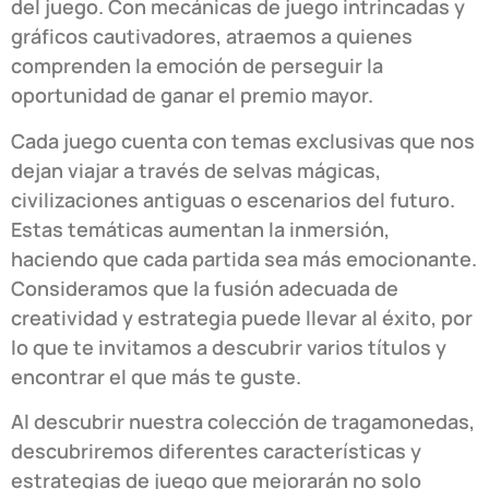
del juego. Con mecánicas de juego intrincadas y
gráficos cautivadores, atraemos a quienes
comprenden la emoción de perseguir la
oportunidad de ganar el premio mayor.
Cada juego cuenta con temas exclusivas que nos
dejan viajar a través de selvas mágicas,
civilizaciones antiguas o escenarios del futuro.
Estas temáticas aumentan la inmersión,
haciendo que cada partida sea más emocionante.
Consideramos que la fusión adecuada de
creatividad y estrategia puede llevar al éxito, por
lo que te invitamos a descubrir varios títulos y
encontrar el que más te guste.
Al descubrir nuestra colección de tragamonedas,
descubriremos diferentes características y
estrategias de juego que mejorarán no solo