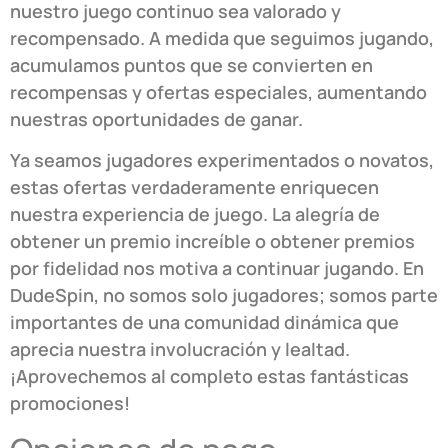
nuestro juego continuo sea valorado y
recompensado. A medida que seguimos jugando,
acumulamos puntos que se convierten en
recompensas y ofertas especiales, aumentando
nuestras oportunidades de ganar.
Ya seamos jugadores experimentados o novatos,
estas ofertas verdaderamente enriquecen
nuestra experiencia de juego. La alegría de
obtener un premio increíble o obtener premios
por fidelidad nos motiva a continuar jugando. En
DudeSpin, no somos solo jugadores; somos parte
importantes de una comunidad dinámica que
aprecia nuestra involucración y lealtad.
¡Aprovechemos al completo estas fantásticas
promociones!