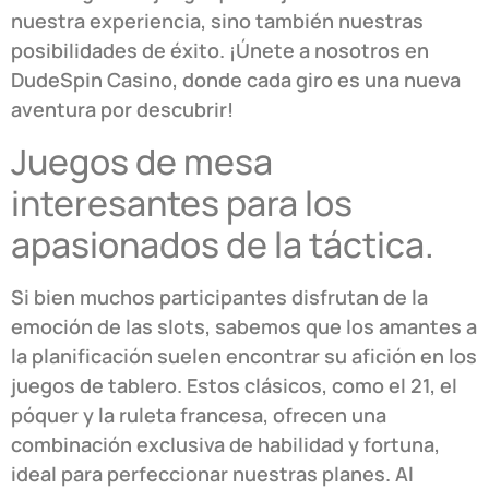
nuestra experiencia, sino también nuestras
posibilidades de éxito. ¡Únete a nosotros en
DudeSpin Casino, donde cada giro es una nueva
aventura por descubrir!
Juegos de mesa
interesantes para los
apasionados de la táctica.
Si bien muchos participantes disfrutan de la
emoción de las slots, sabemos que los amantes a
la planificación suelen encontrar su afición en los
juegos de tablero. Estos clásicos, como el 21, el
póquer y la ruleta francesa, ofrecen una
combinación exclusiva de habilidad y fortuna,
ideal para perfeccionar nuestras planes. Al