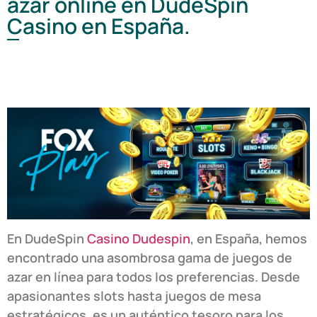
azar online en DudeSpin
Casino en España.
En DudeSpin
Casino Dudespin
, en España, hemos
encontrado una asombrosa gama de juegos de
azar en línea para todos los preferencias. Desde
apasionantes slots hasta juegos de mesa
estratégicos, es un auténtico tesoro para los