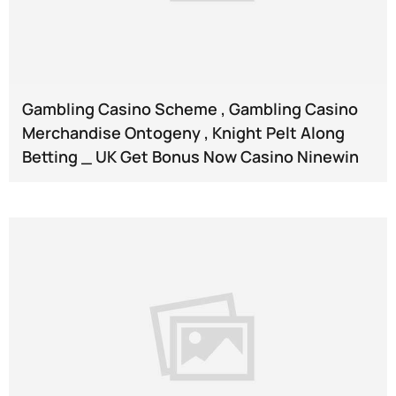
Gambling Casino Scheme , Gambling Casino
Merchandise Ontogeny , Knight Pelt Along
Betting _ UK Get Bonus Now Casino Ninewin