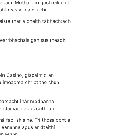
éadain. Mothaíonn gach eilimint
hfócas ar na cluichí.
aiste thar a bheith tábhachtach
cearrbhachais gan suaitheadh,
pin Casino, glacaimid an
a imeachta chriptithe chun
édhearcacht inár modhanna
h randamach agus cothrom.
á faoi shláine. Trí thosaíocht a
pleananna agus ár dtaithí
n Éirinn.