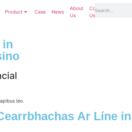
About
Contact
Product
Case
News
Services
Us
Us
 in
sino
cial
dapibus leo.
Cearrbhachas Ar Líne in