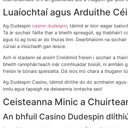
Luaíochtaí agus Arduithe Céi
Ag Dudespin
casino dudespin
, táimid ar bior eagar luaío
Tá ár sochair fáilte thar a bheith spreagúil, ag thabhairt
agus tú ag tosú ar do thuras linn. Dearbhaíonn na sochair 
cúrsaí a iniúchadh gan leisce.
Ach ní stadann sé ansin! Creidimid freisin i sochair a thair
bheith rannpháirteach inár comhluadar bisiúil, ní amháin g
freisin le bónais speisialta. Dá níos mó chara a thugann tú 
Ag Dudespin Casino, táimid dírithe do do acmhainn agus d
inniu agus tapaigh na deiseanna iontacha seo!
Ceisteanna Minic a Chuirtea
An bhfuil Casino Dudespin dlíthiúi