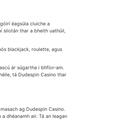
góirí éagsúla cluiche a
 sliotán thar a bheith uathúil,
nós blackjack, roulette, agus
 éascú ár súgartha i bhfíor-am.
chéile, tá Dudespin Casino thar
 iomasach ag Dudespin Casino.
h a dhéanamh air. Tá an leagan