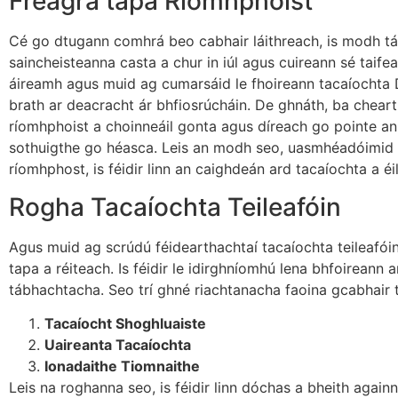
Freagra tapa Ríomhphoist
Cé go dtugann comhrá beo cabhair láithreach, is modh 
saincheisteanna casta a chur in iúl agus cuireann sé taife
áireamh agus muid ag cumarsáid le fhoireann tacaíochta D
brath ar deacracht ár bhfiosrúcháin. De ghnáth, ba cheart d
ríomhphoist a choinneáil gonta agus díreach go pointe an
sothuigthe go héasca. Leis an modh seo, uasmhéadóimid ár 
ríomhphost, is féidir linn an caighdeán ard tacaíochta a éi
Rogha Tacaíochta Teileafóin
Agus muid ag scrúdú féidearthachtaí tacaíochta teileafói
tapa a réiteach. Is féidir le idirghníomhú lena bhfoireann a
tábhachtacha. Seo trí ghné riachtanacha faoina gcabhair t
Tacaíocht Shoghluaiste
Uaireanta Tacaíochta
Ionadaithe Tiomnaithe
Leis na roghanna seo, is féidir linn dóchas a bheith again