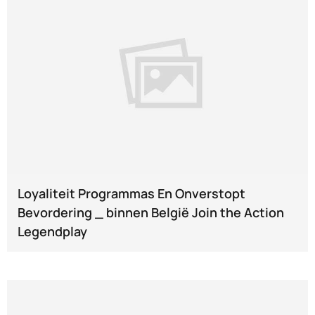
Loyaliteit Programmas En Onverstopt
Bevordering _ binnen België Join the Action
Legendplay