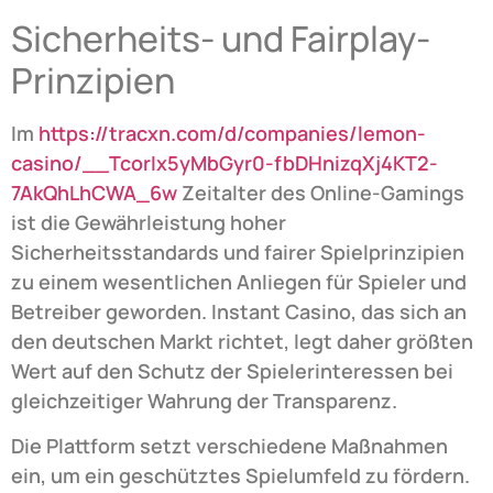
Sicherheits- und Fairplay-
Prinzipien
Im
https://tracxn.com/d/companies/lemon-
casino/__TcorIx5yMbGyr0-fbDHnizqXj4KT2-
7AkQhLhCWA_6w
Zeitalter des Online-Gamings
ist die Gewährleistung hoher
Sicherheitsstandards und fairer Spielprinzipien
zu einem wesentlichen Anliegen für Spieler und
Betreiber geworden. Instant Casino, das sich an
den deutschen Markt richtet, legt daher größten
Wert auf den Schutz der Spielerinteressen bei
gleichzeitiger Wahrung der Transparenz.
Die Plattform setzt verschiedene Maßnahmen
ein, um ein geschütztes Spielumfeld zu fördern.