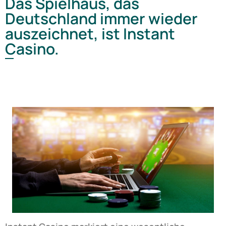
Das Spielhaus, das
Deutschland immer wieder
auszeichnet, ist Instant
Casino.