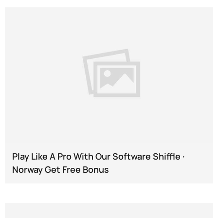
Play Like A Pro With Our Software Shiffle ·
Norway Get Free Bonus