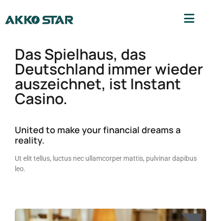
Das Spielhaus, das
Deutschland immer wieder
auszeichnet, ist Instant
Casino.
United to make your financial dreams a
reality.
Ut elit tellus, luctus nec ullamcorper mattis, pulvinar dapibus
leo.