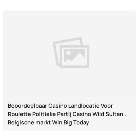
Beoordeelbaar Casino Landlocatie Voor
Roulette Politieke Partij Casino Wild Sultan .
Belgische markt Win Big Today