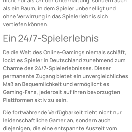
nicht nur als Ort der Unterhaltung, sondern auch
als ein Raum, in dem Spieler unbehelligt und
ohne Verwirrung in das Spielerlebnis sich
vertiefen können.
Ein 24/7-Spielerlebnis
Da die Welt des Online-Gamings niemals schläft,
lockt es Spieler in Deutschland zunehmend zum
Charme des 24/7-Spielerlebnisses. Dieser
permanente Zugang bietet ein unvergleichliches
Maß an Bequemlichkeit und ermöglicht es
Gaming-Fans, jederzeit auf ihren bevorzugten
Plattformen aktiv zu sein.
Die fortwährende Verfügbarkeit zieht nicht nur
leidenschaftliche Gamer an, sondern auch
diejenigen, die eine entspannte Auszeit vom