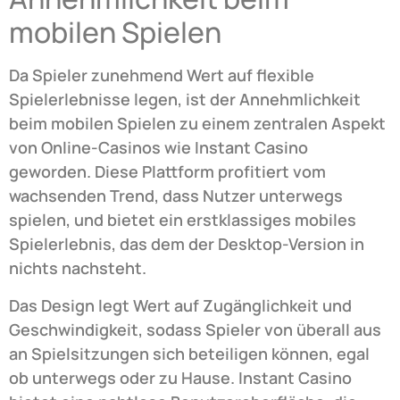
mobilen Spielen
Da Spieler zunehmend Wert auf flexible
Spielerlebnisse legen, ist der Annehmlichkeit
beim mobilen Spielen zu einem zentralen Aspekt
von Online-Casinos wie Instant Casino
geworden. Diese Plattform profitiert vom
wachsenden Trend, dass Nutzer unterwegs
spielen, und bietet ein erstklassiges mobiles
Spielerlebnis, das dem der Desktop-Version in
nichts nachsteht.
Das Design legt Wert auf Zugänglichkeit und
Geschwindigkeit, sodass Spieler von überall aus
an Spielsitzungen sich beteiligen können, egal
ob unterwegs oder zu Hause. Instant Casino