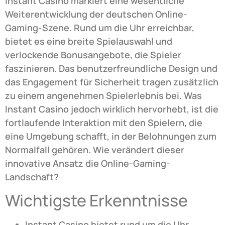
Instant Casino markiert eine wesentliche
Weiterentwicklung der deutschen Online-
Gaming-Szene. Rund um die Uhr erreichbar,
bietet es eine breite Spielauswahl und
verlockende Bonusangebote, die Spieler
faszinieren. Das benutzerfreundliche Design und
das Engagement für Sicherheit tragen zusätzlich
zu einem angenehmen Spielerlebnis bei. Was
Instant Casino jedoch wirklich hervorhebt, ist die
fortlaufende Interaktion mit den Spielern, die
eine Umgebung schafft, in der Belohnungen zum
Normalfall gehören. Wie verändert dieser
innovative Ansatz die Online-Gaming-
Landschaft?
Wichtigste Erkenntnisse
Instant Casino bietet rund um die Uhr