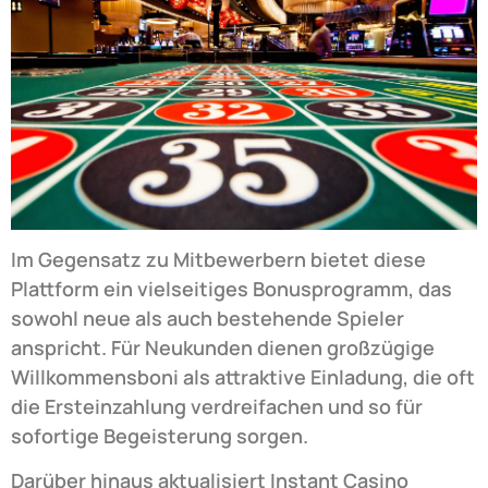
Im Gegensatz zu Mitbewerbern bietet diese
Plattform ein vielseitiges Bonusprogramm, das
sowohl neue als auch bestehende Spieler
anspricht. Für Neukunden dienen großzügige
Willkommensboni als attraktive Einladung, die oft
die Ersteinzahlung verdreifachen und so für
sofortige Begeisterung sorgen.
Darüber hinaus aktualisiert Instant Casino