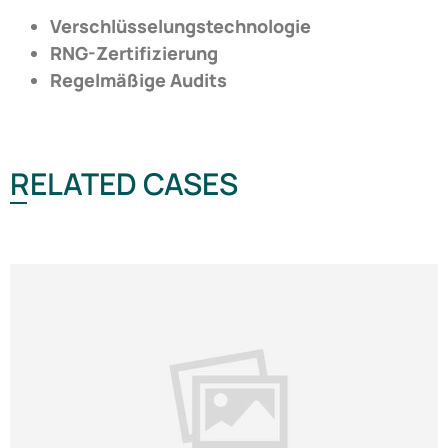
Verschlüsselungstechnologie
RNG-Zertifizierung
Regelmäßige Audits
RELATED CASES