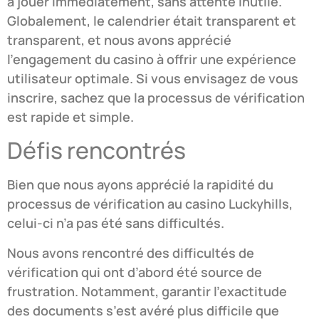
à jouer immédiatement, sans attente inutile.
Globalement, le calendrier était transparent et
transparent, et nous avons apprécié
l’engagement du casino à offrir une expérience
utilisateur optimale. Si vous envisagez de vous
inscrire, sachez que la processus de vérification
est rapide et simple.
Défis rencontrés
Bien que nous ayons apprécié la rapidité du
processus de vérification au casino Luckyhills,
celui-ci n’a pas été sans difficultés.
Nous avons rencontré des difficultés de
vérification qui ont d’abord été source de
frustration. Notamment, garantir l’exactitude
des documents s’est avéré plus difficile que