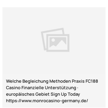
Welche Begleichung Methoden Praxis FC188
Casino Finanzielle Unterstützung ·
europäisches Gebiet Sign Up Today
https://www.monrocasino-germany.de/