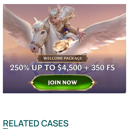
RELATED CASES