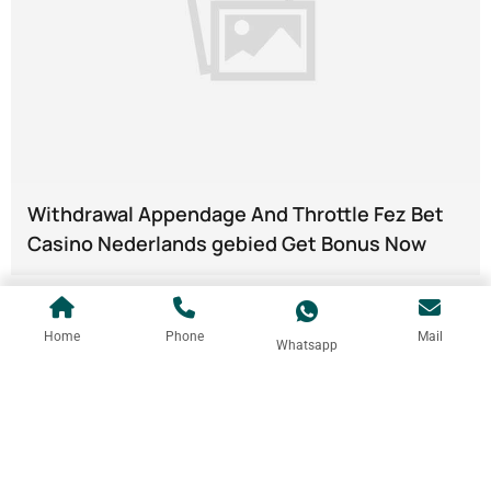
Withdrawal Appendage And Throttle Fez Bet
Casino Nederlands gebied Get Bonus Now
Home
Phone
Mail
Whatsapp