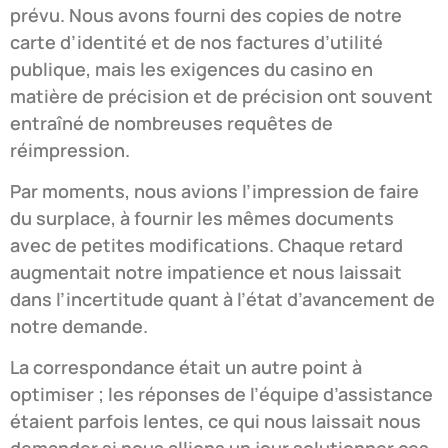
prévu. Nous avons fourni des copies de notre
carte d’identité et de nos factures d’utilité
publique, mais les exigences du casino en
matière de précision et de précision ont souvent
entraîné de nombreuses requêtes de
réimpression.
Par moments, nous avions l’impression de faire
du surplace, à fournir les mêmes documents
avec de petites modifications. Chaque retard
augmentait notre impatience et nous laissait
dans l’incertitude quant à l’état d’avancement de
notre demande.
La correspondance était un autre point à
optimiser ; les réponses de l’équipe d’assistance
étaient parfois lentes, ce qui nous laissait nous