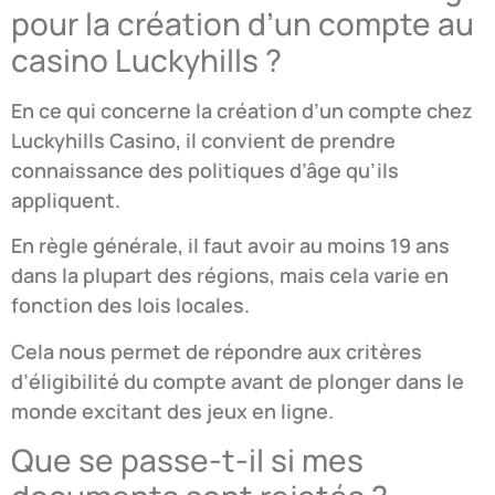
pour la création d’un compte au
casino Luckyhills ?
En ce qui concerne la création d’un compte chez
Luckyhills Casino, il convient de prendre
connaissance des politiques d’âge qu’ils
appliquent.
En règle générale, il faut avoir au moins 19 ans
dans la plupart des régions, mais cela varie en
fonction des lois locales.
Cela nous permet de répondre aux critères
d’éligibilité du compte avant de plonger dans le
monde excitant des jeux en ligne.
Que se passe-t-il si mes