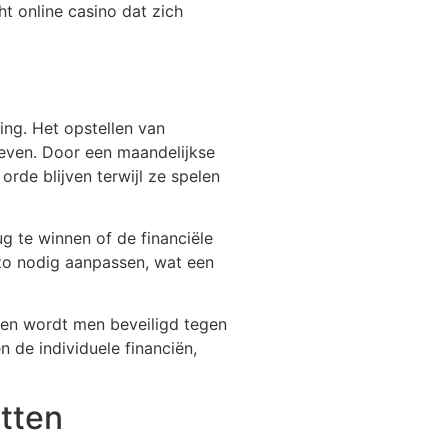
t online casino dat zich
ng. Het opstellen van
 geven. Door een maandelijkse
orde blijven terwijl ze spelen
ug te winnen of de financiële
 zo nodig aanpassen, wat een
 en wordt men beveiligd tegen
en de individuele financiën,
tten