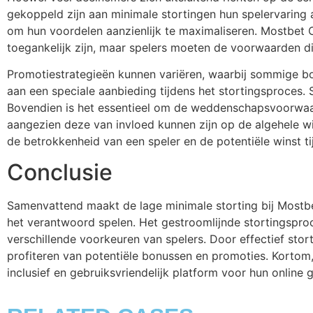
gekoppeld zijn aan minimale stortingen hun spelervaring
om hun voordelen aanzienlijk te maximaliseren. Mostbet C
toegankelijk zijn, maar spelers moeten de voorwaarden 
Promotiestrategieën kunnen variëren, waarbij sommige bo
aan een speciale aanbieding tijdens het stortingsproces.
Bovendien is het essentieel om de weddenschapsvoorwaa
aangezien deze van invloed kunnen zijn op de algehele wi
de betrokkenheid van een speler en de potentiële winst ti
Conclusie
Samenvattend maakt de lage minimale storting bij Mostbet
het verantwoord spelen. Het gestroomlijnde stortingsproc
verschillende voorkeuren van spelers. Door effectief sto
profiteren van potentiële bonussen en promoties. Kortom
inclusief en gebruiksvriendelijk platform voor hun online