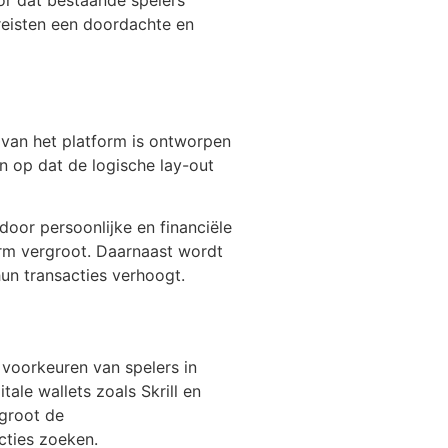
or dat bestaande spelers
reisten een doordachte en
I van het platform is ontworpen
n op dat de logische lay-out
door persoonlijke en financiële
orm vergroot. Daarnaast wordt
un transacties verhoogt.
voorkeuren van spelers in
ale wallets zoals Skrill en
rgroot de
cties zoeken.