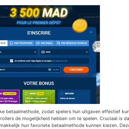
ke betaalmethode, zodat spelers hun uitgaven effectief ku
rollers de mogelijkheid hebben om te spelen. Cruciaal is dat
akkelijk hun favoriete betaalmethode kunnen kiezen. Deze 