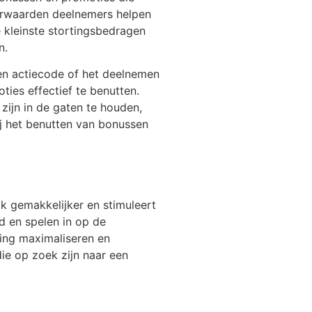
oorwaarden deelnemers helpen
 kleinste stortingsbedragen
n.
een actiecode of het deelnemen
ies effectief te benutten.
ijn in de gaten te houden,
ij het benutten van bonussen
k gemakkelijker en stimuleert
d en spelen in op de
ring maximaliseren en
ie op zoek zijn naar een