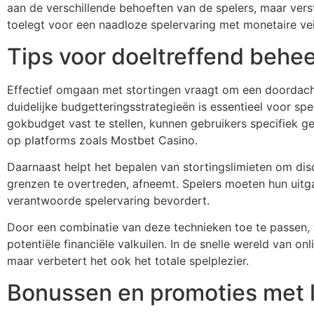
aan de verschillende behoeften van de spelers, maar vers
toelegt voor een naadloze spelervaring met monetaire veili
Tips voor doeltreffend behe
Effectief omgaan met stortingen vraagt om een doordacht
duidelijke budgetteringsstrategieën is essentieel voor spe
gokbudget vast te stellen, kunnen gebruikers specifiek ge
op platforms zoals Mostbet Casino.
Daarnaast helpt het bepalen van stortingslimieten om disc
grenzen te overtreden, afneemt. Spelers moeten hun uitg
verantwoorde spelervaring bevordert.
Door een combinatie van deze technieken toe te passen,
potentiële financiële valkuilen. In de snelle wereld van onl
maar verbetert het ook het totale spelplezier.
Bonussen en promoties met l