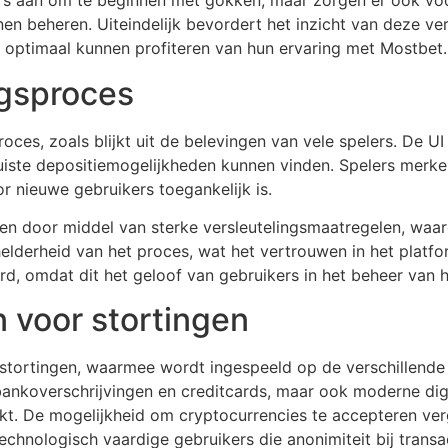
ers aan om te beginnen met gokken, maar zorgen er ook vo
en beheren. Uiteindelijk bevordert het inzicht van deze ve
 optimaal kunnen profiteren van hun ervaring met Mostbet.
ngsproces
roces, zoals blijkt uit de belevingen van vele spelers. De U
uiste depositiemogelijkheden kunnen vinden. Spelers merke
r nieuwe gebruikers toegankelijk is.
pen door middel van sterke versleutelingsmaatregelen, waar
elderheid van het proces, wat het vertrouwen in het platf
, omdat dit het geloof van gebruikers in het beheer van h
 voor stortingen
tortingen, waarmee wordt ingespeeld op de verschillende 
ankoverschrijvingen en creditcards, maar ook moderne digit
ukt. De mogelijkheid om cryptocurrencies te accepteren ve
chnologisch vaardige gebruikers die anonimiteit bij transa