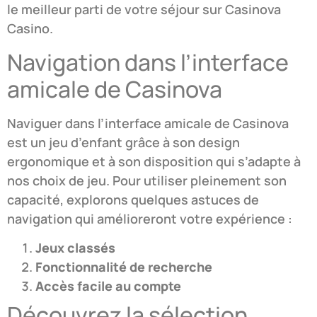
le meilleur parti de votre séjour sur Casinova
Casino.
Navigation dans l’interface
amicale de Casinova
Naviguer dans l’interface amicale de Casinova
est un jeu d’enfant grâce à son design
ergonomique et à son disposition qui s’adapte à
nos choix de jeu. Pour utiliser pleinement son
capacité, explorons quelques astuces de
navigation qui amélioreront votre expérience :
Jeux classés
Fonctionnalité de recherche
Accès facile au compte
Découvrez la sélection