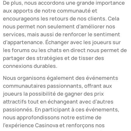
De plus, nous accordons une grande importance
aux apports de notre communauté et
encourageons les retours de nos clients. Cela
nous permet non seulement d’améliorer nos
services, mais aussi de renforcer le sentiment
d’appartenance. Échanger avec les joueurs sur
les forums ou les chats en direct nous permet de
partager des stratégies et de tisser des
connexions durables.
Nous organisons également des événements
communautaires passionnants, offrant aux
joueurs la possibilité de gagner des prix
attractifs tout en échangeant avec d’autres
passionnés. En participant à ces événements,
nous approfondissons notre estime de
l’expérience Casinova et renforçons nos