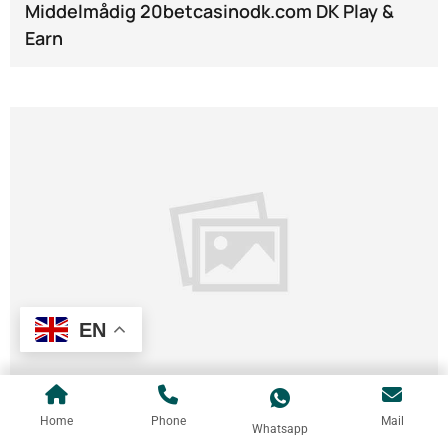
Middelmådig 20betcasinodk.com DK Play &
Earn
EN
Sincérité Diffusion Et Constant Promotion .
Home
Phone
Mail
Whatsapp
République française Grab Your Bonus