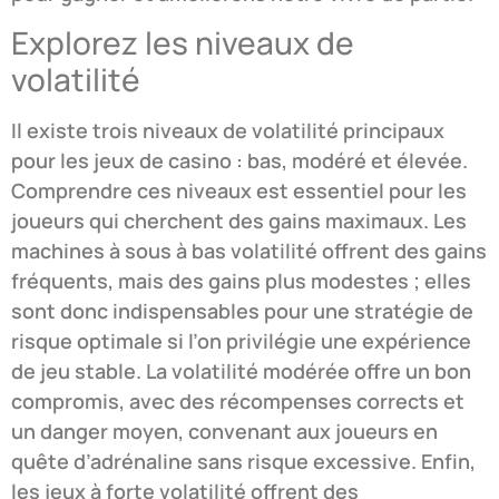
Explorez les niveaux de
volatilité
Il existe trois niveaux de volatilité principaux
pour les jeux de casino : bas, modéré et élevée.
Comprendre ces niveaux est essentiel pour les
joueurs qui cherchent des gains maximaux. Les
machines à sous à bas volatilité offrent des gains
fréquents, mais des gains plus modestes ; elles
sont donc indispensables pour une stratégie de
risque optimale si l’on privilégie une expérience
de jeu stable. La volatilité modérée offre un bon
compromis, avec des récompenses corrects et
un danger moyen, convenant aux joueurs en
quête d’adrénaline sans risque excessive. Enfin,
les jeux à forte volatilité offrent des