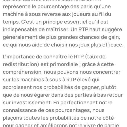
représente le pourcentage des paris qu’une
machine à sous reverse aux joueurs au fil du
temps. C’est un principe essentiel qu’il est
indispensable de maîtriser. Un RTP haut suggère
généralement de plus grandes chances de gain,
ce qui nous aide de choisir nos jeux plus efficace.
L’importance de connaître le RTP (taux de
redistribution) est primordiale ; grâce à cette
compréhension, nous pouvons nous concentrer
sur les machines à sous à RTP élevé qui
accroissent nos probabilités de gagner, plutôt
que de nous égarer dans des parties à bas retour
sur investissement. En perfectionnant notre
connaissance de ces pourcentages, nous
plaçons toutes les probabilités de notre côté
pour gagner et améliorons notre vivre de partie.