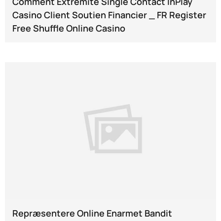
Comment Extrémité Single Contact InPlay
Casino Client Soutien Financier _ FR Register
Free Shuffle Online Casino
Repræsentere Online Enarmet Bandit