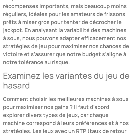
récompenses importants, mais beaucoup moins
réguliers, idéales pour les amateurs de frissons
prêts à miser gros pour tenter de décrocher le
jackpot. En analysant la variabilité des machines
à sous, nous pouvons adapter efficacement nos
stratégies de jeu pour maximiser nos chances de
victoire et s’assurer que notre budget s’aligne à
notre tolérance au risque.
Examinez les variantes du jeu de
hasard
Comment choisir les meilleures machines à sous
pour maximiser nos gains ? Il faut d’abord
explorer divers types de jeux, car chaque
machine correspond à leurs préférences et à nos
stratégies. Les jeux avec un RTP (taux de retour