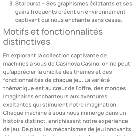
Starburst – Ses graphismes éclatants et ses
gains fréquents créent un environnement
captivant qui nous enchante sans cesse.
Motifs et fonctionnalités
distinctives
En explorant la collection captivante de
machines à sous de Casinova Casino, on ne peut
qu’apprécier la unicité des thèmes et des
fonctionnalités de chaque jeu. La variété
thématique est au cœur de l’offre, des mondes
imaginaires enchanteurs aux aventures
exaltantes qui stimulent notre imagination.
Chaque machine à sous nous immerge dans un
histoire distinct, enrichissant notre expérience
de jeu. De plus, les mécanismes de jeu innovants