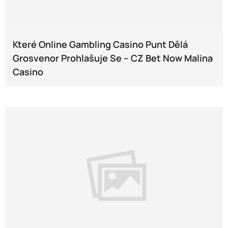
Které Online Gambling Casino Punt Dělá
Grosvenor Prohlašuje Se -- CZ Bet Now Malina
Casino