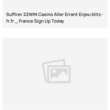
Suffirer 22WIN Casino Aller Errant Enjeu blitz-
fr.fr _ France Sign Up Today