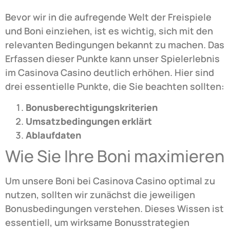
Bevor wir in die aufregende Welt der Freispiele
und Boni einziehen, ist es wichtig, sich mit den
relevanten Bedingungen bekannt zu machen. Das
Erfassen dieser Punkte kann unser Spielerlebnis
im Casinova Casino deutlich erhöhen. Hier sind
drei essentielle Punkte, die Sie beachten sollten:
Bonusberechtigungskriterien
Umsatzbedingungen erklärt
Ablaufdaten
Wie Sie Ihre Boni maximieren
Um unsere Boni bei Casinova Casino optimal zu
nutzen, sollten wir zunächst die jeweiligen
Bonusbedingungen verstehen. Dieses Wissen ist
essentiell, um wirksame Bonusstrategien