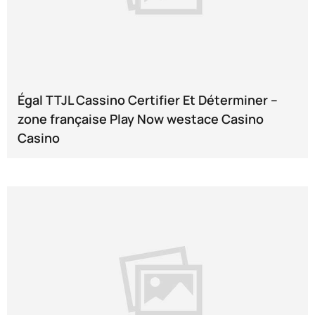
Égal TTJL Cassino Certifier Et Déterminer --
zone française Play Now westace Casino
Casino