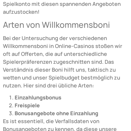
Spielkonto mit diesen spannenden Angeboten
aufzustocken!
Arten von Willkommensboni
Bei der Untersuchung der verschiedenen
Willkommensboni in Online-Casinos stoßen wir
oft auf Offerten, die auf unterschiedliche
Spielerpräferenzen zugeschnitten sind. Das
Verständnis dieser Boni hilft uns, taktisch zu
wetten und unser Spielbudget bestmöglich zu
nutzen. Hier sind drei übliche Arten:
Einzahlungsbonus
Freispiele
Bonusangebote ohne Einzahlung
Es ist essentiell, die Verfallsdaten von
Bonusangeboten zu kennen, da diese unsere