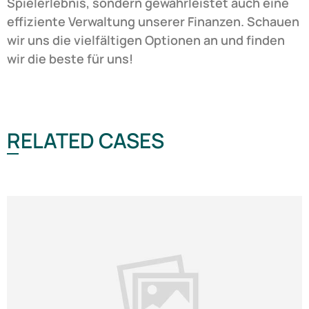
Spielerlebnis, sondern gewährleistet auch eine
effiziente Verwaltung unserer Finanzen. Schauen
wir uns die vielfältigen Optionen an und finden
wir die beste für uns!
RELATED CASES