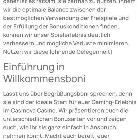
daher ist es ratsam, sie zeitnah zu nutzen. Indem
wir die optimale Balance zwischen der
bestmöglichen Verwendung der Freispiele und
der Erfüllung der Bonuskonditionen finden,
können wir unser Spielerlebnis deutlich
verbessern und mögliche Verluste minimieren.
Nutzen wir diese lohnende Gelegenheit!
Einführung in
Willkommensboni
Lasst uns über Begrüßungsboni sprechen, denn
sie sind der ideale Start für euer Gaming-Erlebnis
im Casinova Casino. Wir präsentieren euch die
unterschiedlichen Bonusarten vor und zeigen
euch, wie ihr sie ganz einfach in Anspruch
nehmen könnt. Macht euch bereit, euer