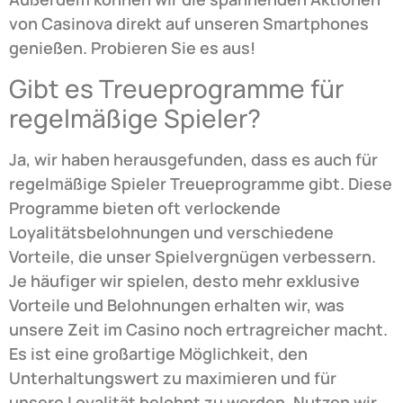
von Casinova direkt auf unseren Smartphones
genießen. Probieren Sie es aus!
Gibt es Treueprogramme für
regelmäßige Spieler?
Ja, wir haben herausgefunden, dass es auch für
regelmäßige Spieler Treueprogramme gibt. Diese
Programme bieten oft verlockende
Loyalitätsbelohnungen und verschiedene
Vorteile, die unser Spielvergnügen verbessern.
Je häufiger wir spielen, desto mehr exklusive
Vorteile und Belohnungen erhalten wir, was
unsere Zeit im Casino noch ertragreicher macht.
Es ist eine großartige Möglichkeit, den
Unterhaltungswert zu maximieren und für
unsere Loyalität belohnt zu werden. Nutzen wir