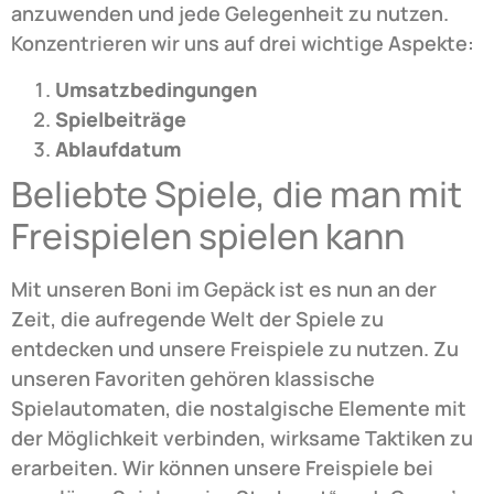
anzuwenden und jede Gelegenheit zu nutzen.
Konzentrieren wir uns auf drei wichtige Aspekte:
Umsatzbedingungen
Spielbeiträge
Ablaufdatum
Beliebte Spiele, die man mit
Freispielen spielen kann
Mit unseren Boni im Gepäck ist es nun an der
Zeit, die aufregende Welt der Spiele zu
entdecken und unsere Freispiele zu nutzen. Zu
unseren Favoriten gehören klassische
Spielautomaten, die nostalgische Elemente mit
der Möglichkeit verbinden, wirksame Taktiken zu
erarbeiten. Wir können unsere Freispiele bei