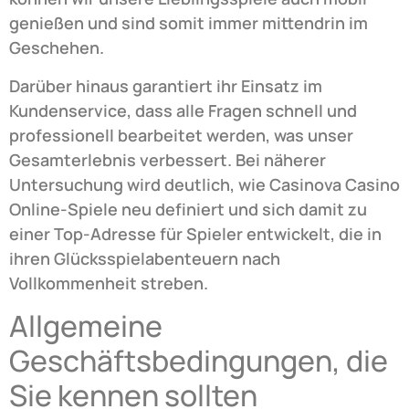
genießen und sind somit immer mittendrin im
Geschehen.
Darüber hinaus garantiert ihr Einsatz im
Kundenservice, dass alle Fragen schnell und
professionell bearbeitet werden, was unser
Gesamterlebnis verbessert. Bei näherer
Untersuchung wird deutlich, wie Casinova Casino
Online-Spiele neu definiert und sich damit zu
einer Top-Adresse für Spieler entwickelt, die in
ihren Glücksspielabenteuern nach
Vollkommenheit streben.
Allgemeine
Geschäftsbedingungen, die
Sie kennen sollten