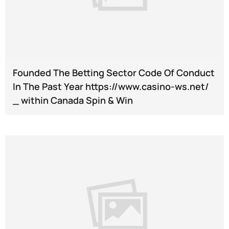
Founded The Betting Sector Code Of Conduct
In The Past Year https://www.casino-ws.net/
_ within Canada Spin & Win