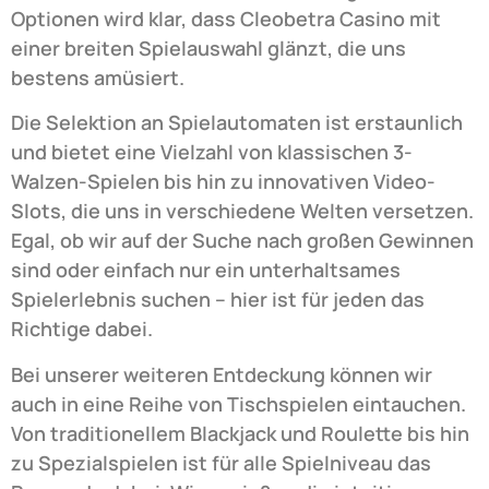
Optionen wird klar, dass Cleobetra Casino mit
einer breiten Spielauswahl glänzt, die uns
bestens amüsiert.
Die Selektion an Spielautomaten ist erstaunlich
und bietet eine Vielzahl von klassischen 3-
Walzen-Spielen bis hin zu innovativen Video-
Slots, die uns in verschiedene Welten versetzen.
Egal, ob wir auf der Suche nach großen Gewinnen
sind oder einfach nur ein unterhaltsames
Spielerlebnis suchen – hier ist für jeden das
Richtige dabei.
Bei unserer weiteren Entdeckung können wir
auch in eine Reihe von Tischspielen eintauchen.
Von traditionellem Blackjack und Roulette bis hin
zu Spezialspielen ist für alle Spielniveau das