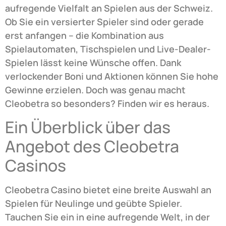
aufregende Vielfalt an Spielen aus der Schweiz.
Ob Sie ein versierter Spieler sind oder gerade
erst anfangen – die Kombination aus
Spielautomaten, Tischspielen und Live-Dealer-
Spielen lässt keine Wünsche offen. Dank
verlockender Boni und Aktionen können Sie hohe
Gewinne erzielen. Doch was genau macht
Cleobetra so besonders? Finden wir es heraus.
Ein Überblick über das
Angebot des Cleobetra
Casinos
Cleobetra Casino bietet eine breite Auswahl an
Spielen für Neulinge und geübte Spieler.
Tauchen Sie ein in eine aufregende Welt, in der