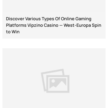
Discover Various Types Of Online Gaming
Platforms Vipzino Casino — West-Europa Spin
to Win