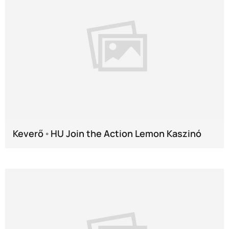
Keverő ◦ HU Join the Action Lemon Kaszinó