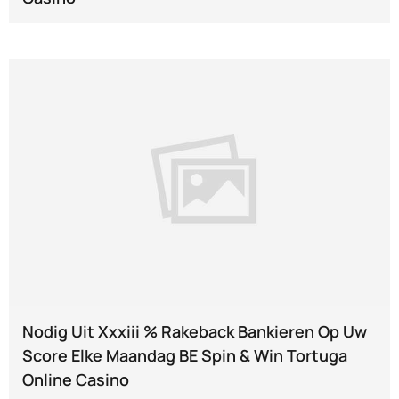
Nodig Uit Xxxiii % Rakeback Bankieren Op Uw
Score Elke Maandag BE Spin & Win Tortuga
Online Casino