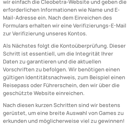
wir einfach die Cleobetra-Website und geben die
erforderlichen Informationen wie Name und E-
Mail-Adresse ein. Nach dem Einreichen des
Formulars erhalten wir eine Verifizierungs-E-Mail
zur Verifizierung unseres Kontos.
Als Nächstes folgt die Kontoüberprüfung. Dieser
Schritt ist essentiell, um die Integrität Ihrer
Daten zu garantieren und die aktuellen
Vorschriften zu befolgen. Wir benötigen einen
gültigen Identitätsnachweis, zum Beispiel einen
Reisepass oder Führerschein, den wir über die
geschützte Website einreichen.
Nach diesen kurzen Schritten sind wir bestens
gerüstet, um eine breite Auswahl von Games zu
erkunden und möglicherweise viel zu gewinnen!