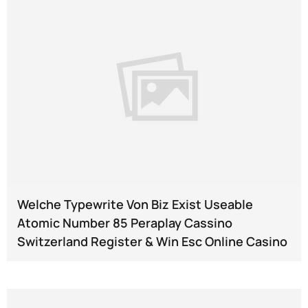
Welche Typewrite Von Biz Exist Useable
Atomic Number 85 Peraplay Cassino
Switzerland Register & Win Esc Online Casino