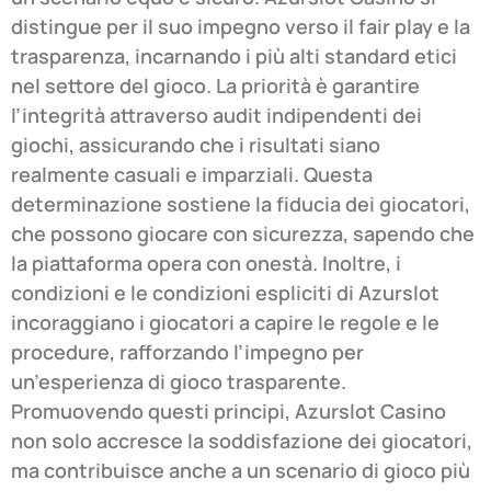
distingue per il suo impegno verso il fair play e la
trasparenza, incarnando i più alti standard etici
nel settore del gioco. La priorità è garantire
l’integrità attraverso audit indipendenti dei
giochi, assicurando che i risultati siano
realmente casuali e imparziali. Questa
determinazione sostiene la fiducia dei giocatori,
che possono giocare con sicurezza, sapendo che
la piattaforma opera con onestà. Inoltre, i
condizioni e le condizioni espliciti di Azurslot
incoraggiano i giocatori a capire le regole e le
procedure, rafforzando l’impegno per
un’esperienza di gioco trasparente.
Promuovendo questi principi, Azurslot Casino
non solo accresce la soddisfazione dei giocatori,
ma contribuisce anche a un scenario di gioco più