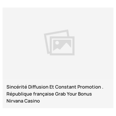
Sincérité Diffusion Et Constant Promotion .
République française Grab Your Bonus
Nirvana Casino