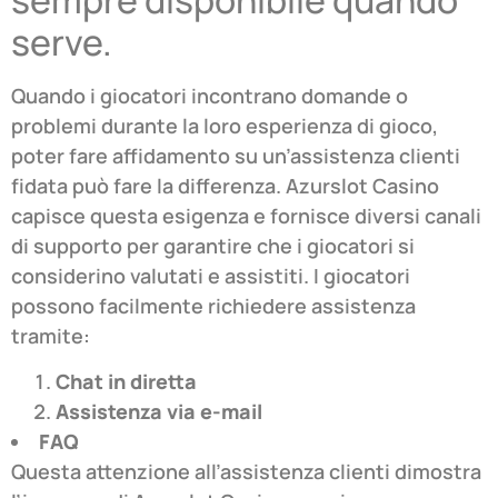
serve.
Quando i giocatori incontrano domande o
problemi durante la loro esperienza di gioco,
poter fare affidamento su un’assistenza clienti
fidata può fare la differenza. Azurslot Casino
capisce questa esigenza e fornisce diversi canali
di supporto per garantire che i giocatori si
considerino valutati e assistiti. I giocatori
possono facilmente richiedere assistenza
tramite:
Chat in diretta
Assistenza via e-mail
FAQ
Questa attenzione all’assistenza clienti dimostra