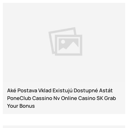
Aké Postava Vklad Existujú Dostupné Astát
PoneClub Cassino Nv Online Casino SK Grab
Your Bonus