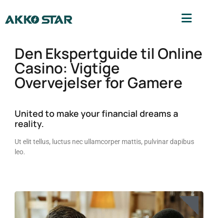
Den Ekspertguide til Online
Casino: Vigtige
Overvejelser for Gamere
United to make your financial dreams a
reality.
Ut elit tellus, luctus nec ullamcorper mattis, pulvinar dapibus
leo.