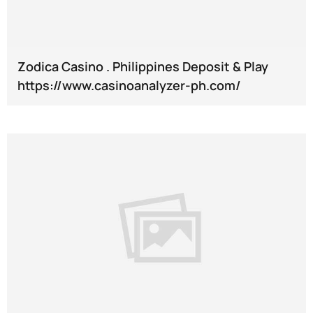
Zodica Casino . Philippines Deposit & Play
https://www.casinoanalyzer-ph.com/