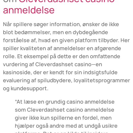
anmeldelse
Når spillere søger information, ønsker de ikke
blot bedømmelser, men en dybdegående
forståelse af, hvad en given platform tilbyder. Her
spiller kvaliteten af anmeldelser en afgørende
rolle. Et eksempel på dette er den omfattende
vurdering af Cleverdashset casino—en
kasinoside, der er kendt for sin indsigtsfulde
evaluering af spiludbydere, loyalitetsprogrammer
og kundesupport.
“At læse en grundig casino anmeldelse
som Cleverdashset casino anmeldelse
giver ikke kun spillerne en fordel, men
hjælper også andre med at undgå usikre