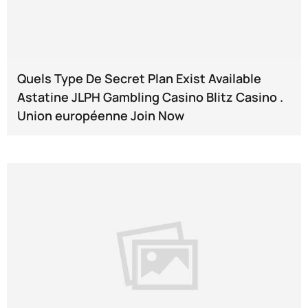
Quels Type De Secret Plan Exist Available
Astatine JLPH Gambling Casino Blitz Casino .
Union européenne Join Now