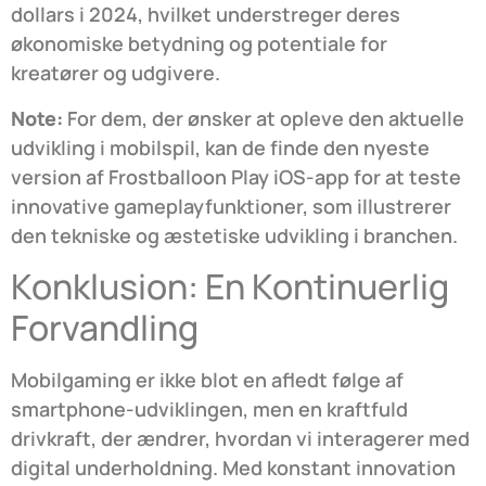
dollars i 2024, hvilket understreger deres
økonomiske betydning og potentiale for
kreatører og udgivere.
Note:
For dem, der ønsker at opleve den aktuelle
udvikling i mobilspil, kan de finde den nyeste
version af Frostballoon Play iOS-app for at teste
innovative gameplayfunktioner, som illustrerer
den tekniske og æstetiske udvikling i branchen.
Konklusion: En Kontinuerlig
Forvandling
Mobilgaming er ikke blot en afledt følge af
smartphone-udviklingen, men en kraftfuld
drivkraft, der ændrer, hvordan vi interagerer med
digital underholdning. Med konstant innovation