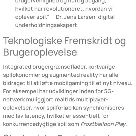
brugervenlighed og hurtig adgang,
hvilket har revolutioneret, hvordan vi
oplever spil.” — Dr. Jens Larsen, digital
underholdningsekspert
Teknologiske Fremskridt og
Brugeroplevelse
Integrated brugergrænseflader, kortvarige
spiløkonomier og augmented reality har alle
bidraget til at løfte mobilgaming til et nyt niveau.
For eksempel har udviklinger inden for 5G-
netværk muliggjort realtids multiplayer-
oplevelser, hvor spilforløb kan synchroniseres
med lav latency, hvilket er essentielt for
konkurrencedygtige spil som
Frostballoon Play
.