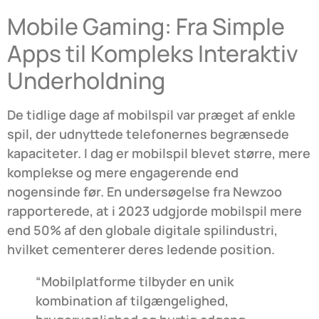
Mobile Gaming: Fra Simple
Apps til Kompleks Interaktiv
Underholdning
De tidlige dage af mobilspil var præget af enkle
spil, der udnyttede telefonernes begrænsede
kapaciteter. I dag er mobilspil blevet større, mere
komplekse og mere engagerende end
nogensinde før. En undersøgelse fra Newzoo
rapporterede, at i 2023 udgjorde mobilspil mere
end 50% af den globale digitale spilindustri,
hvilket cementerer deres ledende position.
“Mobilplatforme tilbyder en unik
kombination af tilgængelighed,