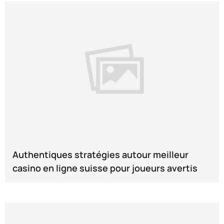
Authentiques stratégies autour meilleur
casino en ligne suisse pour joueurs avertis