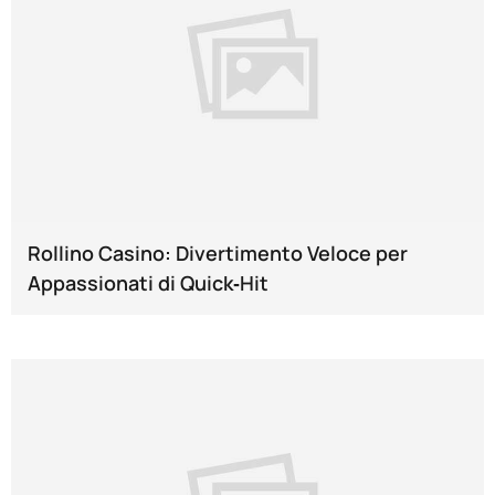
Rollino Casino: Divertimento Veloce per
Appassionati di Quick‑Hit