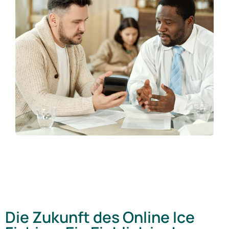
Die Zukunft des Online Ice