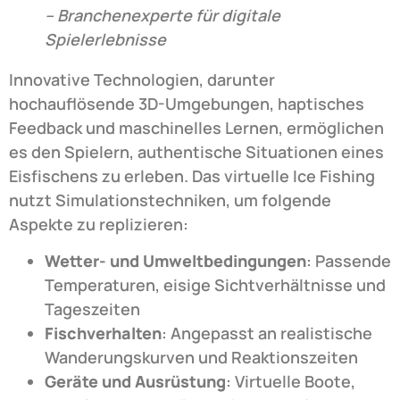
– Branchenexperte für digitale
Spielerlebnisse
Innovative Technologien, darunter
hochauflösende 3D-Umgebungen, haptisches
Feedback und maschinelles Lernen, ermöglichen
es den Spielern, authentische Situationen eines
Eisfischens zu erleben. Das virtuelle Ice Fishing
nutzt Simulationstechniken, um folgende
Aspekte zu replizieren:
Wetter- und Umweltbedingungen
: Passende
Temperaturen, eisige Sichtverhältnisse und
Tageszeiten
Fischverhalten
: Angepasst an realistische
Wanderungskurven und Reaktionszeiten
Geräte und Ausrüstung
: Virtuelle Boote,