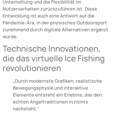
Unterhaltung und die Flexibilität im
Nutzerverhalten zurückzuführen ist. Diese
Entwicklung ist auch eine Antwort auf die
Pandemie-Ära, in der physisches Outdoorsport
zunehmend durch digitale Alternativen ergänzt
wurde.
Technische Innovationen,
die das virtuelle Ice Fishing
revolutionieren
„Durch modernste Grafiken, realistische
Bewegungsphysik und interaktive
Elemente entsteht ein Erlebnis, das den
echten Angeltraditionen in nichts
nachsteht.“