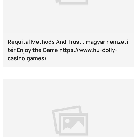
Requital Methods And Trust . magyar nemzeti
tér Enjoy the Game https://www.hu-dolly-
casino.games/