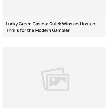
Lucky Green Casino: Quick Wins and Instant
Thrills for the Modern Gambler