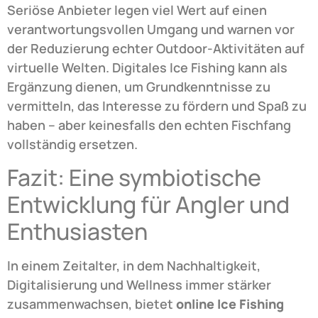
Seriöse Anbieter legen viel Wert auf einen
verantwortungsvollen Umgang und warnen vor
der Reduzierung echter Outdoor-Aktivitäten auf
virtuelle Welten. Digitales Ice Fishing kann als
Ergänzung dienen, um Grundkenntnisse zu
vermitteln, das Interesse zu fördern und Spaß zu
haben – aber keinesfalls den echten Fischfang
vollständig ersetzen.
Fazit: Eine symbiotische
Entwicklung für Angler und
Enthusiasten
In einem Zeitalter, in dem Nachhaltigkeit,
Digitalisierung und Wellness immer stärker
zusammenwachsen, bietet
online Ice Fishing