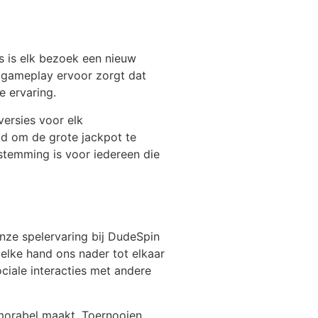
 is elk bezoek een nieuw
e gameplay ervoor zorgt dat
e ervaring.
versies voor elk
d om de grote jackpot te
temming is voor iedereen die
nze spelervaring bij DudeSpin
elke hand ons nader tot elkaar
ociale interacties met andere
emorabel maakt. Toernooien