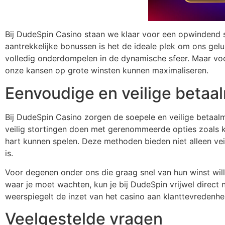
Bij DudeSpin Casino staan we klaar voor een opwindend
aantrekkelijke bonussen is het de ideale plek om ons gel
volledig onderdompelen in de dynamische sfeer. Maar voo
onze kansen op grote winsten kunnen maximaliseren.
Eenvoudige en veilige beta
Bij DudeSpin Casino zorgen de soepele en veilige betaal
veilig stortingen doen met gerenommeerde opties zoals kr
hart kunnen spelen. Deze methoden bieden niet alleen ve
is.
Voor degenen onder ons die graag snel van hun winst wille
waar je moet wachten, kun je bij DudeSpin vrijwel direct 
weerspiegelt de inzet van het casino aan klanttevredenhe
Veelgestelde vragen