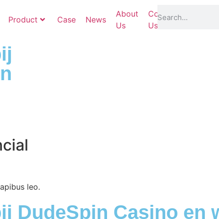
About
Contact
Product
Case
News
Services
Us
Us
ij
in
cial
dapibus leo.
ij DudeSpin Casino en 