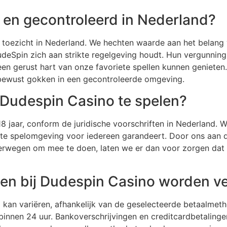
d en gecontroleerd in Nederland?
toezicht in Nederland. We hechten waarde aan het belang van
deSpin zich aan strikte regelgeving houdt. Hun vergunning
n gerust hart van onze favoriete spellen kunnen genieten.
 bewust gokken in een gecontroleerde omgeving.
 Dudespin Casino te spelen?
18 jaar, conform de juridische voorschriften in Nederland.
 spelomgeving voor iedereen garandeert. Door ons aan de
verwegen om mee te doen, laten we er dan voor zorgen da
ten bij Dudespin Casino worden v
 kan variëren, afhankelijk van de geselecteerde betaalmeth
 binnen 24 uur. Bankoverschrijvingen en creditcardbetaling