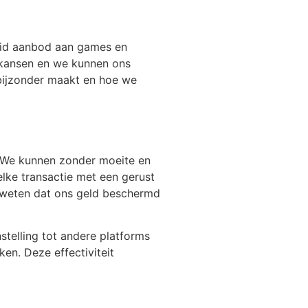
eid aanbod aan games en
t kansen en we kunnen ons
 bijzonder maakt en hoe we
. We kunnen zonder moeite en
lke transactie met een gerust
e weten dat ons geld beschermd
stelling tot andere platforms
en. Deze effectiviteit