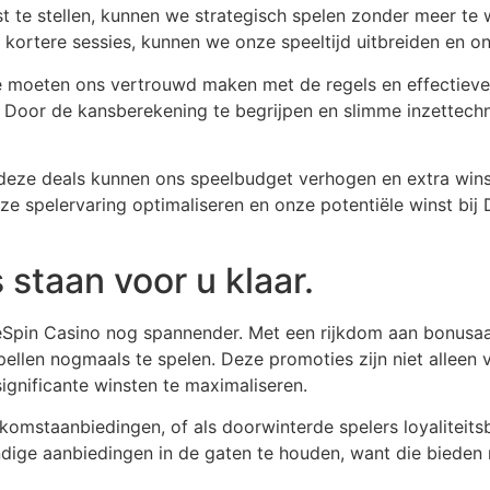
st te stellen, kunnen we strategisch spelen zonder meer t
n kortere sessies, kunnen we onze speeltijd uitbreiden en 
 moeten ons vertrouwd maken met de regels en effectieve 
s. Door de kansberekening te begrijpen en slimme inzettech
; deze deals kunnen ons speelbudget verhogen en extra win
e spelervaring optimaliseren en onze potentiële winst bij
staan voor u klaar.
eSpin Casino nog spannender. Met een rijkdom aan bonus
pellen nogmaals te spelen. Deze promoties zijn niet alleen v
ignificante winsten te maximaliseren.
omstaanbiedingen, of als doorwinterde spelers loyaliteitsb
tondige aanbiedingen in de gaten te houden, want die biede