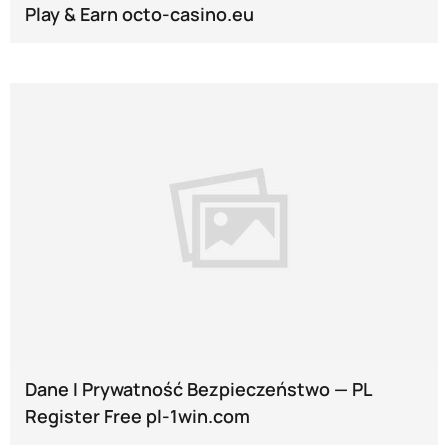
Play & Earn octo-casino.eu
Dane I Prywatność Bezpieczeństwo — PL
Register Free pl-1win.com