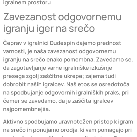
igralnem prostoru.
Zavezanost odgovornemu
igranju iger na srečo
Čeprav v igralnici Dudespin dajemo prednost
varnosti, je naša zavezanost odgovornemu
igranju na srečo enako pomembna. Zavedamo se,
da zagotavljanje varne igralniške izkušnje
presega zgolj zaščitne ukrepe; zajema tudi
dobrobit naših igralcev. Naš etos se osredotoča
na spodbujanje odgovornih igralniških praks, pri
čemer se zavedamo, da je zaščita igralcev
najpomembnejša.
Aktivno spodbujamo uravnotežen pristop k igram
na srečo in ponujamo orodja, ki vam pomagajo pri