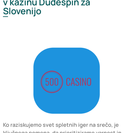
v kazinu Dudespin za
Slovenijo
Ko raziskujemo svet spletnih iger na srečo, je
ključnega pomena, da prioritiziramo varnost in