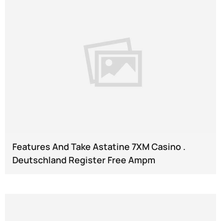
Features And Take Astatine 7XM Casino .
Deutschland Register Free Ampm