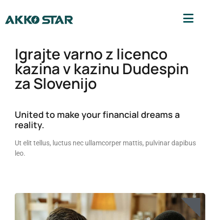
Igrajte varno z licenco
kazina v kazinu Dudespin
za Slovenijo
United to make your financial dreams a
reality.
Ut elit tellus, luctus nec ullamcorper mattis, pulvinar dapibus
leo.