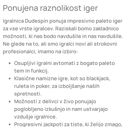
Ponujena raznolikost iger
Igralnica Dudespin ponuja impresivno paleto iger
za vse vrste igralcev. Raziskali bomo zakladnico
možnosti, ki nas bodo navdušile in nas navdušile.
Ne glede na to, ali smo igralci novi ali strokovni
profesionalci, imamo na izbiro:
Osupljivi igralni avtomati z bogato paleto
tem in funkcij.
Klasične namizne igre, kot so blackjack,
ruleta in poker, za izboljšanje naših
spretnosti.
Možnosti z delivci v živo ponujajo
poglobljeno izkušnjo in nam ustvarjajo
vzdušje igralnice.
Progresivni jackpoti za tiste, ki želijo zmago,