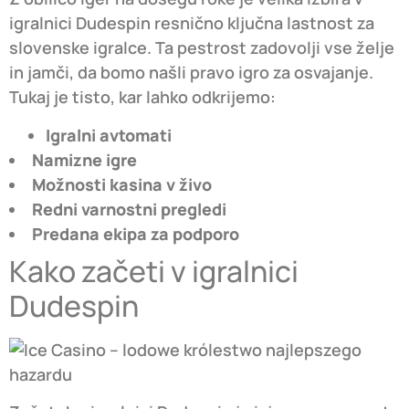
igralnici Dudespin resnično ključna lastnost za
slovenske igralce. Ta pestrost zadovolji vse želje
in jamči, da bomo našli pravo igro za osvajanje.
Tukaj je tisto, kar lahko odkrijemo:
Igralni avtomati
Namizne igre
Možnosti kasina v živo
Redni varnostni pregledi
Predana ekipa za podporo
Kako začeti v igralnici
Dudespin