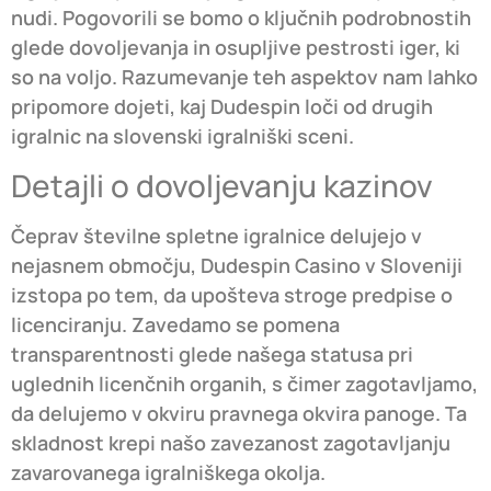
nudi. Pogovorili se bomo o ključnih podrobnostih
glede dovoljevanja in osupljive pestrosti iger, ki
so na voljo. Razumevanje teh aspektov nam lahko
pripomore dojeti, kaj Dudespin loči od drugih
igralnic na slovenski igralniški sceni.
Detajli o dovoljevanju kazinov
Čeprav številne spletne igralnice delujejo v
nejasnem območju, Dudespin Casino v Sloveniji
izstopa po tem, da upošteva stroge predpise o
licenciranju. Zavedamo se pomena
transparentnosti glede našega statusa pri
uglednih licenčnih organih, s čimer zagotavljamo,
da delujemo v okviru pravnega okvira panoge. Ta
skladnost krepi našo zavezanost zagotavljanju
zavarovanega igralniškega okolja.