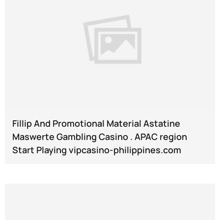
Fillip And Promotional Material Astatine
Maswerte Gambling Casino . APAC region
Start Playing vipcasino-philippines.com