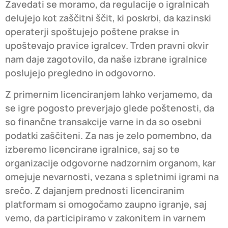
Zavedati se moramo, da regulacije o igralnicah
delujejo kot zaščitni ščit, ki poskrbi, da kazinski
operaterji spoštujejo poštene prakse in
upoštevajo pravice igralcev. Trden pravni okvir
nam daje zagotovilo, da naše izbrane igralnice
poslujejo pregledno in odgovorno.
Z primernim licenciranjem lahko verjamemo, da
se igre pogosto preverjajo glede poštenosti, da
so finančne transakcije varne in da so osebni
podatki zaščiteni. Za nas je zelo pomembno, da
izberemo licencirane igralnice, saj so te
organizacije odgovorne nadzornim organom, kar
omejuje nevarnosti, vezana s spletnimi igrami na
srečo. Z dajanjem prednosti licenciranim
platformam si omogočamo zaupno igranje, saj
vemo, da participiramo v zakonitem in varnem