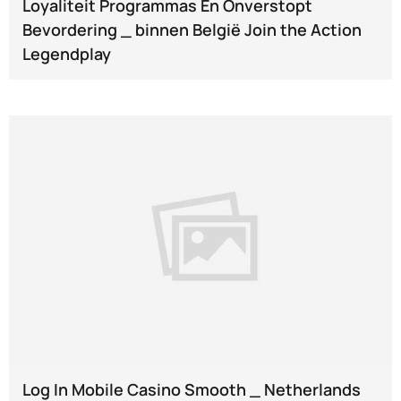
Loyaliteit Programmas En Onverstopt
Bevordering _ binnen België Join the Action
Legendplay
Log In Mobile Casino Smooth _ Netherlands