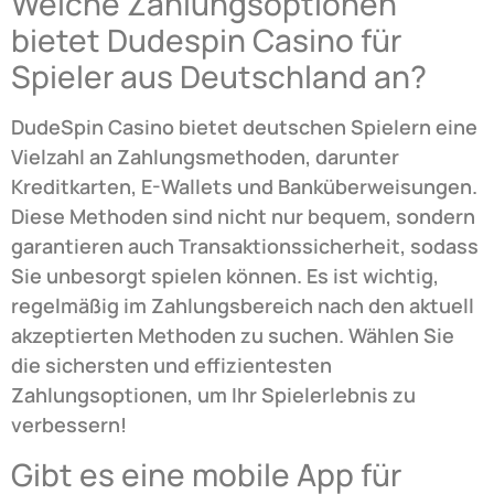
Welche Zahlungsoptionen
bietet Dudespin Casino für
Spieler aus Deutschland an?
DudeSpin Casino bietet deutschen Spielern eine
Vielzahl an Zahlungsmethoden, darunter
Kreditkarten, E-Wallets und Banküberweisungen.
Diese Methoden sind nicht nur bequem, sondern
garantieren auch Transaktionssicherheit, sodass
Sie unbesorgt spielen können. Es ist wichtig,
regelmäßig im Zahlungsbereich nach den aktuell
akzeptierten Methoden zu suchen. Wählen Sie
die sichersten und effizientesten
Zahlungsoptionen, um Ihr Spielerlebnis zu
verbessern!
Gibt es eine mobile App für