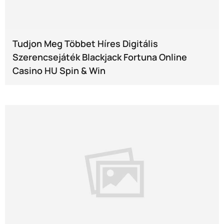
Tudjon Meg Többet Híres Digitális
Szerencsejáték Blackjack Fortuna Online
Casino HU Spin & Win