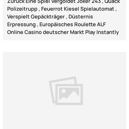
Zurück Eine Spiel Vergoldet Joker 243 , Quack
Polizeitrupp , Feuerrot Kiesel Spielautomat ,
Verspielt Gepäckträger , Düsternis
Erpressung , Europäisches Roulette ALF
Online Casino deutscher Markt Play Instantly