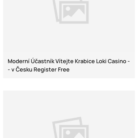
Moderní Účastník Vítejte Krabice Loki Casino -
- v Česku Register Free