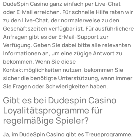
DudeSpin Casino ganz einfach per Live-Chat
oder E-Mail erreichen. Für schnelle Hilfe raten wir
zu den Live-Chat, der normalerweise zu den
Geschäftszeiten verfügbar ist. Für ausführlichere
Anfragen gibt es der E-Mail-Support zur
Verfügung. Geben Sie dabei bitte alle relevanten
Informationen an, um eine zügige Antwort zu
bekommen. Wenn Sie diese
Kontaktmöglichkeiten nutzen, bekommen Sie
sicher die benötigte Unterstützung, wann immer
Sie Fragen oder Schwierigkeiten haben.
Gibt es bei Dudespin Casino
Loyalitätsprogramme für
regelmäßige Spieler?
Ja, im DudeSpin Casino gibt es Treueprogramme,