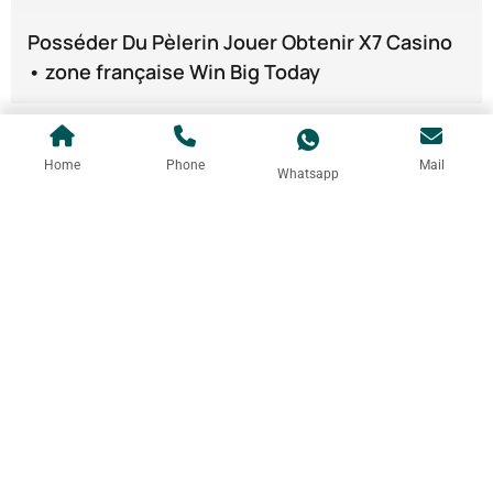
Posséder Du Pèlerin Jouer Obtenir X7 Casino
• zone française Win Big Today
Home
Phone
Mail
Whatsapp