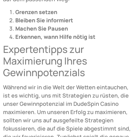
Grenzen setzen
Bleiben Sie informiert
Machen Sie Pausen
Erkennen, wann Hilfe nötig ist
Expertentipps zur
Maximierung Ihres
Gewinnpotenzials
Während wir in die Welt der Wetten eintauchen,
ist es wichtig, uns mit Strategien zu rüsten, die
unser Gewinnpotenzial im DudeSpin Casino
maximieren. Um unseren Erfolg zu maximieren,
sollten wir uns auf ausgefeilte Strategien
fokussieren, die auf die Spiele abgestimmt sind,
die wir favorisieren. Zunächst spielt die genaue