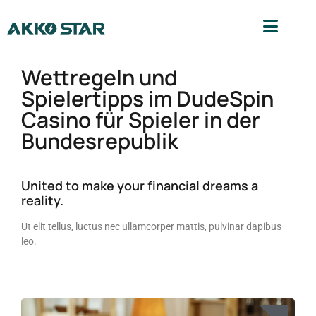
Wettregeln und
Spielertipps im DudeSpin
Casino für Spieler in der
Bundesrepublik
United to make your financial dreams a
reality.
Ut elit tellus, luctus nec ullamcorper mattis, pulvinar dapibus
leo.