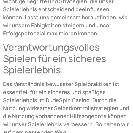
wichtige Begriffe und Strategien, die unser
Spielerlebnis entscheidend beeinflussen
können. Lasst uns gemeinsam herausfinden, wie
wir unsere Fähigkeiten steigern und unser
Erfolgspotenzial maximieren können.
Verantwortungsvolles
Spielen für ein sicheres
Spielerlebnis
Das Verständnis bewusster Spielpraktiken ist
essentiell für ein sicheres und spaßiges
Spielerlebnis im DudeSpin Casino. Durch die
Nutzung wirksamer Selbstkontrollstrategien und
die Nutzung vorhandener Hilfsangebote können
wir unser Spielerlebnis verbessern. So halten wir
auf dem passenden Weg: