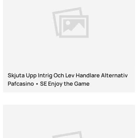
Skjuta Upp Intrig Och Lev Handlare Alternativ
Pafcasino • SE Enjoy the Game