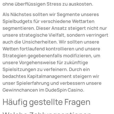
ohne überflüssigen Stress zu auskosten.
Als Nächstes sollten wir Segmente unseres
Spielbudgets für verschiedene Wettarten
segmentieren. Dieser Ansatz steigert nicht nur
unsere strategische Vielfalt, sondern verringert
auch die Unsicherheiten. Wir sollten unsere
Wetten fortlaufend kontrollieren und unsere
Strategien gegebenenfalls modifizieren, um
unsere Vorgehensweise für zukünftige
Spielsitzungen zu verfeinern. Durch ein
bedachtes Kapitalmanagement steigern wir
unser Spielerfahrung und verbessern unsere
Gewinnchancen im DudeSpin Casino.
Häufig gestellte Fragen