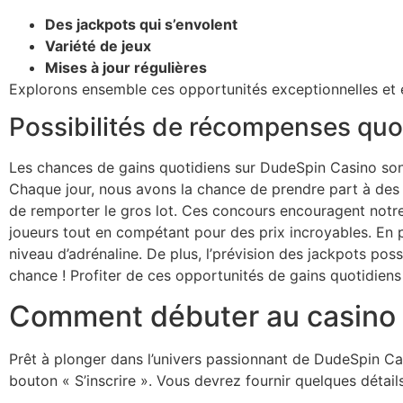
Des jackpots qui s’envolent
Variété de jeux
Mises à jour régulières
Explorons ensemble ces opportunités exceptionnelles et 
Possibilités de récompenses quo
Les chances de gains quotidiens sur DudeSpin Casino son
Chaque jour, nous avons la chance de prendre part à des
de remporter le gros lot. Ces concours encouragent notre
joueurs tout en compétant pour des prix incroyables. En 
niveau d’adrénaline. De plus, l’prévision des jackpots pos
chance ! Profiter de ces opportunités de gains quotidiens 
Comment débuter au casino
Prêt à plonger dans l’univers passionnant de DudeSpin C
bouton « S’inscrire ». Vous devrez fournir quelques détail