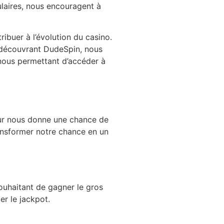
ulaires, nous encouragent à
ibuer à l’évolution du casino.
n découvrant DudeSpin, nous
nous permettant d’accéder à
ur nous donne une chance de
ransformer notre chance en un
ouhaitant de gagner le gros
er le jackpot.