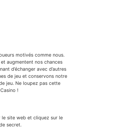
 joueurs motivés comme nous.
ve et augmentent nos chances
nnant d’échanger avec d’autres
hes de jeu et conservons notre
 de jeu. Ne loupez pas cette
 Casino !
e site web et cliquez sur le
de secret.