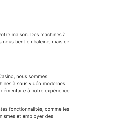
 votre maison. Des machines à
s nous tient en haleine, mais ce
n Casino, nous sommes
chines à sous vidéo modernes
plémentaire à notre expérience
tes fonctionnalités, comme les
canismes et employer des