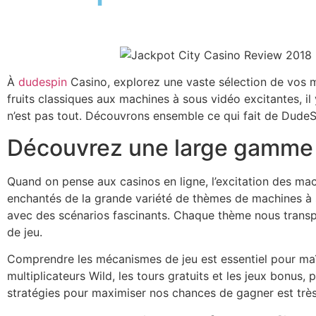
À
dudespin
Casino, explorez une vaste sélection de vos m
fruits classiques aux machines à sous vidéo excitantes, il 
n’est pas tout. Découvrons ensemble ce qui fait de DudeS
Découvrez une large gamme 
Quand on pense aux casinos en ligne, l’excitation des ma
enchantés de la grande variété de thèmes de machines à 
avec des scénarios fascinants. Chaque thème nous transp
de jeu.
Comprendre les mécanismes de jeu est essentiel pour maî
multiplicateurs Wild, les tours gratuits et les jeux bonu
stratégies pour maximiser nos chances de gagner est très