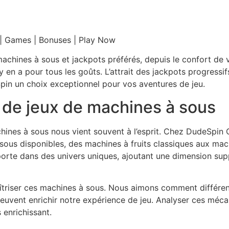
achines à sous et jackpots préférés, depuis le confort de
y en a pour tous les goûts. L’attrait des jackpots progressif
pin un choix exceptionnel pour vos aventures de jeu.
de jeux de machines à sous
chines à sous nous vient souvent à l’esprit. Chez DudeSpi
sous disponibles, des machines à fruits classiques aux ma
orte dans des univers uniques, ajoutant une dimension sup
triser ces machines à sous. Nous aimons comment différen
s, peuvent enrichir notre expérience de jeu. Analyser ces mé
 enrichissant.