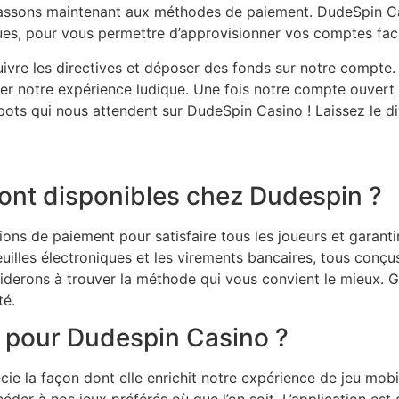
 Passons maintenant aux méthodes de paiement. DudeSpin C
ques, pour vous permettre d’approvisionner vos comptes fac
ivre les directives et déposer des fonds sur notre compte.
er notre expérience ludique. Une fois notre compte ouvert
pots qui nous attendent sur DudeSpin Casino ! Laissez le d
ont disponibles chez Dudespin ?
ns de paiement pour satisfaire tous les joueurs et garantir
euilles électroniques et les virements bancaires, tous conç
aiderons à trouver la méthode qui vous convient le mieux.
té.
le pour Dudespin Casino ?
ie la façon dont elle enrichit notre expérience de jeu mobil