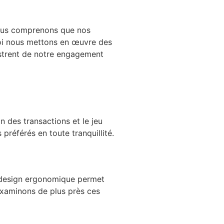
Nous comprenons que nos
quoi nous mettons en œuvre des
lustrent de notre engagement
 des transactions et le jeu
référés en toute tranquillité.
on design ergonomique permet
Examinons de plus près ces