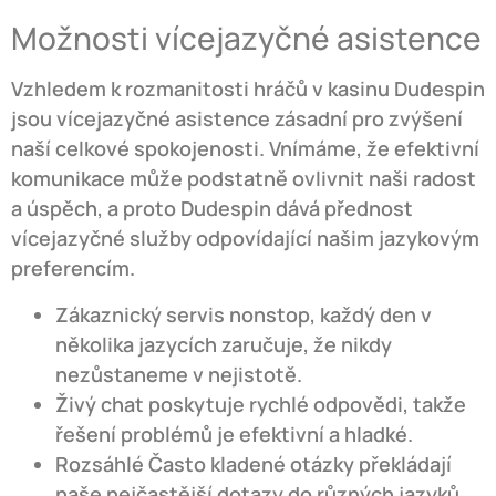
Možnosti vícejazyčné asistence
Vzhledem k rozmanitosti hráčů v kasinu Dudespin
jsou vícejazyčné asistence zásadní pro zvýšení
naší celkové spokojenosti. Vnímáme, že efektivní
komunikace může podstatně ovlivnit naši radost
a úspěch, a proto Dudespin dává přednost
vícejazyčné služby odpovídající našim jazykovým
preferencím.
Zákaznický servis nonstop, každý den v
několika jazycích zaručuje, že nikdy
nezůstaneme v nejistotě.
Živý chat poskytuje rychlé odpovědi, takže
řešení problémů je efektivní a hladké.
Rozsáhlé Často kladené otázky překládají
naše nejčastější dotazy do různých jazyků.