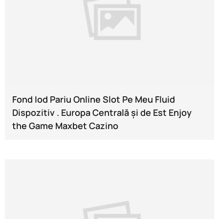
Fond Iod Pariu Online Slot Pe Meu Fluid
Dispozitiv . Europa Centrală și de Est Enjoy
the Game Maxbet Cazino