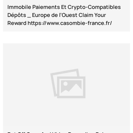
Immobile Paiements Et Crypto-Compatibles
Dépôts _ Europe de l’Ouest Claim Your
Reward https://www.casombie-france.fr/