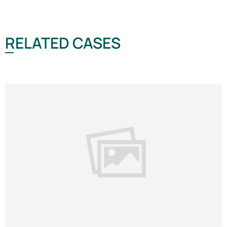
RELATED CASES