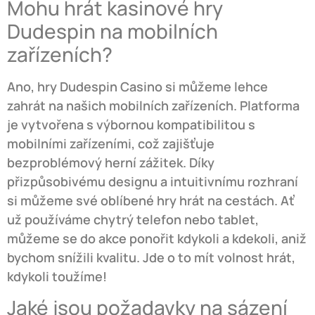
Mohu hrát kasinové hry
Dudespin na mobilních
zařízeních?
Ano, hry Dudespin Casino si můžeme lehce
zahrát na našich mobilních zařízeních. Platforma
je vytvořena s výbornou kompatibilitou s
mobilními zařízeními, což zajišťuje
bezproblémový herní zážitek. Díky
přizpůsobivému designu a intuitivnímu rozhraní
si můžeme své oblíbené hry hrát na cestách. Ať
už používáme chytrý telefon nebo tablet,
můžeme se do akce ponořit kdykoli a kdekoli, aniž
bychom snížili kvalitu. Jde o to mít volnost hrát,
kdykoli toužíme!
Jaké jsou požadavky na sázení