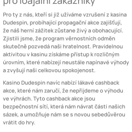
pro loajální zákazníky
Pro ty z nás, kteří si již užíváme vzrušení z kasina
Dudespin, probíhající propagační akce zajišťují,
že náš herní zážitek zůstane živý a obohacující.
Zjistili jsme, že program věrnostních odměn
skutečně pozvedá naši hratelnost. Pravidelnou
aktivitou v kasinu získáme přístup k rozličným
úrovním, které nabízejí neustále napínavé výhody
a zvyšují naši celkovou spokojenost.
Kasino Dudespin navíc nabízí lákavé cashback
akce, které nám zaručí, že nepřijdeme o výhodu
ve výhrách. Tyto cashback akce jsou
bezpečnostní sítí, která nám návrat části našich
sázek, a umožňuje nám se s novou sebedůvěrou
vrátit do hry.