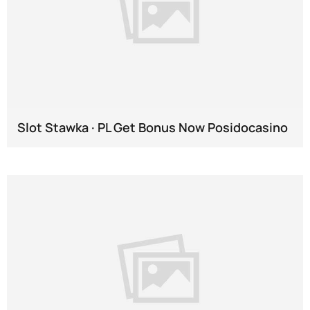
Slot Stawka · PL Get Bonus Now Posidocasino