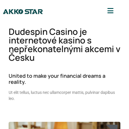
Dudespin Casino je
internetové kasino s
nepřekonatelnými akcemi v
Česku
United to make your financial dreams a
reality.
Ut elit tellus, luctus nec ullamcorper mattis, pulvinar dapibus
leo.