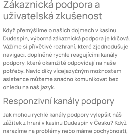
Zákaznická podpora a
uživatelská zkušenost
Když přemýšlíme o našich dojmech v kasinu
Dudespin, výborná zákaznická podpora je klíčová.
Vážíme si přívětivé rozhraní, které zjednodušuje
navigaci, doplněné rychle reagujícími kanály
podpory, které okamžitě odpovídají na naše
potřeby. Navíc díky vícejazyčným možnostem
asistence můžeme snadno komunikovat bez
ohledu na náš jazyk.
Responzivní kanály podpory
Jak mohou rychlé kanály podpory vylepšit náš
zážitek z hraní v kasinu Dudespin v Česku? Když
narazíme na problémy nebo máme pochybnosti,