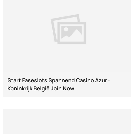
Start Faseslots Spannend Casino Azur ·
Koninkrijk België Join Now