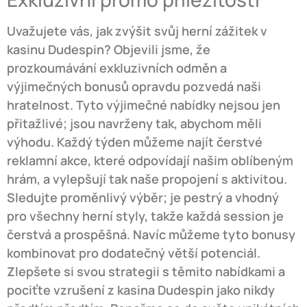
Uvažujete vás, jak zvýšit svůj herní zážitek v
kasinu Dudespin? Objevili jsme, že
prozkoumávání exkluzivních odměn a
výjimečných bonusů opravdu pozvedá naši
hratelnost. Tyto výjimečné nabídky nejsou jen
přitažlivé; jsou navrženy tak, abychom měli
výhodu. Každý týden můžeme najít čerstvé
reklamní akce, které odpovídají našim oblíbeným
hrám, a vylepšují tak naše propojení s aktivitou.
Sledujte proměnlivý výběr; je pestrý a vhodný
pro všechny herní styly, takže každá session je
čerstvá a prospěšná. Navíc můžeme tyto bonusy
kombinovat pro dodatečný větší potenciál.
Zlepšete si svou strategii s těmito nabídkami a
pociťte vzrušení z kasina Dudespin jako nikdy