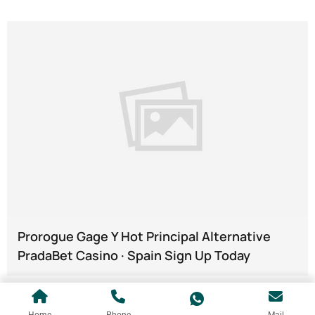
Prorogue Gage Y Hot Principal Alternative
PradaBet Casino · Spain Sign Up Today