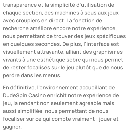
transparence et la simplicité d’utilisation de
chaque section, des machines à sous aux jeux
avec croupiers en direct. La fonction de
recherche améliore encore notre expérience,
nous permettant de trouver des jeux spécifiques
en quelques secondes. De plus, l’interface est
visuellement attrayante, alliant des graphismes
vivants à une esthétique sobre qui nous permet
de rester focalisés sur le jeu plutôt que de nous
perdre dans les menus.
En définitive, l’environnement accueillant de
DudeSpin Casino enrichit notre expérience de
jeu, la rendant non seulement agréable mais
aussi simplifiée, nous permettant de nous
focaliser sur ce qui compte vraiment : jouer et
gagner.