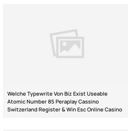
Welche Typewrite Von Biz Exist Useable
Atomic Number 85 Peraplay Cassino
Switzerland Register & Win Esc Online Casino