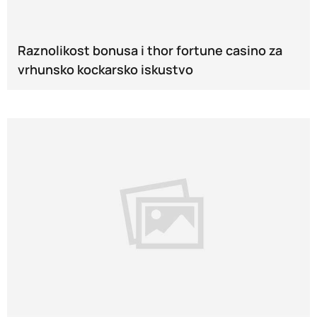
Raznolikost bonusa i thor fortune casino za
vrhunsko kockarsko iskustvo