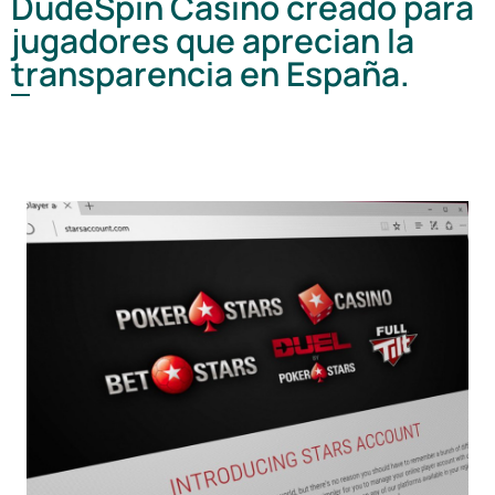
DudeSpin Casino creado para
jugadores que aprecian la
transparencia en España.