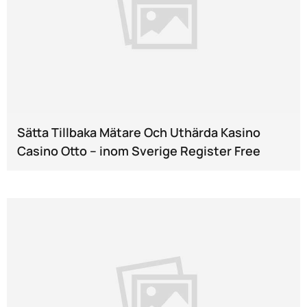
Sätta Tillbaka Mätare Och Uthärda Kasino
Casino Otto – inom Sverige Register Free