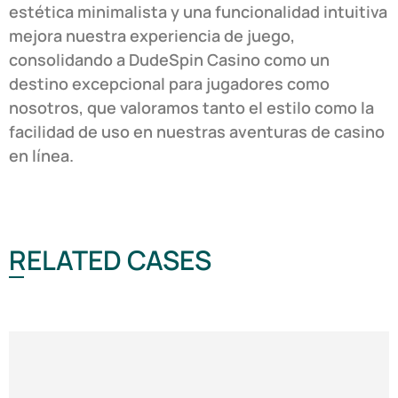
estética minimalista y una funcionalidad intuitiva
mejora nuestra experiencia de juego,
consolidando a DudeSpin Casino como un
destino excepcional para jugadores como
nosotros, que valoramos tanto el estilo como la
facilidad de uso en nuestras aventuras de casino
en línea.
RELATED CASES