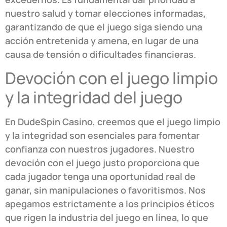
nuestro salud y tomar elecciones informadas,
garantizando de que el juego siga siendo una
acción entretenida y amena, en lugar de una
causa de tensión o dificultades financieras.
Devoción con el juego limpio
y la integridad del juego
En DudeSpin Casino, creemos que el juego limpio
y la integridad son esenciales para fomentar
confianza con nuestros jugadores. Nuestro
devoción con el juego justo proporciona que
cada jugador tenga una oportunidad real de
ganar, sin manipulaciones o favoritismos. Nos
apegamos estrictamente a los principios éticos
que rigen la industria del juego en línea, lo que