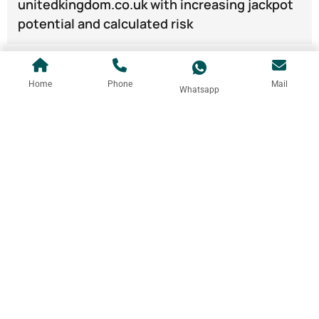
unitedkingdom.co.uk with increasing jackpot
potential and calculated risk
Home
Phone
Mail
Whatsapp