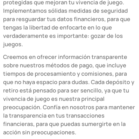
protegidas que mejoran tu vivencia de juego.
Implementamos sólidas medidas de seguridad
para resguardar tus datos financieros, para que
tengas la libertad de enfocarte en lo que
verdaderamente es importante: gozar de los
juegos.
Creemos en ofrecer información transparente
sobre nuestros métodos de pago, que incluye
tiempos de procesamiento y comisiones, para
que no haya espacio para dudas. Cada depósito y
retiro está pensado para ser sencillo, ya que tu
vivencia de juego es nuestra principal
preocupación. Confía en nosotros para mantener
la transparencia en tus transacciones
financieras, para que puedas sumergirte en la
acción sin preocupaciones.