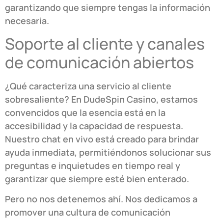
garantizando que siempre tengas la información
necesaria.
Soporte al cliente y canales
de comunicación abiertos
¿Qué caracteriza una servicio al cliente
sobresaliente? En DudeSpin Casino, estamos
convencidos que la esencia está en la
accesibilidad y la capacidad de respuesta.
Nuestro chat en vivo está creado para brindar
ayuda inmediata, permitiéndonos solucionar sus
preguntas e inquietudes en tiempo real y
garantizar que siempre esté bien enterado.
Pero no nos detenemos ahí. Nos dedicamos a
promover una cultura de comunicación