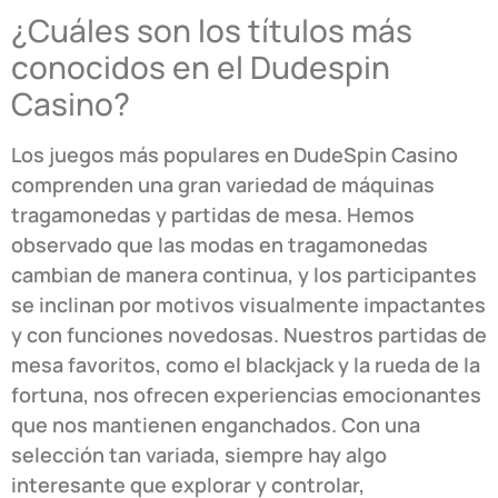
¿Cuáles son los títulos más
conocidos en el Dudespin
Casino?
Los juegos más populares en DudeSpin Casino
comprenden una gran variedad de máquinas
tragamonedas y partidas de mesa. Hemos
observado que las modas en tragamonedas
cambian de manera continua, y los participantes
se inclinan por motivos visualmente impactantes
y con funciones novedosas. Nuestros partidas de
mesa favoritos, como el blackjack y la rueda de la
fortuna, nos ofrecen experiencias emocionantes
que nos mantienen enganchados. Con una
selección tan variada, siempre hay algo
interesante que explorar y controlar,