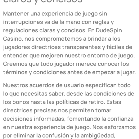
Mantener una experiencia de juego sin
interrupciones va de la mano con reglas y
regulaciones claras y concisos. En DudeSpin
Casino, nos comprometemos a brindar a los
jugadores directrices transparentes y fáciles de
entender que mejoren nuestro entorno de juego.
Creemos que todo jugador merece conocer los
términos y condiciones antes de empezar a jugar.
Nuestros acuerdos de usuario especifican todo
lo que necesitas saber, desde las condiciones de
los bonos hasta las políticas de retiro. Estas
directrices precisas nos permiten tomar
decisiones informadas, fomentando la confianza
en nuestra experiencia de juego. Nos esforzamos
por eliminar la confusión y la ambigüedad,