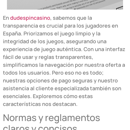
En
dudespincasino
, sabemos que la
transparencia es crucial para los jugadores en
España. Priorizamos el juego limpio y la
integridad de los juegos, asegurando una
experiencia de juego auténtica. Con una interfaz
fácil de usar y reglas transparentes,
simplificamos la navegación por nuestra oferta a
todos los usuarios. Pero eso no es todo;
nuestras opciones de pago seguras y nuestro
asistencia al cliente especializada también son
esenciales. Exploremos cómo estas
características nos destacan.
Normas y reglamentos
claros y concisos