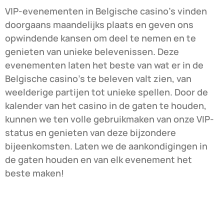
VIP-evenementen in Belgische casino’s vinden
doorgaans maandelijks plaats en geven ons
opwindende kansen om deel te nemen en te
genieten van unieke belevenissen. Deze
evenementen laten het beste van wat er in de
Belgische casino’s te beleven valt zien, van
weelderige partijen tot unieke spellen. Door de
kalender van het casino in de gaten te houden,
kunnen we ten volle gebruikmaken van onze VIP-
status en genieten van deze bijzondere
bijeenkomsten. Laten we de aankondigingen in
de gaten houden en van elk evenement het
beste maken!