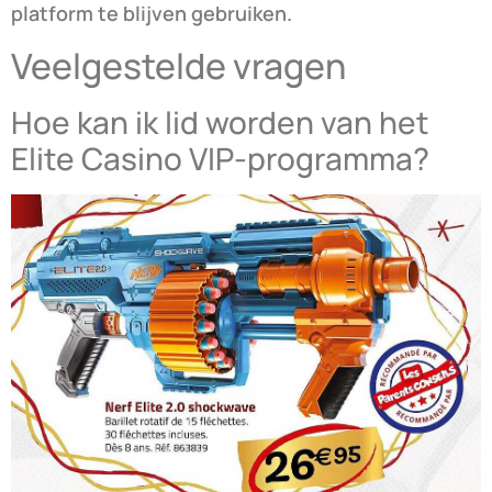
platform te blijven gebruiken.
Veelgestelde vragen
Hoe kan ik lid worden van het
Elite Casino VIP-programma?