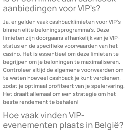
aanbiedingen voor VIP’s?
Ja, er gelden vaak cashbacklimieten voor VIP’s
binnen elite beloningsprogramma’s. Deze
limieten zijn doorgaans afhankelijk van je VIP-
status en de specifieke voorwaarden van het
casino. Het is essentieel om deze limieten te
begrijpen om je beloningen te maximaliseren.
Controleer altijd de algemene voorwaarden om
te weten hoeveel cashback je kunt verdienen,
zodat je optimaal profiteert van je spelervaring.
Het draait allemaal om een strategie om het
beste rendement te behalen!
Hoe vaak vinden VIP-
evenementen plaats in België?