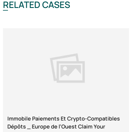
RELATED CASES
Immobile Paiements Et Crypto-Compatibles
Dépôts _ Europe de l’Ouest Claim Your