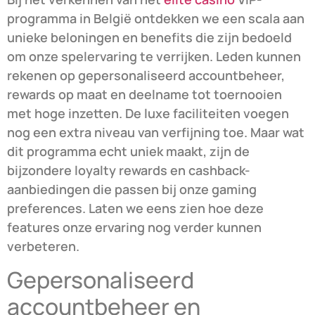
programma in België ontdekken we een scala aan
unieke beloningen en benefits die zijn bedoeld
om onze spelervaring te verrijken. Leden kunnen
rekenen op gepersonaliseerd accountbeheer,
rewards op maat en deelname tot toernooien
met hoge inzetten. De luxe faciliteiten voegen
nog een extra niveau van verfijning toe. Maar wat
dit programma echt uniek maakt, zijn de
bijzondere loyalty rewards en cashback-
aanbiedingen die passen bij onze gaming
preferences. Laten we eens zien hoe deze
features onze ervaring nog verder kunnen
verbeteren.
Gepersonaliseerd
accountbeheer en