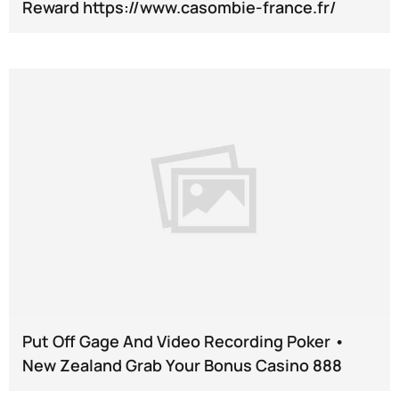
Reward https://www.casombie-france.fr/
Put Off Gage And Video Recording Poker •
New Zealand Grab Your Bonus Casino 888