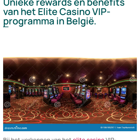
Unieke rewards en benefits
van het Elite Casino VIP-
programma in België.
Bij het verkennen van het
elite casino
VIP-