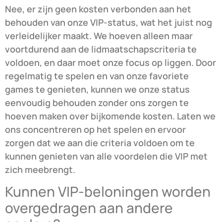
Nee, er zijn geen kosten verbonden aan het
behouden van onze VIP-status, wat het juist nog
verleidelijker maakt. We hoeven alleen maar
voortdurend aan de lidmaatschapscriteria te
voldoen, en daar moet onze focus op liggen. Door
regelmatig te spelen en van onze favoriete
games te genieten, kunnen we onze status
eenvoudig behouden zonder ons zorgen te
hoeven maken over bijkomende kosten. Laten we
ons concentreren op het spelen en ervoor
zorgen dat we aan die criteria voldoen om te
kunnen genieten van alle voordelen die VIP met
zich meebrengt.
Kunnen VIP-beloningen worden
overgedragen aan andere