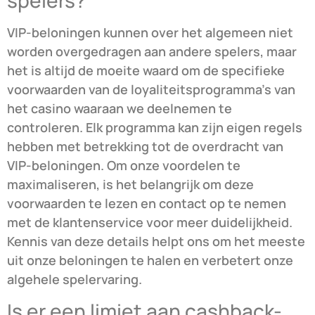
spelers?
VIP-beloningen kunnen over het algemeen niet
worden overgedragen aan andere spelers, maar
het is altijd de moeite waard om de specifieke
voorwaarden van de loyaliteitsprogramma’s van
het casino waaraan we deelnemen te
controleren. Elk programma kan zijn eigen regels
hebben met betrekking tot de overdracht van
VIP-beloningen. Om onze voordelen te
maximaliseren, is het belangrijk om deze
voorwaarden te lezen en contact op te nemen
met de klantenservice voor meer duidelijkheid.
Kennis van deze details helpt ons om het meeste
uit onze beloningen te halen en verbetert onze
algehele spelervaring.
Is er een limiet aan cashback-