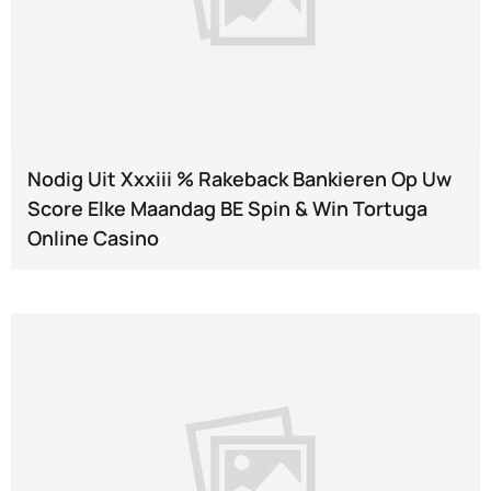
Nodig Uit Xxxiii % Rakeback Bankieren Op Uw
Score Elke Maandag BE Spin & Win Tortuga
Online Casino