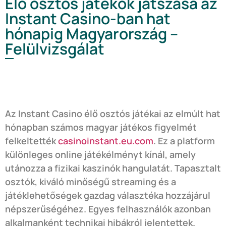
Élő osztós játékok játszása az
Instant Casino-ban hat
hónapig Magyarország –
Felülvizsgálat
Az Instant Casino élő osztós játékai az elmúlt hat
hónapban számos magyar játékos figyelmét
felkeltették
casinoinstant.eu.com
. Ez a platform
különleges online játékélményt kínál, amely
utánozza a fizikai kaszinók hangulatát. Tapasztalt
osztók, kiváló minőségű streaming és a
játéklehetőségek gazdag választéka hozzájárul
népszerűségéhez. Egyes felhasználók azonban
alkalmanként technikai hibákról jelentettek.