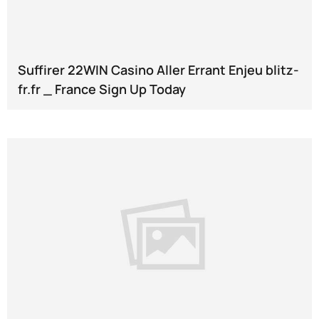
Suffirer 22WIN Casino Aller Errant Enjeu blitz-
fr.fr _ France Sign Up Today