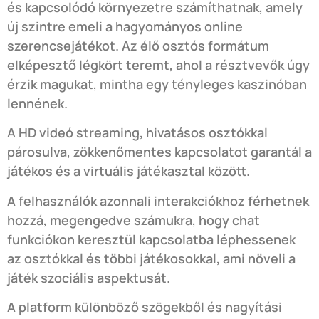
és kapcsolódó környezetre számíthatnak, amely
új szintre emeli a hagyományos online
szerencsejátékot. Az élő osztós formátum
elképesztő légkört teremt, ahol a résztvevők úgy
érzik magukat, mintha egy tényleges kaszinóban
lennének.
A HD videó streaming, hivatásos osztókkal
párosulva, zökkenőmentes kapcsolatot garantál a
játékos és a virtuális játékasztal között.
A felhasználók azonnali interakciókhoz férhetnek
hozzá, megengedve számukra, hogy chat
funkciókon keresztül kapcsolatba léphessenek
az osztókkal és többi játékosokkal, ami növeli a
játék szociális aspektusát.
A platform különböző szögekből és nagyítási