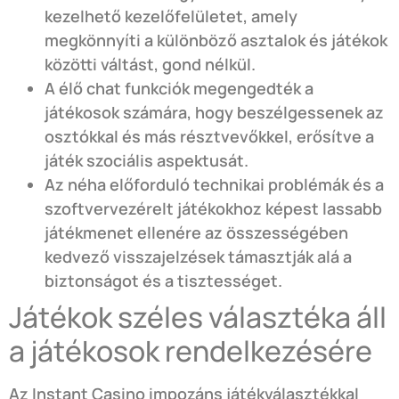
kezelhető kezelőfelületet, amely
megkönnyíti a különböző asztalok és játékok
közötti váltást, gond nélkül.
A élő chat funkciók megengedték a
játékosok számára, hogy beszélgessenek az
osztókkal és más résztvevőkkel, erősítve a
játék szociális aspektusát.
Az néha előforduló technikai problémák és a
szoftvervezérelt játékokhoz képest lassabb
játékmenet ellenére az összességében
kedvező visszajelzések támasztják alá a
biztonságot és a tisztességet.
Játékok széles választéka áll
a játékosok rendelkezésére
Az Instant Casino impozáns játékválasztékkal