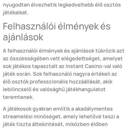
nyugodtan élvezhetik legkedveltebb élő osztós
játékaikat.
Felhasználói élmények és
ajánlások
A felhasználói élmények és ajánlások tükrözik azt
az összességében vett elégedettséget, amelyet
sok játékos tapasztalt az Instant Casino-val való
játék során. Sok felhasználó nagyra értékeli az
élő osztók professzionális hozzáállását, akik
lebilincselő és valósághű játékhangulatot
teremtenek.
A játékosok gyakran említik a akadálymentes
streamelési minőséget, amely lehetővé teszi a
játék tiszta áttekintését, miközben élőben