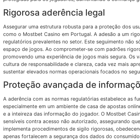
Rigorosa aderência legal
Assegurar uma estrutura robusta para a proteção dos us
como o Mostbet Casino em Portugal. A adesão a um rigor
regulatórios prevalentes no setor. Este seguimento não s
espaço de jogos. Ao comprometer-se com padrões rigoroso
promovendo uma experiência de jogos mais segura. Os 
cultura de responsabilidade e clareza, cada vez mais ap
sustentar elevados normas operacionais focados no segu
Proteção avançada de informaç
A aderência com as normas regulatórias estabelece as fu
especialmente em um ambiente de casa de apostas online.
e a inteireza das informação do jogador. O Mostbet Casi
sensíveis contra acesso não autorizado, assegurando que
implementa procedimentos de sigilo rigorosas, obedecen
apenas fortalecem a segurança dos dados do consumidor