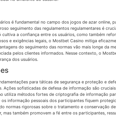
uários é fundamental no campo dos jogos de azar online, p
oso seguimento das regulamentos regulamentares é crucial
ó cultiva a confiança entre os usuários, como também refor
s e exigências legais, o Mostbet Casino mitiga eficazmen
vantagens do seguimento das normas vão mais longe da me
reciada pelos clientes informados. Nesse contexto, o Most
rança dos usuários.
ões
ndamentações para táticas de segurança e proteção e defes
 Ações sofisticadas de defesa de informação são cruciais
no utiliza métodos fortes de criptografia de informação pa
 os informação pessoais dos participantes fiquem protegid
do normas rigorosas sobre o tratamento e conservação de
, mas também promovem a fé entre os participantes, res