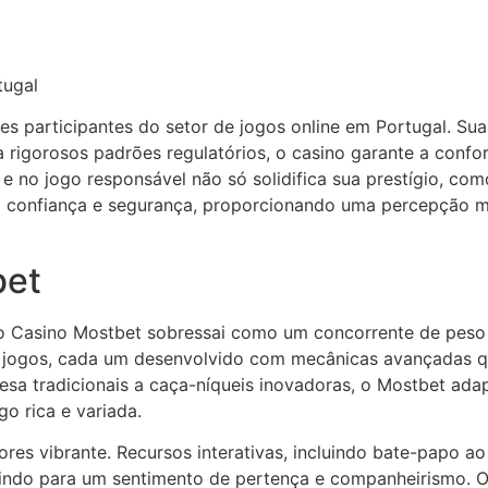
s participantes do setor de jogos online em Portugal. Sua
 rigorosos padrões regulatórios, o casino garante a conf
 e no jogo responsável não só solidifica sua prestígio, 
a confiança e segurança, proporcionando uma percepção m
bet
 o Casino Mostbet sobressai como um concorrente de peso
 de jogos, cada um desenvolvido com mecânicas avançadas
mesa tradicionais a caça-níqueis inovadoras, o Mostbet ad
o rica e variada.
es vibrante. Recursos interativas, incluindo bate-papo ao
buindo para um sentimento de pertença e companheirismo. 