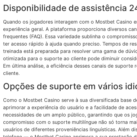
Disponibilidade de assistência 2
Quando os jogadores interagem com o Mostbet Casino em P
experiência geral. A plataforma proporciona diversos can
frequentes (FAQ). Essa variedade sublinha o compromiss
ter acesso rápido à ajuda quando preciso. Tempos de res
treinada está preparada para resolver uma gama de dúvi
otimizada para o suporte ao cliente pode diminuir cons
Em última análise, a eficiência desses canais de supor
cliente.
Opções de suporte em vários id
Como o Mostbet Casino serve à sua diversificada base de
aprimorar a experiência do usuário e a facilidade de ace
necessidades de um amplo público, garantindo que os jog
compromisso com o suporte multilíngue não só torna ma
usuários de diferentes proveniências linguísticas. Além 
telefone — o Mostbet Casino aprimora a sua prestação de