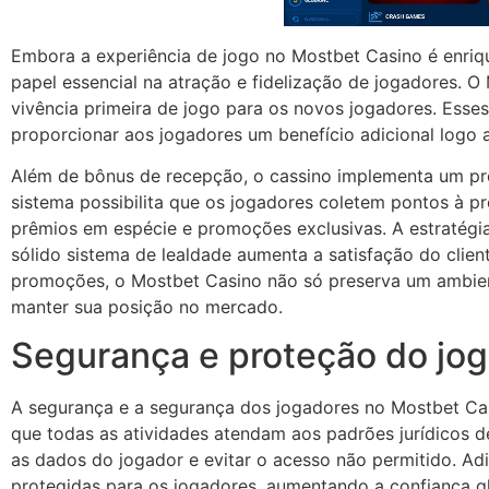
Embora a experiência de jogo no Mostbet Casino é enriq
papel essencial na atração e fidelização de jogadores.
vivência primeira de jogo para os novos jogadores. Esse
proporcionar aos jogadores um benefício adicional logo a
Além de bônus de recepção, o cassino implementa um pro
sistema possibilita que os jogadores coletem pontos à p
prêmios em espécie e promoções exclusivas. A estratég
sólido sistema de lealdade aumenta a satisfação do clien
promoções, o Mostbet Casino não só preserva um ambien
manter sua posição no mercado.
Segurança e proteção do jo
A segurança e a segurança dos jogadores no Mostbet Ca
que todas as atividades atendam aos padrões jurídicos 
as dados do jogador e evitar o acesso não permitido. Ad
protegidas para os jogadores, aumentando a confiança g