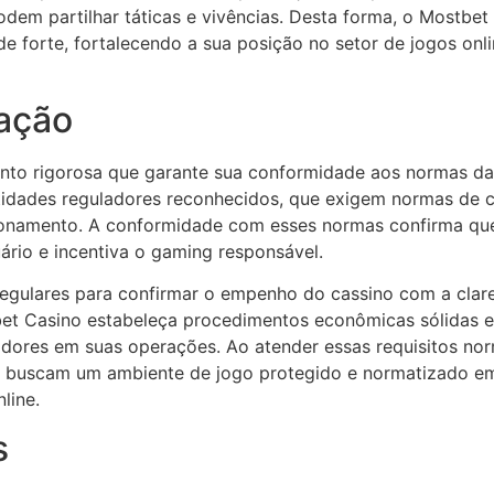
dem partilhar táticas e vivências. Desta forma, o Mostbe
 forte, fortalecendo a sua posição no setor de jogos on
ação
nto rigorosa que garante sua conformidade aos normas da 
ntidades reguladores reconhecidos, que exigem normas de 
ncionamento. A conformidade com esses normas confirma qu
uário e incentiva o gaming responsável.
egulares para confirmar o empenho do cassino com a clarez
et Casino estabeleça procedimentos econômicas sólidas e
adores em suas operações. Ao atender essas requisitos nor
e buscam um ambiente de jogo protegido e normatizado e
line.
s