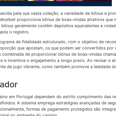
uecida pela sua vasta coleção, a variedade de bônus e p
 O Mostbet proporciona bônus de boas-vindas atrativos que
s bônus geralmente contêm depósitos equivalentes e rodad
pós o registro.
grama de fidelidade estruturado, com o objetivo de recom
roporção que apostam, os que podem ser convertidos por di
ia combinada de proporcionar bônus de boas-vindas cham
te e incentiva o engajamento a longo prazo. Ao revisar e a
te de jogo vibrante, como também promove a lealdade do 
gador
sino em Portugal dependem do estrito cumprimento das re
definidos. A sistema emprega estratégias avançadas de se
icionalmente, formas de pagamento protegidos são integrad
lobal no ambiente do cassino.