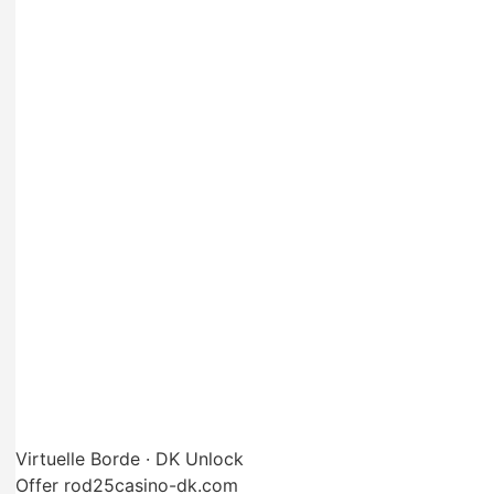
Virtuelle Borde · DK Unlock
Offer rod25casino-dk.com