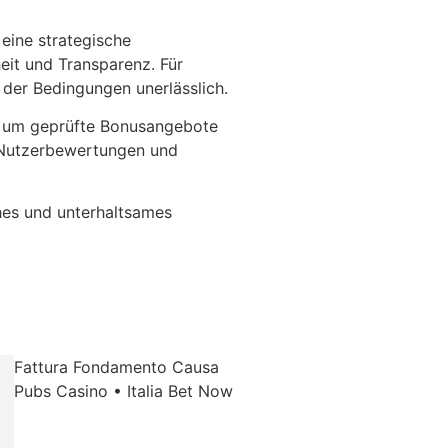
eine strategische
eit und Transparenz. Für
e der Bedingungen unerlässlich.
n, um geprüfte Bonusangebote
s, Nutzerbewertungen und
ches und unterhaltsames
Fattura Fondamento Causa
Pubs Casino • Italia Bet Now