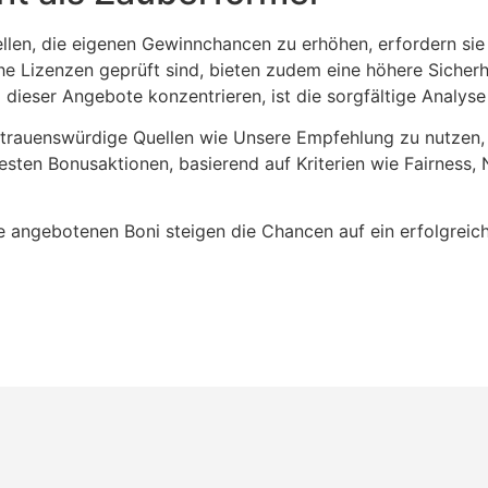
llen, die eigenen Gewinnchancen zu erhöhen, erfordern sie 
e Lizenzen geprüft sind, bieten zudem eine höhere Sicherh
g dieser Angebote konzentrieren, ist die sorgfältige Analys
ertrauenswürdige Quellen wie Unsere Empfehlung zu nutze
 besten Bonusaktionen, basierend auf Kriterien wie Fairnes
ie angebotenen Boni steigen die Chancen auf ein erfolgrei