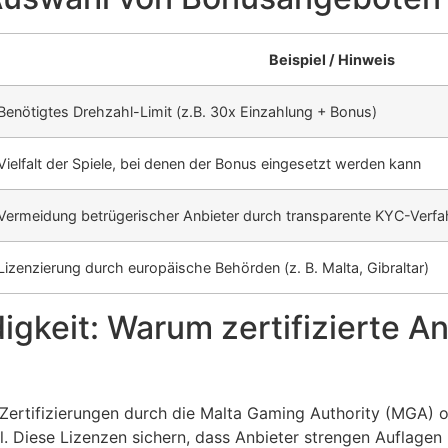
Beispiel / Hinweis
Benötigtes Drehzahl-Limit (z.B. 30x Einzahlung + Bonus)
Vielfalt der Spiele, bei denen der Bonus eingesetzt werden kann
Vermeidung betrügerischer Anbieter durch transparente KYC-Verfa
Lizenzierung durch europäische Behörden (z. B. Malta, Gibraltar)
igkeit: Warum zertifizierte A
d Zertifizierungen durch die Malta Gaming Authority (MGA)
Diese Lizenzen sichern, dass Anbieter strengen Auflagen h