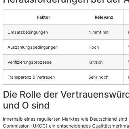
Faktor
Relevanz
Umsatzbedingungen
Nimmt mit
Auszahlungsbedingungen
Hoch
Verifizierungsprozesse
Kritisch
Transparenz & Vertrauen
Sehr hoch
Die Rolle der Vertrauenswürd
und O sind
Innerhalb eines regulierten Marktes wie Deutschland sin
Commission (UKGC) ein entscheidendes Qualitätsmerkmal. 