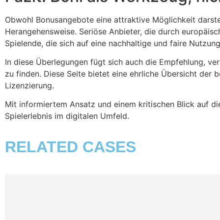
Obwohl Bonusangebote eine attraktive Möglichkeit darste
Herangehensweise. Seriöse Anbieter, die durch europäisch
Spielende, die sich auf eine nachhaltige und faire Nutzun
In diese Überlegungen fügt sich auch die Empfehlung, v
zu finden. Diese Seite bietet eine ehrliche Übersicht der
Lizenzierung.
Mit informiertem Ansatz und einem kritischen Blick auf d
Spielerlebnis im digitalen Umfeld.
RELATED CASES