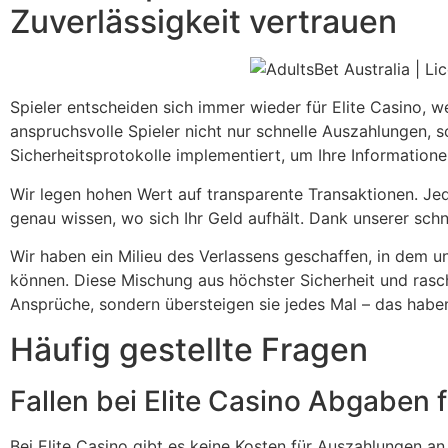
Zuverlässigkeit vertrauen
Spieler entscheiden sich immer wieder für Elite Casino, we
anspruchsvolle Spieler nicht nur schnelle Auszahlungen, 
Sicherheitsprotokolle implementiert, um Ihre Informationen
Wir legen hohen Wert auf transparente Transaktionen. Jede
genau wissen, wo sich Ihr Geld aufhält. Dank unserer sch
Wir haben ein Milieu des Verlassens geschaffen, in dem un
können. Diese Mischung aus höchster Sicherheit und rasche
Ansprüche, sondern übersteigen sie jedes Mal – das haben
Häufig gestellte Fragen
Fallen bei Elite Casino Abgaben
Bei Elite Casino gibt es keine Kosten für Auszahlungen a