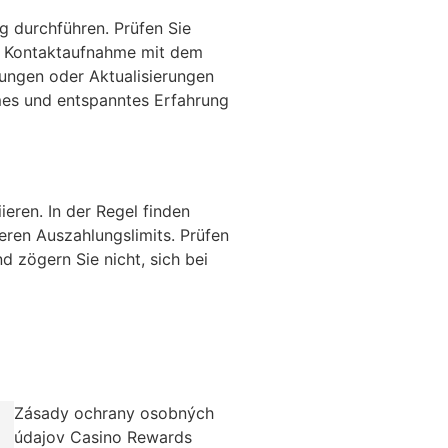
g durchführen. Prüfen Sie
die Kontaktaufnahme mit dem
sungen oder Aktualisierungen
mes und entspanntes Erfahrung
ieren. In der Regel finden
eren Auszahlungslimits. Prüfen
d zögern Sie nicht, sich bei
Zásady ochrany osobných
údajov Casino Rewards