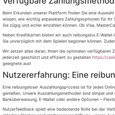
Verfügbare Zahlungsmethode
Beim Erkunden unserer Plattform finden Sie eine Auswahl
wissen, wie wichtig anpassbare Zahlungsoptionen für Ihr S
Sie zügig und sicher einzahlen können. Ob Visa, MasterCa
Neben Kreditkarten bieten wir auch reibungslos E-Wallet-
Sie unverzüglich mit dem Spielen beginnen können. Zudem 
Wir setzen alles daran, Ihnen die optimalen verfügbaren Z
jederzeit geschützt und effizient zu gestalten
https://casi
geeignete aus!
Nutzererfahrung: Eine reibu
Eine reibungsloser Auszahlungsprozess ist für jedes Onlin
genießen. Unsere Auszahlungsmethoden sind simpel und wi
Banküberweisung, E-Wallet oder andere Optionen – Flexibili
Nutzerfeedback spielt eine bedeutende Rolle bei der Verb