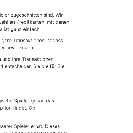
eler zugeschnitten sind. Wir
wahl an Kreditkarten, mit denen
 ist ganz einfach.
gigere Transaktionen, sodass
ler bevorzugen.
n und Ihre Transaktionen
d entscheiden Sie die für Sie
lgische Spieler genau das
ption findet. Ob
erer Spieler ernst. Dieses