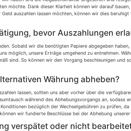
ten möchte. Dank dieser Klarheit können wir darauf bauen
Geld auszahlen lassen möchten, können wir dies beruhigt t
ätigung, bevor Auszahlungen erla
nden. Sobald wir die benötigten Papiere abgegeben haben, 
es uns möglich, unsere Erträge umgehend zu entnehmen. Wäh
tgemäß sind. So können wir den Vorgang beschleunigen und s
 alternativen Währung abheben?
szahlen lassen, sollten uns aber vorher über die verfügba
gsumtausch während des Abhebungsvorgangs an, sodass wir
e Konditionen bezüglich der Wechselgebühren zu prüfen, d
 können wir fundierte Beschlüsse bei der Abhebung unserer
g verspätet oder nicht bearbeite