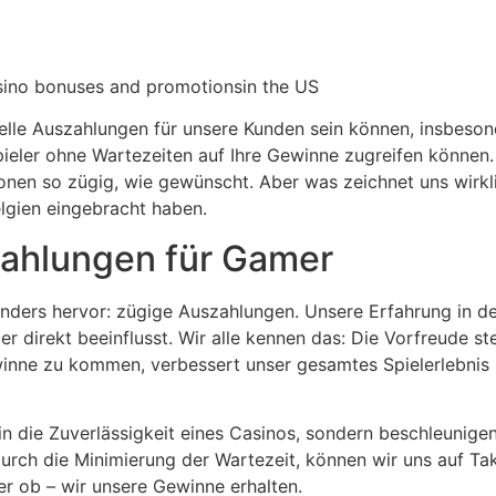
elle Auszahlungen für unsere Kunden sein können, insbesond
ieler ohne Wartezeiten auf Ihre Gewinne zugreifen können
nen so zügig, wie gewünscht. Aber was zeichnet uns wirkli
elgien eingebracht haben.
zahlungen für Gamer
sonders hervor: zügige Auszahlungen. Unsere Erfahrung in 
er direkt beeinflusst. Wir alle kennen das: Die Vorfreude st
inne zu kommen, verbessert unser gesamtes Spielerlebnis u
n die Zuverlässigkeit eines Casinos, sondern beschleunigen
 Durch die Minimierung der Wartezeit, können wir uns auf Ta
r ob – wir unsere Gewinne erhalten.