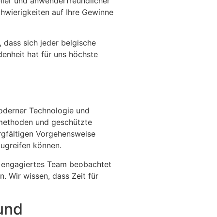
ller und anwenderfreundlicher
chwierigkeiten auf Ihre Gewinne
 dass sich jeder belgische
edenheit hat für uns höchste
moderner Technologie und
smethoden und geschützte
orgfältigen Vorgehensweise
ugreifen können.
r engagiertes Team beobachtet
n. Wir wissen, dass Zeit für
und