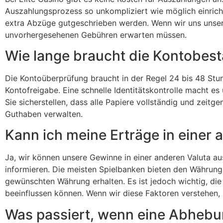
Auszahlungsprozess so unkompliziert wie möglich einrich
extra Abzüge gutgeschrieben werden. Wenn wir uns unser 
unvorhergesehenen Gebühren erwarten müssen.
Wie lange braucht die Kontobest
Die Kontoüberprüfung braucht in der Regel 24 bis 48 Stu
Kontofreigabe. Eine schnelle Identitätskontrolle macht 
Sie sicherstellen, dass alle Papiere vollständig und zei
Guthaben verwalten.
Kann ich meine Erträge in einer
Ja, wir können unsere Gewinne in einer anderen Valuta au
informieren. Die meisten Spielbanken bieten den Währun
gewünschten Währung erhalten. Es ist jedoch wichtig, di
beeinflussen können. Wenn wir diese Faktoren verstehen,
Was passiert, wenn eine Abhebun