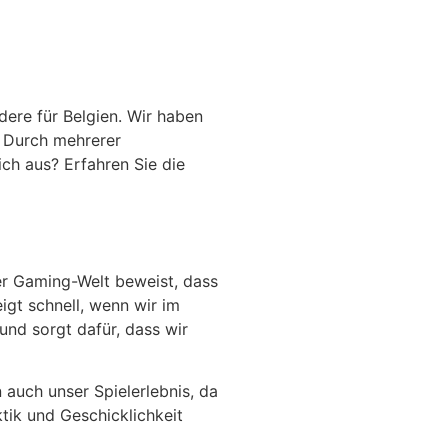
ere für Belgien. Wir haben
. Durch mehrerer
ch aus? Erfahren Sie die
der Gaming-Welt beweist, dass
eigt schnell, wenn wir im
nd sorgt dafür, dass wir
 auch unser Spielerlebnis, da
ktik und Geschicklichkeit