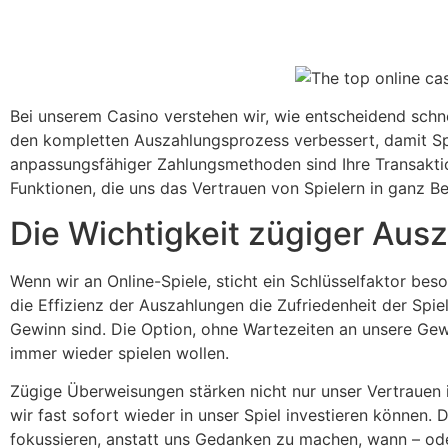
Bei unserem Casino verstehen wir, wie entscheidend schn
den kompletten Auszahlungsprozess verbessert, damit Sp
anpassungsfähiger Zahlungsmethoden sind Ihre Transaktio
Funktionen, die uns das Vertrauen von Spielern in ganz B
Die Wichtigkeit zügiger Aus
Wenn wir an Online-Spiele, sticht ein Schlüsselfaktor be
die Effizienz der Auszahlungen die Zufriedenheit der Spiel
Gewinn sind. Die Option, ohne Wartezeiten an unsere Gew
immer wieder spielen wollen.
Zügige Überweisungen stärken nicht nur unser Vertrauen i
wir fast sofort wieder in unser Spiel investieren können.
fokussieren, anstatt uns Gedanken zu machen, wann – ode