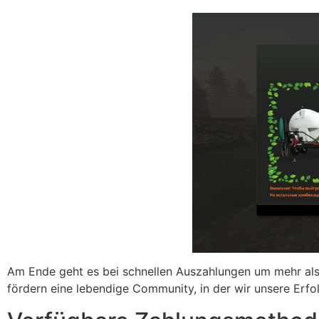
Am Ende geht es bei schnellen Auszahlungen um mehr als 
fördern eine lebendige Community, in der wir unsere Erfol